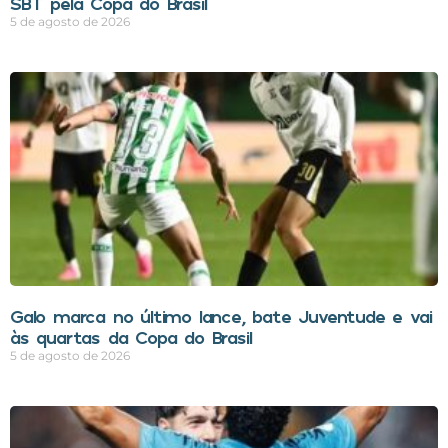
SBT pela Copa do Brasil
5 de agosto de 2026
Galo marca no último lance, bate Juventude e vai
às quartas da Copa do Brasil
5 de agosto de 2026