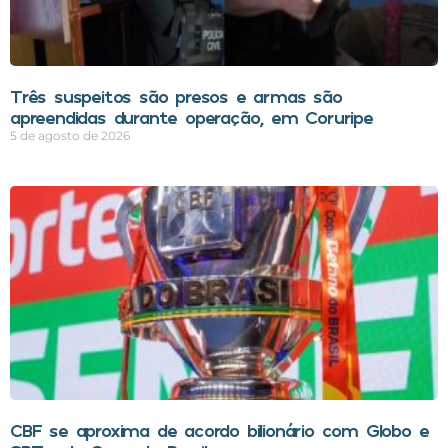
Três suspeitos são presos e armas são
apreendidas durante operação, em Coruripe
5 de agosto de 2026
CBF se aproxima de acordo bilionário com Globo e