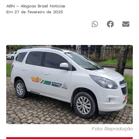
ABN - Alagoas Brasil Noticias
Em 27 de fevereiro de 2025
Foto: Reprodução