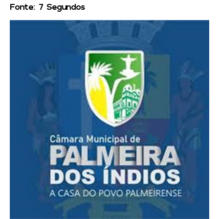
Fonte: 7 Segundos