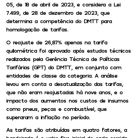
05, de 18 de abril de 2023, e considera a Lei
7.499, de 28 de dezembro de 2023, que
determina a competência do DMTT para
homologação de tarifas.
O reajuste de 26,87% apenas na tarifa
quilométrica foi aprovado após estudos técnicos
realizados pela Gerência Técnica de Políticas
Tarifárias (GPT) do DMTT, em conjunto com
entidades de classe da categoria. A análise
levou em conta a desatualização das tarifas,
que não eram reajustadas há nove anos, e o
impacto dos aumentos nos custos de insumos
como pneus, peças e combustível, que
superaram a inflação no período.
As tarifas são atribuídas em quatro fatores, a