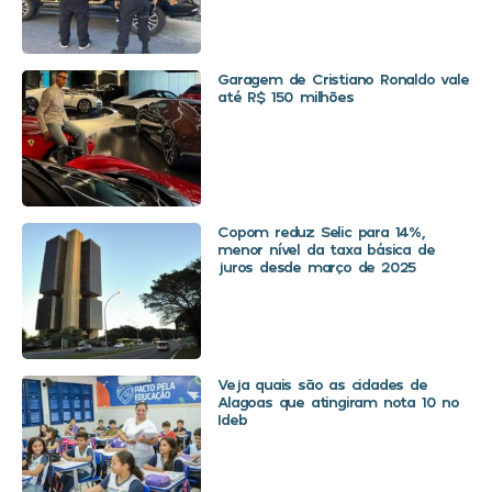
Garagem de Cristiano Ronaldo vale
até R$ 150 milhões
Copom reduz Selic para 14%,
menor nível da taxa básica de
juros desde março de 2025
Veja quais são as cidades de
Alagoas que atingiram nota 10 no
Ideb