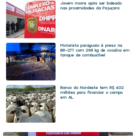
Jovem morre após ser baleado
nas proximidades da Pajuçara
Motorista paraguaio é preso na
BR-277 com 298 kg de cocaína em
tanque de combustível
Banco do Nordeste tem R$ 402
milhões para financiar o campo
em AL