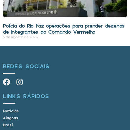
Polícia do Rio faz operações para prender dezenas
de integrantes do Comando Vermelho
5 de agosto de 2026
REDES SOCIAIS
LINKS RÁPIDOS
Notícias
Alagoas
Brasil