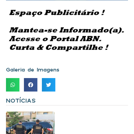
Galeria de Imagens
NOTÍCIAS