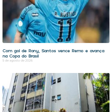
Com gol de Rony, Santos vence Remo e avança
na Copa do Brasil
5 de agosto de 2026