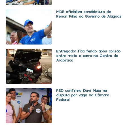
MDB oficializa candidatura de
Renan Filho ao Governo de Alagoas
Entregador fica ferido após colisão
entre moto e carro no Centro de
Arapiraca
PSD confirma Davi Maia na
disputa por vaga na Câmara
Federal