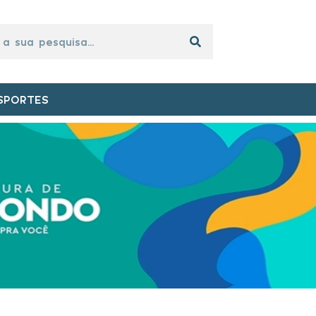
SPORTES