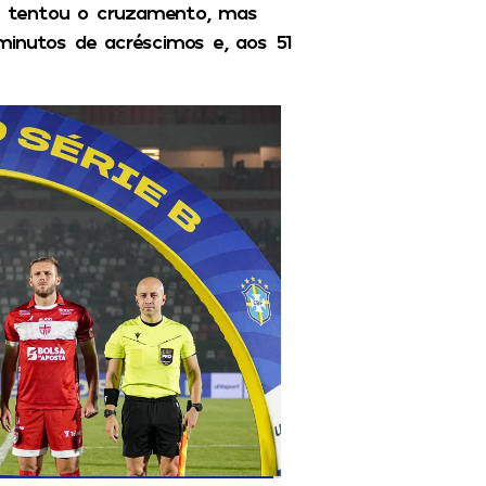
ira tentou o cruzamento, mas
minutos de acréscimos e, aos 51