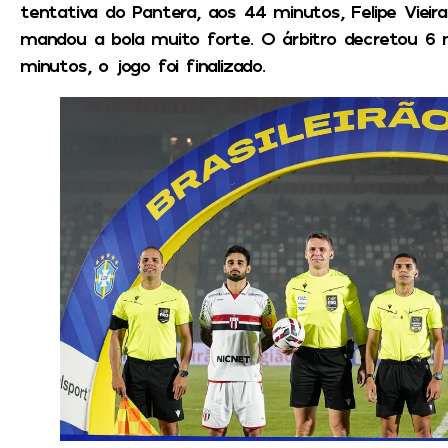
tentativa do Pantera, aos 44 minutos, Felipe Vie
mandou a bola muito forte. O árbitro decretou 6 
minutos, o jogo foi finalizado.