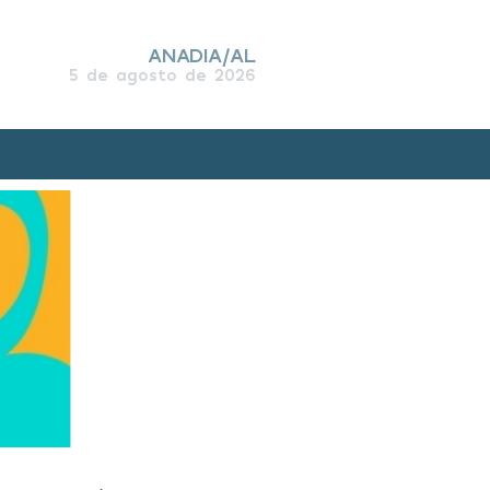
ANADIA/AL
5 de agosto de 2026