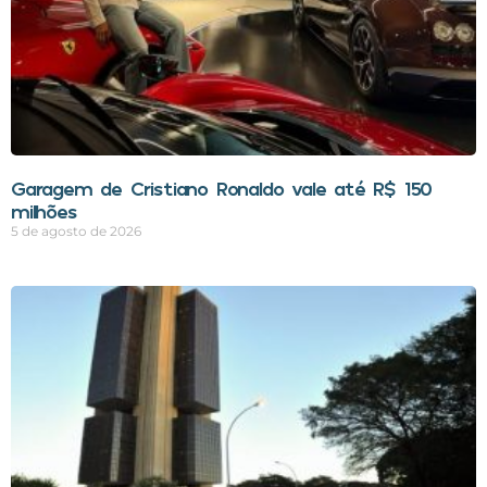
Garagem de Cristiano Ronaldo vale até R$ 150
milhões
5 de agosto de 2026