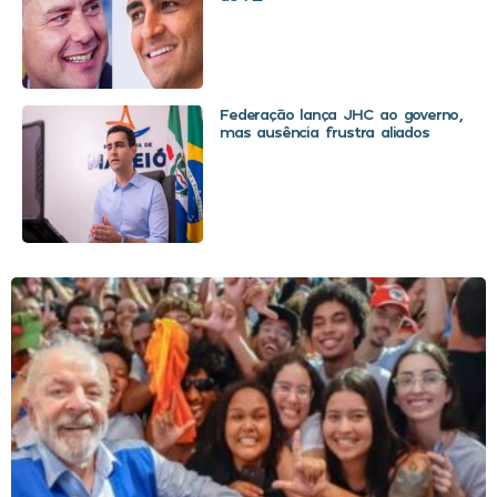
Federação lança JHC ao governo,
mas ausência frustra aliados