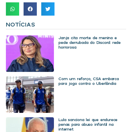
NOTÍCIAS
Janja cita morte de menina e
pede derrubada do Discord: rede
horrorosa
Com um reforço, CSA embarca
para jogo contra o Uberlândia
Lula sanciona lei que endurece
penas para abuso infantil na
internet