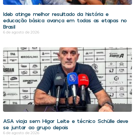
Ideb atinge melhor resultado da história e
educação básica avança em todas as etapas no
Brasil
6 de agosto de 2026
ASA viaja sem Higor Leite e técnico Schülle deve
se juntar ao grupo depois
6 de agosto de 2026