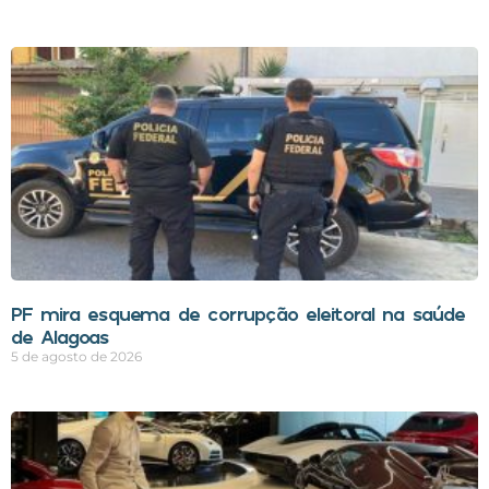
PF mira esquema de corrupção eleitoral na saúde
de Alagoas
5 de agosto de 2026