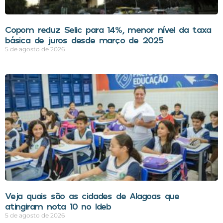
Copom reduz Selic para 14%, menor nível da taxa
básica de juros desde março de 2025
5 de agosto de 2026
Veja quais são as cidades de Alagoas que
atingiram nota 10 no Ideb
5 de agosto de 2026