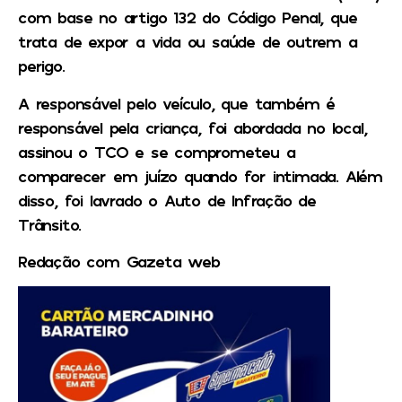
com base no artigo 132 do Código Penal, que
trata de expor a vida ou saúde de outrem a
perigo.
A responsável pelo veículo, que também é
responsável pela criança, foi abordada no local,
assinou o TCO e se comprometeu a
comparecer em juízo quando for intimada. Além
disso, foi lavrado o Auto de Infração de
Trânsito.
Redação com Gazeta web