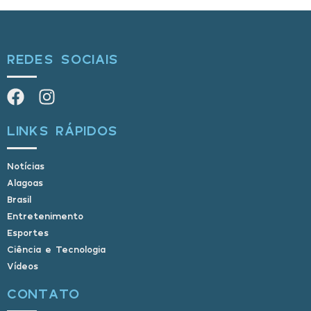
REDES SOCIAIS
LINKS RÁPIDOS
Notícias
Alagoas
Brasil
Entretenimento
Esportes
Ciência e Tecnologia
Vídeos
CONTATO