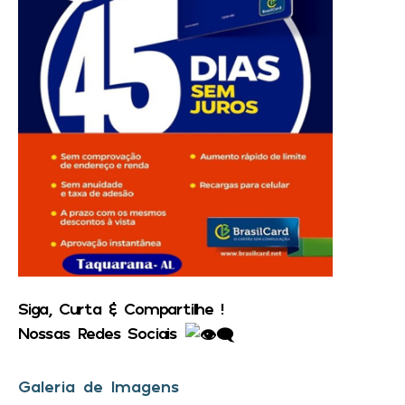
Siga, Curta & Compartilhe !
Nossas Redes Sociais
Galeria de Imagens