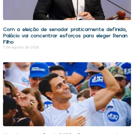
Com a eleição de senador praticamente definida,
Palácio vai concentrar esforços para eleger Renan
Filho
7 de agosto de 2026