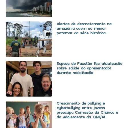
Alertas de desmatamento na
amazônia caem ao menor
patamar da série histórica
Esposa de Faustão faz atualização
sobre saúde do apresentador
durante reabilitação
Crescimento de bullying e
cyberbullying entre jovens
preocupa Comissão da Criança e
do Adolescente da OAB/AL