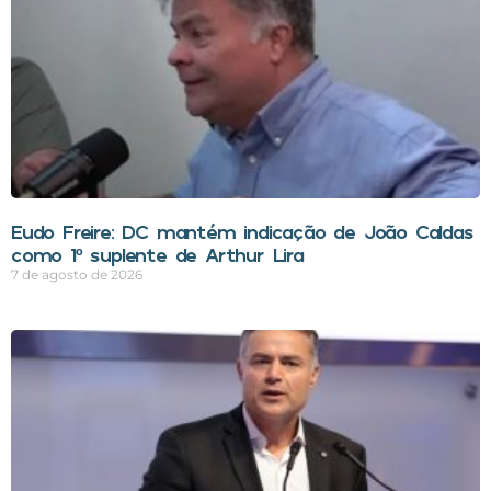
Eudo Freire: DC mantém indicação de João Caldas
como 1º suplente de Arthur Lira
7 de agosto de 2026