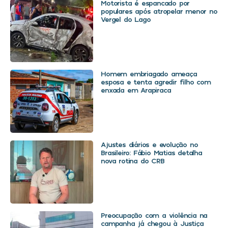
Motorista é espancado por
populares após atropelar menor no
Vergel do Lago
Homem embriagado ameaça
esposa e tenta agredir filho com
enxada em Arapiraca
Ajustes diários e evolução no
Brasileiro: Fábio Matias detalha
nova rotina do CRB
Preocupação com a violência na
campanha já chegou à Justiça