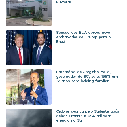
Eleitoral
Senado dos EUA aprova novo
embaixador de Trump para o
Brasil
Patrimônio de Jorginho Mello,
governador de SC, salta 155% em
12 anos com holding familiar
Ciclone avança pelo Sudeste após
deixar 1 morto e 294 mil sem
energia no Sul