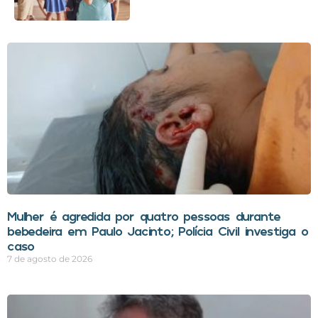
Mulher é agredida por quatro pessoas durante
bebedeira em Paulo Jacinto; Polícia Civil investiga o
caso
7 de agosto de 2026