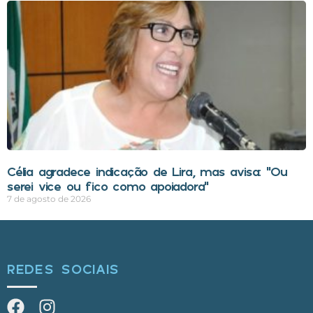
Célia agradece indicação de Lira, mas avisa: “Ou
serei vice ou fico como apoiadora”
7 de agosto de 2026
REDES SOCIAIS