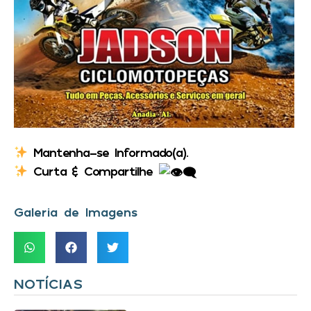
Mantenha-se Informado(a).
Curta & Compartilhe
Galeria de Imagens
NOTÍCIAS