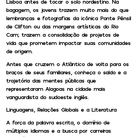
Lisboa antes de tocar o solo nordestino. Na
bagagem, os jovens trazem muito mais do que
lembranças e fotografias da icônica Ponte Pênsil
de Clifton ou das margens artísticas do Rio
Cam; trazem a consolidação de projetos de
vida que prometem impactar suas comunidades
de origem.
Antes que cruzem o Atlântico de volta para os
braços de seus familiares, conheça o saldo e a
trajetória das mentes públicas que
representaram Alagoas na cidade mais
vanguardista do sudoeste inglês.
Linguagens, Relações Globais e a Literatura
A força da palavra escrita, o domínio de
múltiplos idiomas e a busca por carreiras