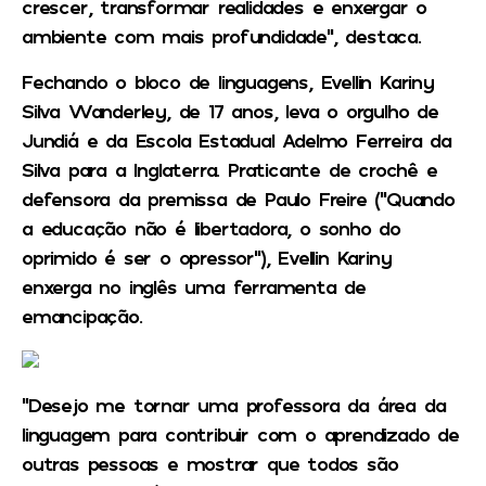
crescer, transformar realidades e enxergar o
ambiente com mais profundidade”, destaca.
Fechando o bloco de linguagens, Evellin Kariny
Silva Wanderley, de 17 anos, leva o orgulho de
Jundiá e da Escola Estadual Adelmo Ferreira da
Silva para a Inglaterra. Praticante de crochê e
defensora da premissa de Paulo Freire (“Quando
a educação não é libertadora, o sonho do
oprimido é ser o opressor”), Evellin Kariny
enxerga no inglês uma ferramenta de
emancipação.
“Desejo me tornar uma professora da área da
linguagem para contribuir com o aprendizado de
outras pessoas e mostrar que todos são