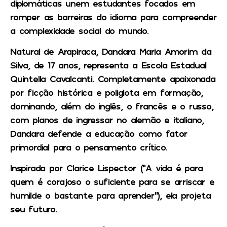
diplomáticas unem estudantes focados em
romper as barreiras do idioma para compreender
a complexidade social do mundo.
Natural de Arapiraca, Dandara Maria Amorim da
Silva, de 17 anos, representa a Escola Estadual
Quintella Cavalcanti. Completamente apaixonada
por ficção histórica e poliglota em formação,
dominando, além do inglês, o francês e o russo,
com planos de ingressar no alemão e italiano,
Dandara defende a educação como fator
primordial para o pensamento crítico.
Inspirada por Clarice Lispector (“A vida é para
quem é corajoso o suficiente para se arriscar e
humilde o bastante para aprender”), ela projeta
seu futuro.