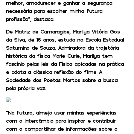
melhor, amadurecer e ganhar a segurança
necessária para escolher minha futura
profissão”, destaca.
De Matriz de Camaragibe, Marilya Vitória Gois
da Silva, de 16 anos, estuda na Escola Estadual
Saturnino de Souza. Admiradora da trajetória
histórica da física Marie Curie, Marilya tem
fascínio pelas leis da Física aplicadas na prática
e adota a clássica reflexão do filme A
Sociedade dos Poetas Mortos sobre a busca
pela própria voz.
“No futuro, almejo usar minhas experiências
com o intercâmbio para inspirar e contribuir
com o compartilhar de informações sobre o