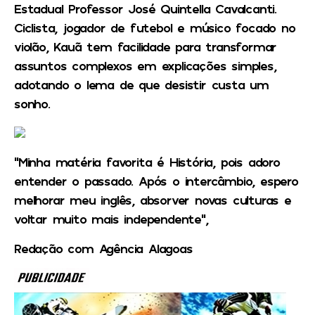
Estadual Professor José Quintella Cavalcanti.
Ciclista, jogador de futebol e músico focado no
violão, Kauã tem facilidade para transformar
assuntos complexos em explicações simples,
adotando o lema de que desistir custa um
sonho.
“Minha matéria favorita é História, pois adoro
entender o passado. Após o intercâmbio, espero
melhorar meu inglês, absorver novas culturas e
voltar muito mais independente”,
Redação com Agência Alagoas