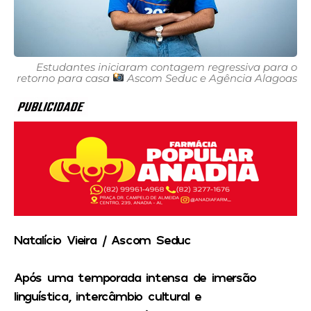
Estudantes iniciaram contagem regressiva para o
retorno para casa
Ascom Seduc e Agência Alagoas
Natalício Vieira / Ascom Seduc
Após uma temporada intensa de imersão
linguística, intercâmbio cultural e