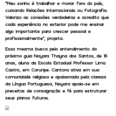
“Meu sonho é trabalhar e morar fora do país,
cursando Relações Internacionais ou Fotografia.
Valorizo as conexões verdadeiras e acredito que
cada experiência no exterior pode me ensinar
algo importante para crescer pessoal e
profissionalmente”, projeta.
Essa mesma busca pelo entendimento do
próximo guia Nayara Thayna dos Santos, de 16
anos, aluna da Escola Estadual Professor Lima
Castro, em Coruripe. Cantora ativa em sua
comunidade religiosa e apaixonada pela clareza
da Língua Portuguesa, Nayara apoia-se em
preceitos de consagração e fé para estruturar
seus planos futuros.