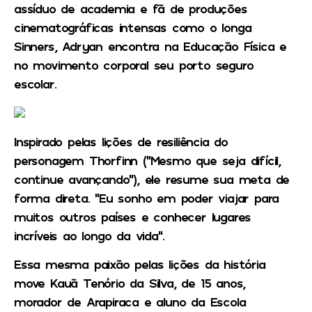
assíduo de academia e fã de produções
cinematográficas intensas como o longa
Sinners, Adryan encontra na Educação Física e
no movimento corporal seu porto seguro
escolar.
Inspirado pelas lições de resiliência do
personagem Thorfinn (“Mesmo que seja difícil,
continue avançando”), ele resume sua meta de
forma direta. “Eu sonho em poder viajar para
muitos outros países e conhecer lugares
incríveis ao longo da vida”.
Essa mesma paixão pelas lições da história
move Kauã Tenório da Silva, de 15 anos,
morador de Arapiraca e aluno da Escola