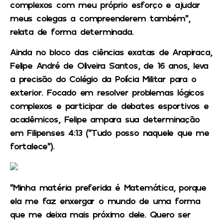
complexos com meu próprio esforço e ajudar
meus colegas a compreenderem também”,
relata de forma determinada.
Ainda no bloco das ciências exatas de Arapiraca,
Felipe André de Oliveira Santos, de 16 anos, leva
a precisão do Colégio da Polícia Militar para o
exterior. Focado em resolver problemas lógicos
complexos e participar de debates esportivos e
acadêmicos, Felipe ampara sua determinação
em Filipenses 4:13 (“Tudo posso naquele que me
fortalece”).
“Minha matéria preferida é Matemática, porque
ela me faz enxergar o mundo de uma forma
que me deixa mais próximo dele. Quero ser