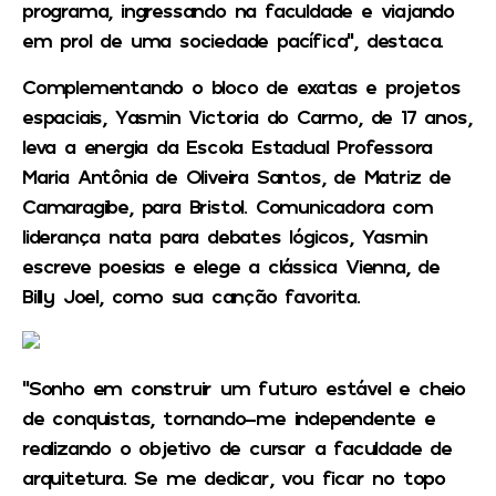
programa, ingressando na faculdade e viajando
em prol de uma sociedade pacífica”, destaca.
Complementando o bloco de exatas e projetos
espaciais, Yasmin Victoria do Carmo, de 17 anos,
leva a energia da Escola Estadual Professora
Maria Antônia de Oliveira Santos, de Matriz de
Camaragibe, para Bristol. Comunicadora com
liderança nata para debates lógicos, Yasmin
escreve poesias e elege a clássica Vienna, de
Billy Joel, como sua canção favorita.
“Sonho em construir um futuro estável e cheio
de conquistas, tornando-me independente e
realizando o objetivo de cursar a faculdade de
arquitetura. Se me dedicar, vou ficar no topo