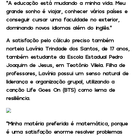
“A educação está mudando a minha vida. Meu
grande sonho é viajar, conhecer vários países e
conseguir cursar uma faculdade no exterior,
dominando novos idiomas além do inglês.”
A satisfação pelo cálculo preciso também
norteia Lavínia Trindade dos Santos, de 17 anos,
também estudante da Escola Estadual Pedro
Joaquim de Jesus, em Teotônio Vilela. Filha de
professores, Lavínia possui um senso natural de
liderança e organização grupal, utilizando a
canção Life Goes On (BTS) como lema de
resiliência.
“Minha matéria preferida é matemática, porque
é uma satisfação enorme resolver problemas