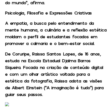
do mundo”, afirma.
Psicologia, Filosofia e Expressões Criativas
A empatia, a busca pelo entendimento da
mente humana, a culinária e a reflexão estética
moldam o perfil de estudantes focados em
promover a calmaria e o bem-estar social.
De Coruripe, Raissa Santos Lopes, de 16 anos,
estuda na Escola Estadual Djalma Barros
Siqueira. Focada na criação de conteúdo digital
e com um olhar artístico voltado para a
estética da fotografia, Raissa adota as visões
de Albert Einstein (“A imaginação é tudo”) para
guiar seus passos.