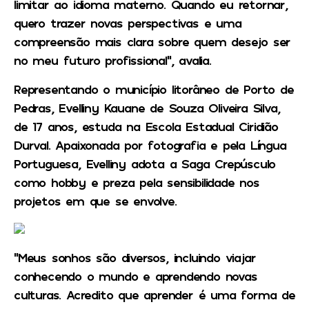
limitar ao idioma materno. Quando eu retornar,
quero trazer novas perspectivas e uma
compreensão mais clara sobre quem desejo ser
no meu futuro profissional”, avalia.
Representando o município litorâneo de Porto de
Pedras, Evelliny Kauane de Souza Oliveira Silva,
de 17 anos, estuda na Escola Estadual Ciridião
Durval. Apaixonada por fotografia e pela Língua
Portuguesa, Evelliny adota a Saga Crepúsculo
como hobby e preza pela sensibilidade nos
projetos em que se envolve.
“Meus sonhos são diversos, incluindo viajar
conhecendo o mundo e aprendendo novas
culturas. Acredito que aprender é uma forma de