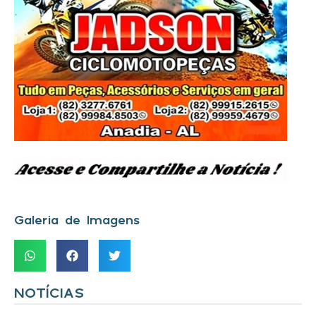
Galeria de Imagens
NOTÍCIAS