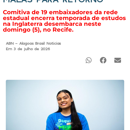
Comitiva de 19 embaixadores da rede
estadual encerra temporada de estudos
na Inglaterra desembarca neste
domingo (5), no Recife.
ABN - Alagoas Brasil Noticias
Em 3 de julho de 2026