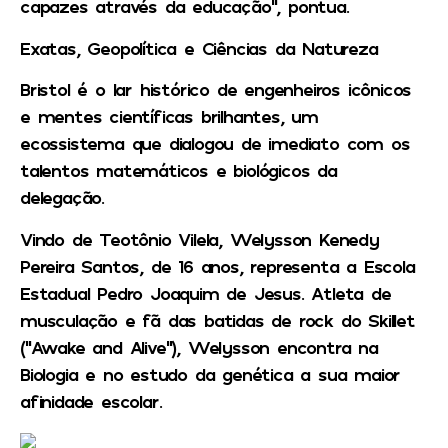
capazes através da educação”, pontua.
Exatas, Geopolítica e Ciências da Natureza
Bristol é o lar histórico de engenheiros icônicos
e mentes científicas brilhantes, um
ecossistema que dialogou de imediato com os
talentos matemáticos e biológicos da
delegação.
Vindo de Teotônio Vilela, Welysson Kenedy
Pereira Santos, de 16 anos, representa a Escola
Estadual Pedro Joaquim de Jesus. Atleta de
musculação e fã das batidas de rock do Skillet
(“Awake and Alive”), Welysson encontra na
Biologia e no estudo da genética a sua maior
afinidade escolar.