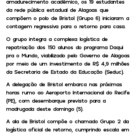
amadurecimento acadêmico, os 19 estudantes
da rede pública estadual de Alagoas que
compõem o polo de Bristol (Grupo 6) iniciaram a
contagem regressiva para o retorno para casa.
O grupo integra a complexa logística de
repatriação dos 150 alunos do programa Daqui
pra o Mundo, viabilizado pelo Governo de Alagoas
por meio de um investimento de R$ 4,9 milhões
da Secretaria de Estado da Educação (Seduc).
A delegação de Bristol embarca nas próximas
horas rumo ao Aeroporto Internacional do Recife
(PE), com desembarque previsto para a
madrugada deste domingo (5).
A ala de Bristol compõe o chamado Grupo 2 da
logística oficial de retorno, cumprindo escala em