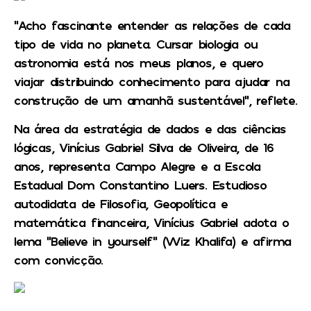
“Acho fascinante entender as relações de cada
tipo de vida no planeta. Cursar biologia ou
astronomia está nos meus planos, e quero
viajar distribuindo conhecimento para ajudar na
construção de um amanhã sustentável”, reflete.
Na área da estratégia de dados e das ciências
lógicas, Vinícius Gabriel Silva de Oliveira, de 16
anos, representa Campo Alegre e a Escola
Estadual Dom Constantino Luers. Estudioso
autodidata de Filosofia, Geopolítica e
matemática financeira, Vinícius Gabriel adota o
lema “Believe in yourself” (Wiz Khalifa) e afirma
com convicção.