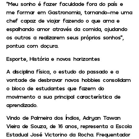
“Meu sonho é fazer faculdade fora do país e
me formar em Gastronomia, tornando-me uma
chef capaz de viajar fazendo o que ama e
espalhando amor através da comida, ajudando
os outros a realizarem seus próprios sonhos”,
pontua com doçura.
Esporte, História e novos horizontes
A disciplina física, o estudo do passado e a
vontade de desbravar novos hobbies consolidam
o bloco de estudantes que fazem do
movimento a sua principal característica de
aprendizado.
Vindo de Palmeira dos Índios, Adryan Tawan
Vieira de Souza, de 16 anos, representa a Escola
Estadual José Victorino da Rocha. Frequentador