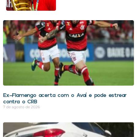
Ex-Flamengo acerta com o Avaí e pode estrear
contra o CRB
7 de agosto de 2026