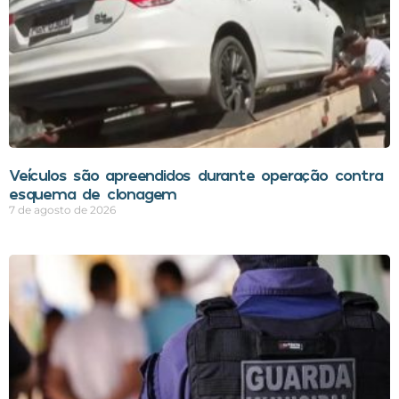
Veículos são apreendidos durante operação contra
esquema de clonagem
7 de agosto de 2026