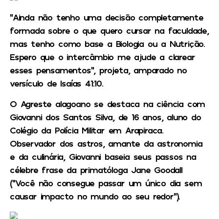
“Ainda não tenho uma decisão completamente
formada sobre o que quero cursar na faculdade,
mas tenho como base a Biologia ou a Nutrição.
Espero que o intercâmbio me ajude a clarear
esses pensamentos”, projeta, amparado no
versículo de Isaías 41:10.
O Agreste alagoano se destaca na ciência com
Giovanni dos Santos Silva, de 16 anos, aluno do
Colégio da Polícia Militar em Arapiraca.
Observador dos astros, amante da astronomia
e da culinária, Giovanni baseia seus passos na
célebre frase da primatóloga Jane Goodall
(“Você não consegue passar um único dia sem
causar impacto no mundo ao seu redor”).