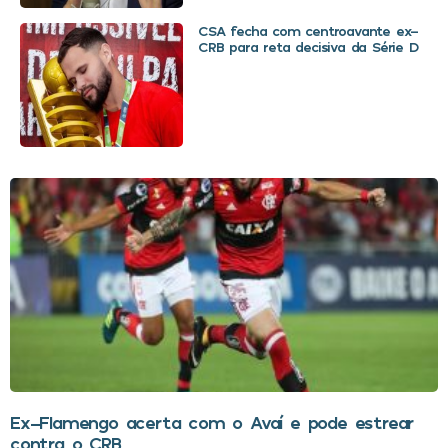
CSA fecha com centroavante ex-
CRB para reta decisiva da Série D
Ex-Flamengo acerta com o Avaí e pode estrear
contra o CRB