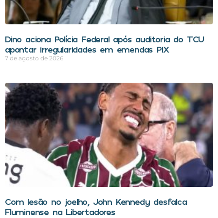
Dino aciona Polícia Federal após auditoria do TCU
apontar irregularidades em emendas PIX
7 de agosto de 2026
Com lesão no joelho, John Kennedy desfalca
Fluminense na Libertadores