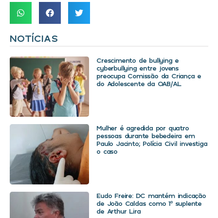
NOTÍCIAS
Crescimento de bullying e
cyberbullying entre jovens
preocupa Comissão da Criança e
do Adolescente da OAB/AL
Mulher é agredida por quatro
pessoas durante bebedeira em
Paulo Jacinto; Polícia Civil investiga
o caso
Eudo Freire: DC mantém indicação
de João Caldas como 1º suplente
de Arthur Lira