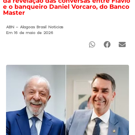
da revelação das conversas entre Flávio
e o banqueiro Daniel Vorcaro, do Banco
Master
ABN - Alagoas Brasil Noticias
Em 16 de maio de 2026