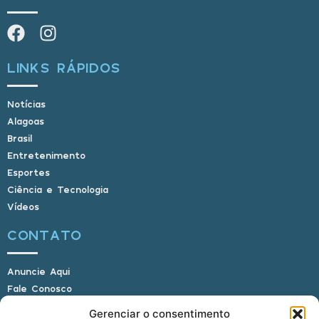
LINKS RÁPIDOS
Notícias
Alagoas
Brasil
Entretenimento
Esportes
Ciência e Tecnologia
Vídeos
CONTATO
Anuncie Aqui
Fale Conosco
Internauta, envie sua foto
Gerenciar o consentimento