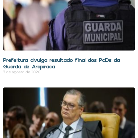
Prefeitura divulga resultado final dos PcDs da
Guarda de Arapiraca
7 de agosto de 2026