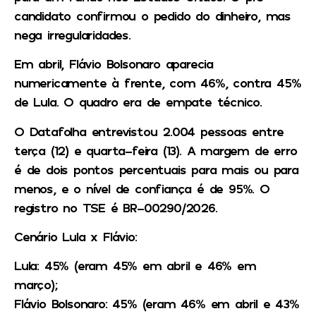
candidato confirmou o pedido do dinheiro, mas
nega irregularidades.
Em abril, Flávio Bolsonaro aparecia
numericamente à frente, com 46%, contra 45%
de Lula. O quadro era de empate técnico.
O Datafolha entrevistou 2.004 pessoas entre
terça (12) e quarta-feira (13). A margem de erro
é de dois pontos percentuais para mais ou para
menos, e o nível de confiança é de 95%. O
registro no TSE é BR-00290/2026.
Cenário Lula x Flávio:
Lula: 45% (eram 45% em abril e 46% em
março);
Flávio Bolsonaro: 45% (eram 46% em abril e 43%