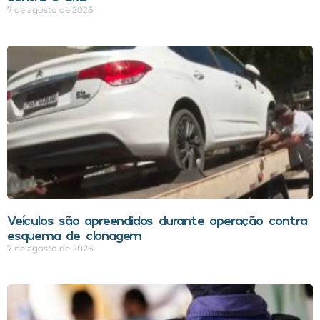
7 de agosto de 2026
Veículos são apreendidos durante operação contra
esquema de clonagem
7 de agosto de 2026