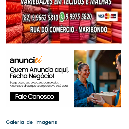
Galeria de Imagens