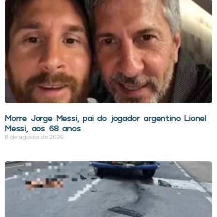
Morre Jorge Messi, pai do jogador argentino Lionel
Messi, aos 68 anos
8 de agosto de 2026