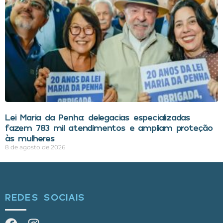
Lei Maria da Penha: delegacias especializadas
fazem 783 mil atendimentos e ampliam proteção
às mulheres
8 de agosto de 2026
REDES SOCIAIS