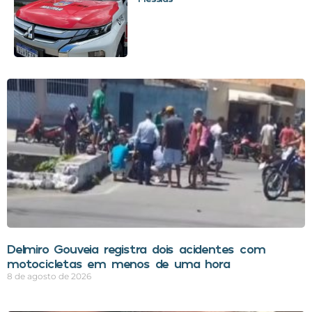
Delmiro Gouveia registra dois acidentes com
motocicletas em menos de uma hora
8 de agosto de 2026