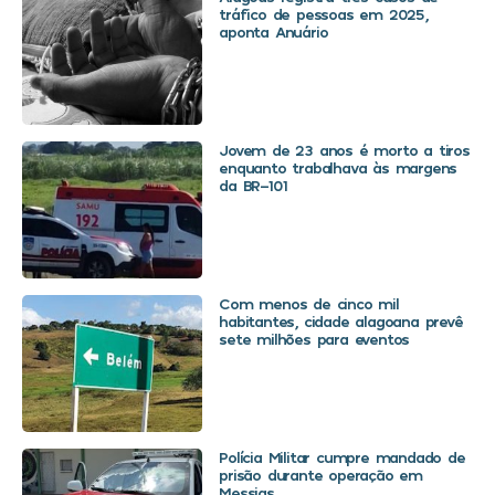
tráfico de pessoas em 2025,
aponta Anuário
Jovem de 23 anos é morto a tiros
enquanto trabalhava às margens
da BR-101
Com menos de cinco mil
habitantes, cidade alagoana prevê
sete milhões para eventos
Polícia Militar cumpre mandado de
prisão durante operação em
Messias