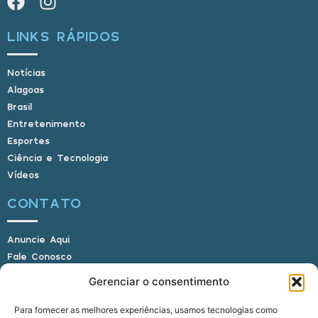
LINKS RÁPIDOS
Notícias
Alagoas
Brasil
Entretenimento
Esportes
Ciência e Tecnologia
Vídeos
CONTATO
Anuncie Aqui
Fale Conosco
Internauta, envie sua foto
Gerenciar o consentimento
Para fornecer as melhores experiências, usamos tecnologias como