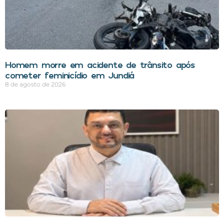
Homem morre em acidente de trânsito após
cometer feminicídio em Jundiá
8 de agosto de 2026