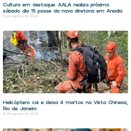
Cultura em destaque: AALA realiza próximo
sábado dia 15 posse da nova diretoria em Anadia
8 de agosto de 2026
Helicóptero cai e deixa 4 mortos na Vista Chinesa,
Rio de Janeiro
8 de agosto de 2026