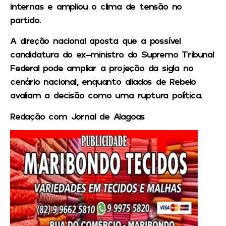
internas e ampliou o clima de tensão no
partido.
A direção nacional aposta que a possível
candidatura do ex-ministro do Supremo Tribunal
Federal pode ampliar a projeção da sigla no
cenário nacional, enquanto aliados de Rebelo
avaliam a decisão como uma ruptura política.
Redação com Jornal de Alagoas