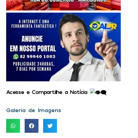
Acesse e Compartilhe a Notícia
Galeria de Imagens