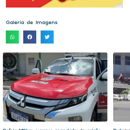
Galeria de Imagens