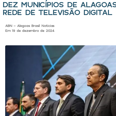
DEZ MUNICÍPIOS DE ALAGOA
REDE DE TELEVISÃO DIGITAL
ABN - Alagoas Brasil Noticias
Em 19 de dezembro de 2024