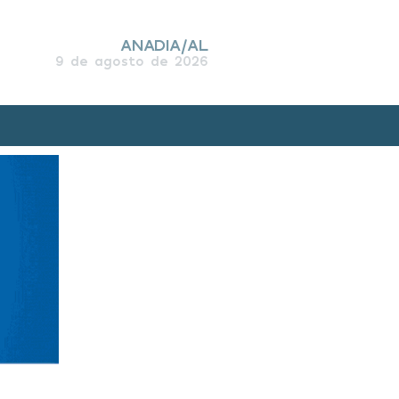
ANADIA/AL
9 de agosto de 2026