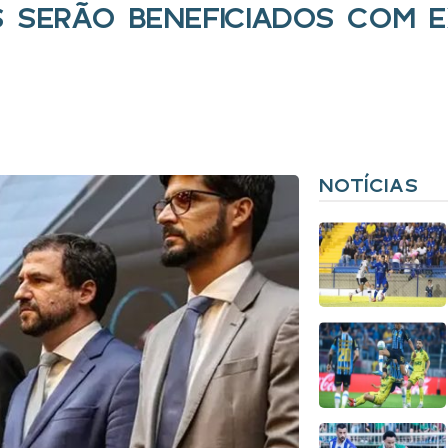
S SERÃO BENEFICIADOS COM 
NOTÍCIAS