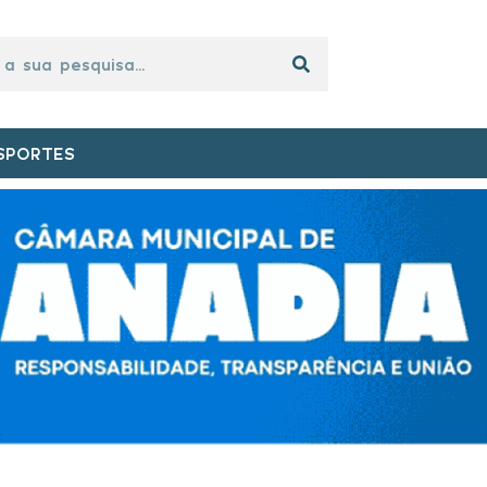
SPORTES