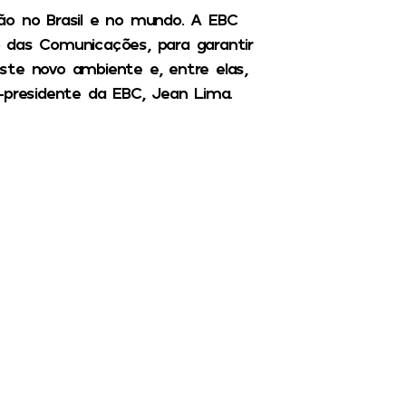
ão no Brasil e no mundo. A EBC
 das Comunicações, para garantir
ste novo ambiente e, entre elas,
-presidente da EBC, Jean Lima.