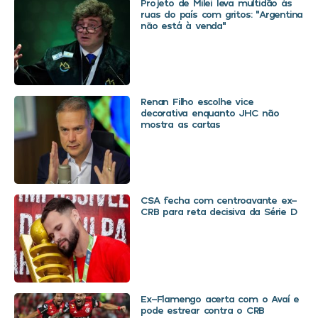
Projeto de Milei leva multidão às
ruas do país com gritos: “Argentina
não está à venda”
Renan Filho escolhe vice
decorativa enquanto JHC não
mostra as cartas
CSA fecha com centroavante ex-
CRB para reta decisiva da Série D
Ex-Flamengo acerta com o Avaí e
pode estrear contra o CRB