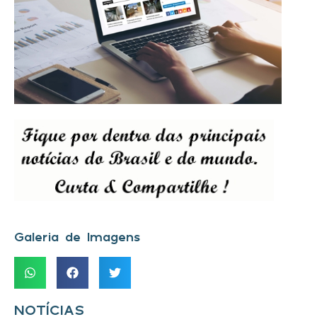
Galeria de Imagens
NOTÍCIAS