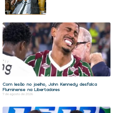
Com lesão no joelho, John Kennedy desfalca
Fluminense na Libertadores
7 de agosto de 2026