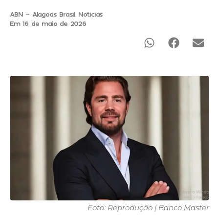
ABN - Alagoas Brasil Noticias
Em 16 de maio de 2026
Foto: Reprodução | Banco Master