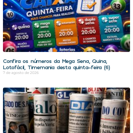
Confira os números da Mega Sena, Quina,
Lotofácil, Timemania desta quinta-feira (6)
7 de agosto de 2026