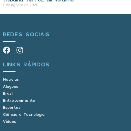
6 de agosto de 2026
REDES SOCIAIS
LINKS RÁPIDOS
Notícias
Alagoas
Brasil
Entretenimento
Esportes
Ciência e Tecnologia
Vídeos