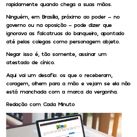
rapidamente quando chega a suas mãos.
Ninguém, em Brasília, próximo ao poder – no
governo ou na oposição – pode dizer que
ignorava as falcatruas do banqueiro, apontado
até pelos colegas como personagem abjeto.
Negar isso é, tão somente, assinar um
atestado de cínico.
Aqui vai um desafio: os que o receberam,
coragem, olhem para a mão e vejam se ela não
está manchada com a marca da vergonha.
Redação com Cada Minuto