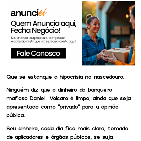
Que se estanque a hipocrisia no nascedouro.
Ninguém diz que o dinheiro do banqueiro
mafioso Daniel Volcaro é limpo, ainda que seja
apresentado como “privado” para a opinião
pública.
Seu dinheiro, cada dia fica mais claro, tomado
de aplicadores e órgãos públicos, se suja