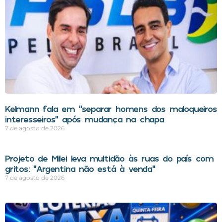
Kelmann fala em “separar homens dos maloqueiros
interesseiros” após mudança na chapa
7 de agosto de 2026
Projeto de Milei leva multidão às ruas do país com
gritos: “Argentina não está à venda”
7 de agosto de 2026