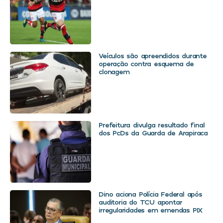
Veículos são apreendidos durante
operação contra esquema de
clonagem
Prefeitura divulga resultado final
dos PcDs da Guarda de Arapiraca
Dino aciona Polícia Federal após
auditoria do TCU apontar
irregularidades em emendas PIX