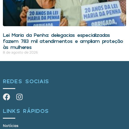
Lei Maria da Penha: delegacias especializadas
fazem 783 mil atendimentos e ampliam proteção
às mulheres
8 de agosto de 2026
REDES SOCIAIS
LINKS RÁPIDOS
Notícias