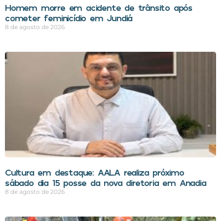
Homem morre em acidente de trânsito após
cometer feminicídio em Jundiá
8 de agosto de 2026
Cultura em destaque: AALA realiza próximo
sábado dia 15 posse da nova diretoria em Anadia
8 de agosto de 2026