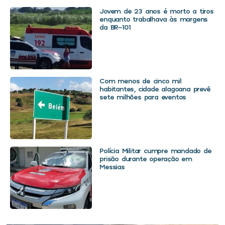
Jovem de 23 anos é morto a tiros
enquanto trabalhava às margens
da BR-101
Com menos de cinco mil
habitantes, cidade alagoana prevê
sete milhões para eventos
Polícia Militar cumpre mandado de
prisão durante operação em
Messias