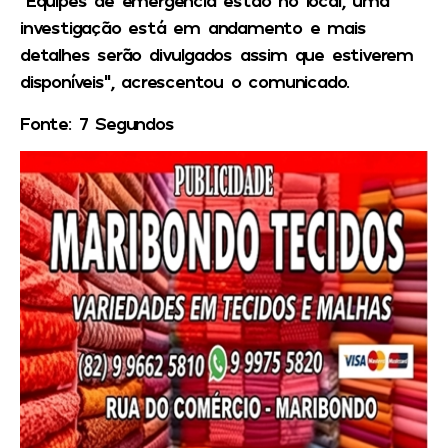
“Equipes de emergência estão no local, uma
investigação está em andamento e mais
detalhes serão divulgados assim que estiverem
disponíveis”, acrescentou o comunicado.
Fonte: 7 Segundos