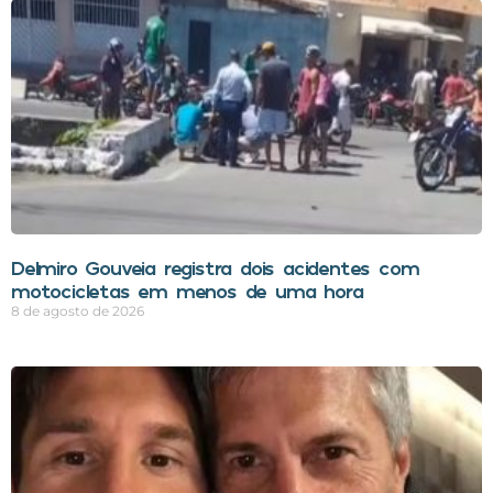
Delmiro Gouveia registra dois acidentes com
motocicletas em menos de uma hora
8 de agosto de 2026