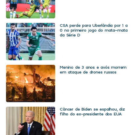
CSA perde para Uberlândia por 1 a
0 no primeiro jogo do mata-mata
da Série D
Menino de 3 anos e avós morrem
em ataque de drones russos
Câncer de Biden se espalhou, diz
filho do ex-presidente dos EUA