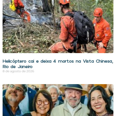
Helicóptero cai e deixa 4 mortos na Vista Chinesa,
Rio de Janeiro
8 de agosto de 2026