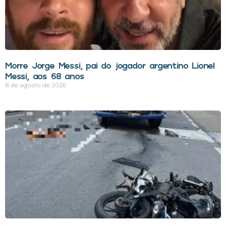
Morre Jorge Messi, pai do jogador argentino Lionel
Messi, aos 68 anos
8 de agosto de 2026