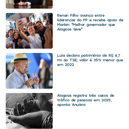
Renan Filho avança entre
lideranças do PP e recebe apoio de
Marlan: “Melhor governador que
Alagoas teve”
Lula declara patrimônio de R$ 4,7
mi ao TSE; valor é 35% menor que
em 2022
Alagoas registra três casos de
tráfico de pessoas em 2025,
aponta Anuário