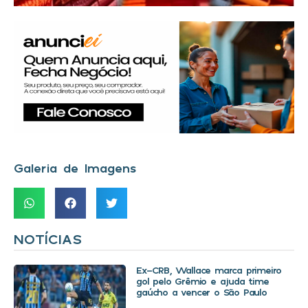
Galeria de Imagens
NOTÍCIAS
Ex-CRB, Wallace marca primeiro
gol pelo Grêmio e ajuda time
gaúcho a vencer o São Paulo