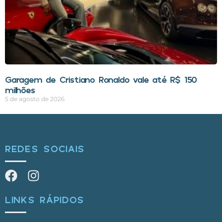
Garagem de Cristiano Ronaldo vale até R$ 150
milhões
5 de agosto de 2026
REDES SOCIAIS
LINKS RÁPIDOS