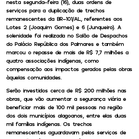
nesta segunda-feira (16), duas ordens de
serviços para a duplicação de trechos
remanescentes da BR-101/AL, referentes aos
Lotes 2 (Joaquim Gomes) e 6 (Junqueiro). A
solenidade foi realizada no Salão de Despachos
do Palácio República dos Palmares e também
marcou o repasse de mais de R$ 7,7 milhões a
quatro associações indígenas, como
compensação aos impactos gerados pelas obras
àquelas comunidades.
Serão investidos cerca de R$ 200 milhões nas
obras, que vão aumentar a segurança viária e
beneficiar mais de 100 mil pessoas na região
dos dois municípios alagoanos, entre elas duas
mil famílias indígenas. Os trechos
remanescentes aguardavam pelos serviços de