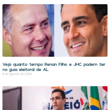
Veja quanto tempo Renan Filho e JHC podem ter
no guia eleitoral de AL
6 de agosto de 2026