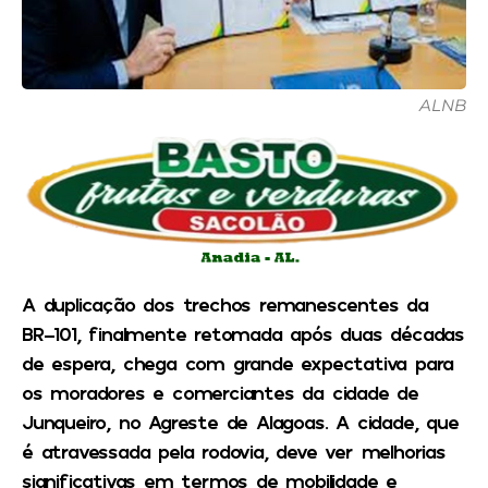
ALNB
A duplicação dos trechos remanescentes da
BR-101, finalmente retomada após duas décadas
de espera, chega com grande expectativa para
os moradores e comerciantes da cidade de
Junqueiro, no Agreste de Alagoas. A cidade, que
é atravessada pela rodovia, deve ver melhorias
significativas em termos de mobilidade e