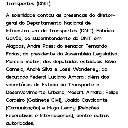
Transportes (DNIT).
A solenidade contou as presenças do diretor-
geral do Departamento Nacional de
Infraestrutura de Transportes (DNIT), Fabrício
Galvão; do superintendente do DNIT em
Alagoas, André Paes; do senador Fernando
Farias; do presidente da Assembleia Legislativa,
Marcelo Victor; dos deputados estaduais Silvio
Camelo, André Silva e José Wanderley; do
deputado federal Luciano Amaral; além dos
secretários de Estado do Transporte e
Desenvolvimento Urbano, Mosart Amaral; Felipe
Cordeiro (Gabinete Civil), Joaldo Cavalcante
(Comunicação) e Hugo Leahy (Relações
Federativas e Internacionais), dentre outras
autoridades.