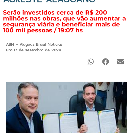
Serão investidos cerca de R$ 200
milhões nas obras, que vão aumentar a
segurança viária e beneficiar mais de
100 mil pessoas / 19:07 hs
ABN - Alagoas Brasil Noticias
Em 17 de setembro de 2024