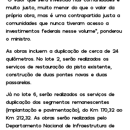
muito justo, muito menor do que o valor da
própria obra, mas é uma contrapartida justa a
comunidades que nunca tiveram acesso a
investimentos federais nesse volume”, ponderou
o ministro.
As obras incluem a duplicação de cerca de 24
quilômetros. No lote 2, serão realizados os
serviços de restauração da pista existente,
construção de duas pontes novas e duas
passarelas.
Já no lote 6, serão realizados os serviços de
duplicação dos segmentos remanescentes
(implantação e pavimentação), do Km 170,32 ao
Km 212,32. As obras serão realizadas pelo
Departamento Nacional de Infraestrutura de