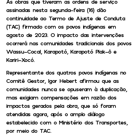
As obras que tiveram as ordens de serviço
assinadas nesta segunda-feira (16) dão
continuidade ao Termo de Ajuste de Conduta
(TAC) firmado com os povos indígenas em
agosto de 2023. O impacto das intervenções
ocorrerá nas comunidades tradicionais dos povos
Wassu-Cocal, Karapotó, Karapotó Plak-ô e
Kariri-Xocó.
Representante dos quatros povos indígenas no
Comitê Gestor, Igor Hebert afirmou que as
comunidades nunca se opuseram à duplicação,
mas exigiam compensações em razão dos
impactos gerados pela obra, que só foram
atendidas agora, após o amplo diálogo
estabelecido com o Ministério dos Transportes,
por meio do TAC.