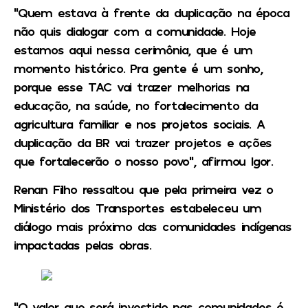
“Quem estava à frente da duplicação na época
não quis dialogar com a comunidade. Hoje
estamos aqui nessa cerimônia, que é um
momento histórico. Pra gente é um sonho,
porque esse TAC vai trazer melhorias na
educação, na saúde, no fortalecimento da
agricultura familiar e nos projetos sociais. A
duplicação da BR vai trazer projetos e ações
que fortalecerão o nosso povo”, afirmou Igor.
Renan Filho ressaltou que pela primeira vez o
Ministério dos Transportes estabeleceu um
diálogo mais próximo das comunidades indígenas
impactadas pelas obras.
“O valor que será investido nas comunidades é