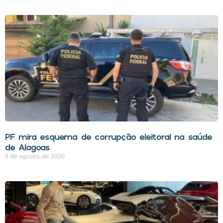
PF mira esquema de corrupção eleitoral na saúde
de Alagoas
5 de agosto de 2026