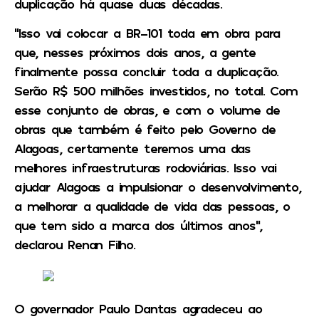
duplicação há quase duas décadas.
“Isso vai colocar a BR-101 toda em obra para
que, nesses próximos dois anos, a gente
finalmente possa concluir toda a duplicação.
Serão R$ 500 milhões investidos, no total. Com
esse conjunto de obras, e com o volume de
obras que também é feito pelo Governo de
Alagoas, certamente teremos uma das
melhores infraestruturas rodoviárias. Isso vai
ajudar Alagoas a impulsionar o desenvolvimento,
a melhorar a qualidade de vida das pessoas, o
que tem sido a marca dos últimos anos”,
declarou Renan Filho.
O governador Paulo Dantas agradeceu ao