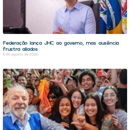
Federação lança JHC ao governo, mas ausência
frustra aliados
6 de agosto de 2026