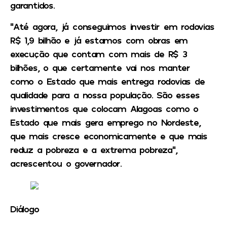
garantidos.
“Até agora, já conseguimos investir em rodovias
R$ 1,9 bilhão e já estamos com obras em
execução que contam com mais de R$ 3
bilhões, o que certamente vai nos manter
como o Estado que mais entrega rodovias de
qualidade para a nossa população. São esses
investimentos que colocam Alagoas como o
Estado que mais gera emprego no Nordeste,
que mais cresce economicamente e que mais
reduz a pobreza e a extrema pobreza”,
acrescentou o governador.
Diálogo