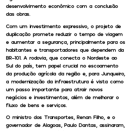
desenvolvimento econômico com a conclusão
das obras.
Com um investimento expressivo, o projeto de
duplicação promete reduzir o tempo de viagem
e aumentar a segurança, principalmente para os
habitantes e transportadores que dependem da
BR-101. A rodovia, que conecta o Nordeste ao
Sul do país, tem papel crucial no escoamento
da produção agrícola da região e, para Junqueiro,
a modernização da infraestrutura é vista como
um passo importante para atrair novos
negócios e investimentos, além de melhorar o
fluxo de bens e serviços.
O ministro dos Transportes, Renan Filho, e o
governador de Alagoas, Paulo Dantas, assinaram,