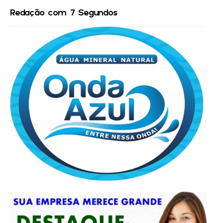
Redação com 7 Segundos