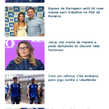
Esposa de Ramagem está há nove
meses sem trabalhar na PGE de
Roraima
Janja cita morte de menina e
pede derrubada do Discord: rede
horrorosa
Com um reforço, CSA embarca
para jogo contra o Uberlândia