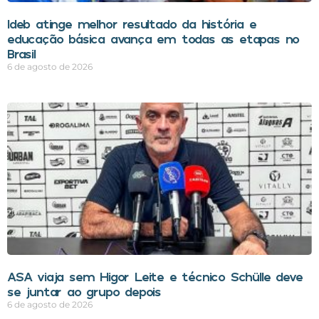
Ideb atinge melhor resultado da história e
educação básica avança em todas as etapas no
Brasil
6 de agosto de 2026
ASA viaja sem Higor Leite e técnico Schülle deve
se juntar ao grupo depois
6 de agosto de 2026