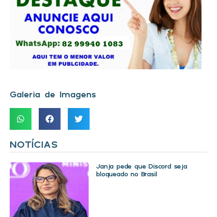
Galeria de Imagens
NOTÍCIAS
Janja pede que Discord seja
bloqueado no Brasil