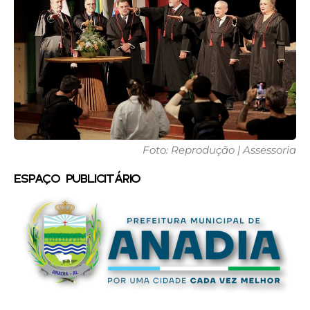
Foto: Reprodução | Assessoria
ESPAÇO PUBLICITÁRIO