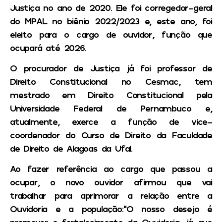
Justiça no ano de 2020. Ele foi corregedor-geral
do MPAL no biênio 2022/2023 e, este ano, foi
eleito para o cargo de ouvidor, função que
ocupará até 2026.
O procurador de Justiça já foi professor de
Direito Constitucional no Cesmac, tem
mestrado em Direito Constitucional pela
Universidade Federal de Pernambuco e,
atualmente, exerce a função de vice-
coordenador do Curso de Direito da Faculdade
de Direito de Alagoas da Ufal.
Ao fazer referência ao cargo que passou a
ocupar, o novo ouvidor afirmou que vai
trabalhar para aprimorar a relação entre a
Ouvidoria e a população:“O nosso desejo é