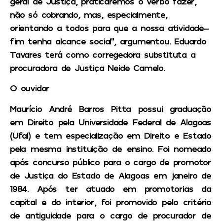
geral de Justiça, praticaremos o verbo fazer,
não só cobrando, mas, especialmente,
orientando a todos para que a nossa atividade-
fim tenha alcance social”, argumentou. Eduardo
Tavares terá como corregedora substituta a
procuradora de Justiça Neide Camelo.
O ouvidor
Maurício André Barros Pitta possui graduação
em Direito pela Universidade Federal de Alagoas
(Ufal) e tem especialização em Direito e Estado
pela mesma instituição de ensino. Foi nomeado
após concurso público para o cargo de promotor
de Justiça do Estado de Alagoas em janeiro de
1984. Após ter atuado em promotorias da
capital e do interior, foi promovido pelo critério
de antiguidade para o cargo de procurador de