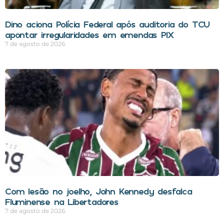
Dino aciona Polícia Federal após auditoria do TCU
apontar irregularidades em emendas PIX
7 de agosto de 2026
Com lesão no joelho, John Kennedy desfalca
Fluminense na Libertadores
7 de agosto de 2026