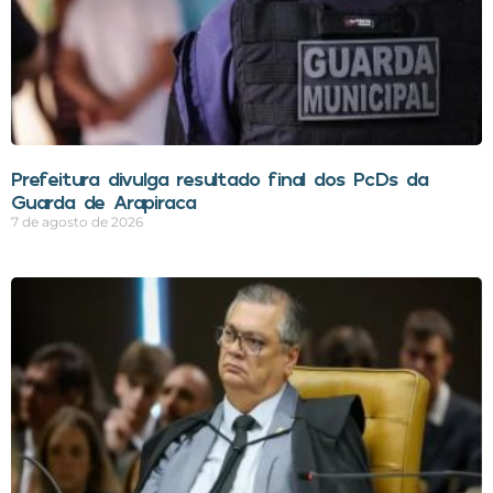
Prefeitura divulga resultado final dos PcDs da
Guarda de Arapiraca
7 de agosto de 2026