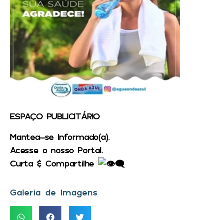
ESPAÇO PUBLICITÁRIO
Mantea-se Informado(a).
Acesse o nosso Portal.
Curta & Compartilhe
Galeria de Imagens