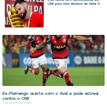
CRB para reta decisiva da Série D
Ex-Flamengo acerta com o Avaí e pode estrear
contra o CRB
7 de agosto de 2026