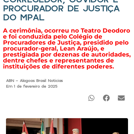
PROCURADOR DE JUSTIÇA
DO MPAL
A cerimônia, ocorreu no Teatro Deodoro
e foi conduzida pelo Colégio de
Procuradores de Justiça, presidido pelo
procurador-geral, Lean Araújo, e
prestigiada por dezenas de autoridades,
dentre chefes e representantes de
instituições de diferentes poderes.
ABN - Alagoas Brasil Noticias
Em 1 de fevereiro de 2025