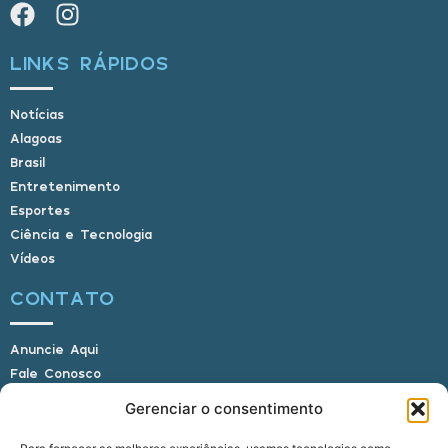
LINKS RÁPIDOS
Notícias
Alagoas
Brasil
Entretenimento
Esportes
Ciência e Tecnologia
Vídeos
CONTATO
Anuncie Aqui
Fale Conosco
Internauta, envie sua foto
Gerenciar o consentimento