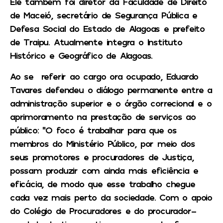
Ele também foi diretor da Faculdade de Direito
de Maceió, secretário de Segurança Pública e
Defesa Social do Estado de Alagoas e prefeito
de Traipu. Atualmente integra o Instituto
Histórico e Geográfico de Alagoas.
Ao se referir ao cargo ora ocupado, Eduardo
Tavares defendeu o diálogo permanente entre a
administração superior e o órgão correcional e o
aprimoramento na prestação de serviços ao
público: “O foco é trabalhar para que os
membros do Ministério Público, por meio dos
seus promotores e procuradores de Justiça,
possam produzir com ainda mais eficiência e
eficácia, de modo que esse trabalho chegue
cada vez mais perto da sociedade. Com o apoio
do Colégio de Procuradores e do procurador-