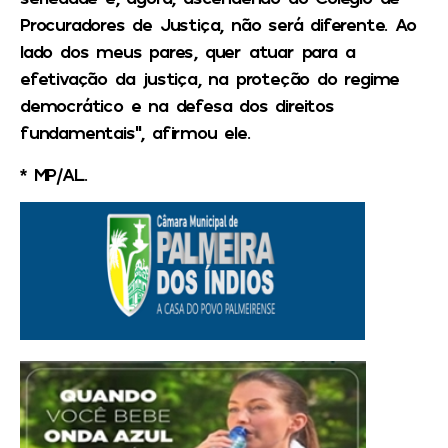
Procuradores de Justiça, não será diferente. Ao
lado dos meus pares, quer atuar para a
efetivação da justiça, na proteção do regime
democrático e na defesa dos direitos
fundamentais”, afirmou ele.
* MP/AL.