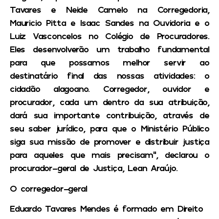
Tavares e Neide Camelo na Corregedoria,
Mauricio Pitta e Isaac Sandes na Ouvidoria e o
Luiz Vasconcelos no Colégio de Procuradores.
Eles desenvolverão um trabalho fundamental
para que possamos melhor servir ao
destinatário final das nossas atividades: o
cidadão alagoano. Corregedor, ouvidor e
procurador, cada um dentro da sua atribuição,
dará sua importante contribuição, através de
seu saber jurídico, para que o Ministério Público
siga sua missão de promover e distribuir justiça
para aqueles que mais precisam”, declarou o
procurador-geral de Justiça, Lean Araújo.
O corregedor-geral
Eduardo Tavares Mendes é formado em Direito