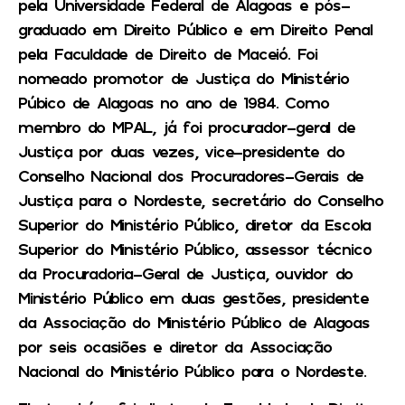
pela Universidade Federal de Alagoas e pós-
graduado em Direito Público e em Direito Penal
pela Faculdade de Direito de Maceió. Foi
nomeado promotor de Justiça do Ministério
Púbico de Alagoas no ano de 1984. Como
membro do MPAL, já foi procurador-geral de
Justiça por duas vezes, vice-presidente do
Conselho Nacional dos Procuradores-Gerais de
Justiça para o Nordeste, secretário do Conselho
Superior do Ministério Público, diretor da Escola
Superior do Ministério Público, assessor técnico
da Procuradoria-Geral de Justiça, ouvidor do
Ministério Público em duas gestões, presidente
da Associação do Ministério Público de Alagoas
por seis ocasiões e diretor da Associação
Nacional do Ministério Público para o Nordeste.