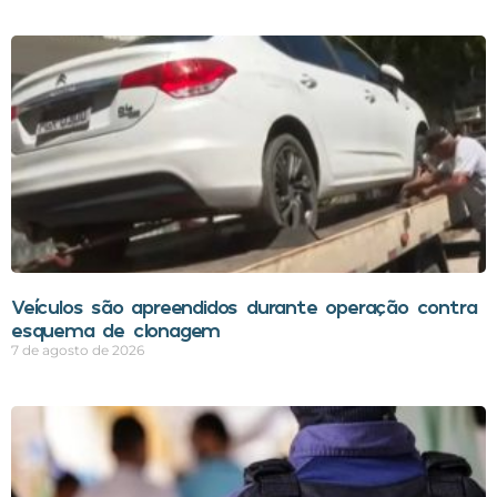
Veículos são apreendidos durante operação contra
esquema de clonagem
7 de agosto de 2026