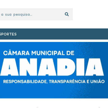
SPORTES