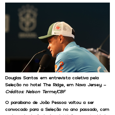
Douglas Santos em entrevista coletiva pela
Seleção no hotel The Ridge, em Nova Jersey –
Créditos: Nelson Terme/CBF
O paraibano de João Pessoa voltou a ser
convocado para a Seleção no ano passado, com