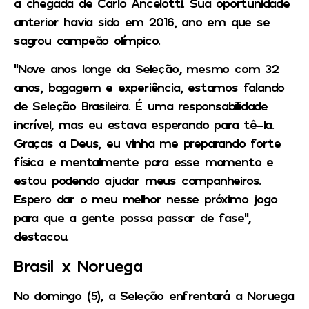
a chegada de Carlo Ancelotti. Sua oportunidade
anterior havia sido em 2016, ano em que se
sagrou campeão olímpico.
“Nove anos longe da Seleção, mesmo com 32
anos, bagagem e experiência, estamos falando
de Seleção Brasileira. É uma responsabilidade
incrível, mas eu estava esperando para tê-la.
Graças a Deus, eu vinha me preparando forte
física e mentalmente para esse momento e
estou podendo ajudar meus companheiros.
Espero dar o meu melhor nesse próximo jogo
para que a gente possa passar de fase”,
destacou.
Brasil x Noruega
No domingo (5), a Seleção enfrentará a Noruega