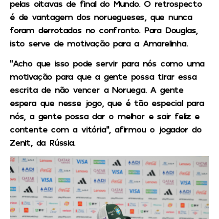
pelas oitavas de final do Mundo. O retrospecto
é de vantagem dos noruegueses, que nunca
foram derrotados no confronto. Para Douglas,
isto serve de motivação para a Amarelinha.
“Acho que isso pode servir para nós como uma
motivação para que a gente possa tirar essa
escrita de não vencer a Noruega. A gente
espera que nesse jogo, que é tão especial para
nós, a gente possa dar o melhor e sair feliz e
contente com a vitória”, afirmou o jogador do
Zenit, da Rússia.