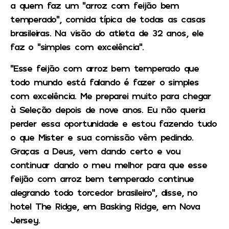
a quem faz um “arroz com feijão bem
temperado”, comida típica de todas as casas
brasileiras. Na visão do atleta de 32 anos, ele
faz o “simples com excelência”.
“Esse feijão com arroz bem temperado que
todo mundo está falando é fazer o simples
com excelência. Me preparei muito para chegar
à Seleção depois de nove anos. Eu não queria
perder essa oportunidade e estou fazendo tudo
o que Mister e sua comissão vêm pedindo.
Graças a Deus, vem dando certo e vou
continuar dando o meu melhor para que esse
feijão com arroz bem temperado continue
alegrando todo torcedor brasileiro”, disse, no
hotel The Ridge, em Basking Ridge, em Nova
Jersey.