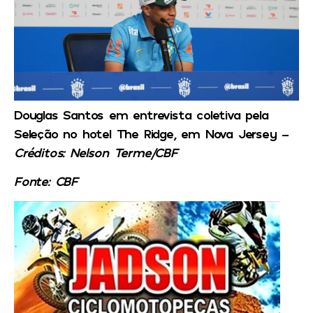
Douglas Santos em entrevista coletiva pela
Seleção no hotel The Ridge, em Nova Jersey –
Créditos: Nelson Terme/CBF
Fonte: CBF