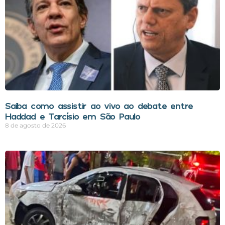
Saiba como assistir ao vivo ao debate entre
Haddad e Tarcísio em São Paulo
8 de agosto de 2026