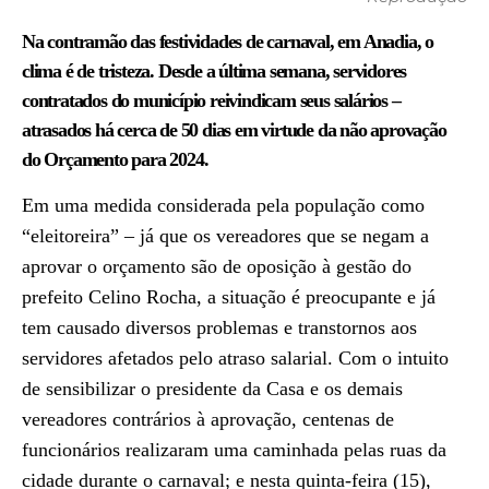
Na contramão das festividades de carnaval, em Anadia, o
clima é de tristeza. Desde a última semana, servidores
contratados do município reivindicam seus salários –
atrasados há cerca de 50 dias em virtude da não aprovação
do Orçamento para 2024.
Em uma medida considerada pela população como
“eleitoreira” – já que os vereadores que se negam a
aprovar o orçamento são de oposição à gestão do
prefeito Celino Rocha, a situação é preocupante e já
tem causado diversos problemas e transtornos aos
servidores afetados pelo atraso salarial. Com o intuito
de sensibilizar o presidente da Casa e os demais
vereadores contrários à aprovação, centenas de
funcionários realizaram uma caminhada pelas ruas da
cidade durante o carnaval; e nesta quinta-feira (15),