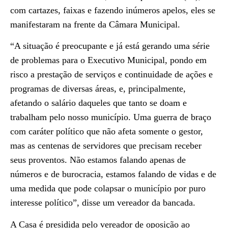
com cartazes, faixas e fazendo inúmeros apelos, eles se
manifestaram na frente da Câmara Municipal.
“A situação é preocupante e já está gerando uma série
de problemas para o Executivo Municipal, pondo em
risco a prestação de serviços e continuidade de ações e
programas de diversas áreas, e, principalmente,
afetando o salário daqueles que tanto se doam e
trabalham pelo nosso município. Uma guerra de braço
com caráter político que não afeta somente o gestor,
mas as centenas de servidores que precisam receber
seus proventos. Não estamos falando apenas de
números e de burocracia, estamos falando de vidas e de
uma medida que pode colapsar o município por puro
interesse político”, disse um vereador da bancada.
A Casa é presidida pelo vereador de oposição ao