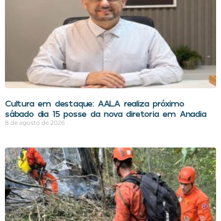
Cultura em destaque: AALA realiza próximo
sábado dia 15 posse da nova diretoria em Anadia
8 de agosto de 2026