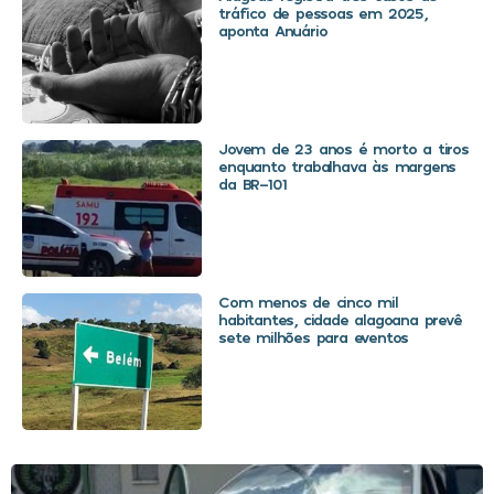
tráfico de pessoas em 2025,
aponta Anuário
Jovem de 23 anos é morto a tiros
enquanto trabalhava às margens
da BR-101
Com menos de cinco mil
habitantes, cidade alagoana prevê
sete milhões para eventos