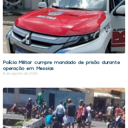
Polícia Militar cumpre mandado de prisão durante
operação em Messias
8 de agosto de 2026