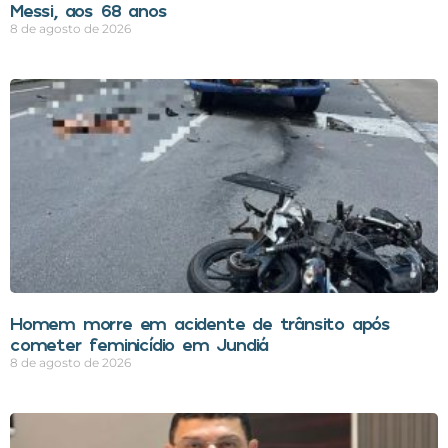
Messi, aos 68 anos
8 de agosto de 2026
Homem morre em acidente de trânsito após
cometer feminicídio em Jundiá
8 de agosto de 2026