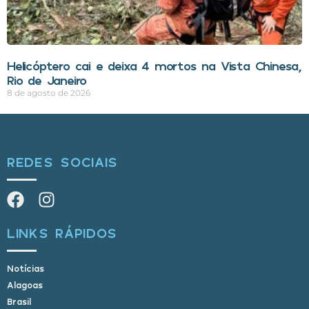
Helicóptero cai e deixa 4 mortos na Vista Chinesa,
Rio de Janeiro
8 de agosto de 2026
REDES SOCIAIS
LINKS RÁPIDOS
Notícias
Alagoas
Brasil