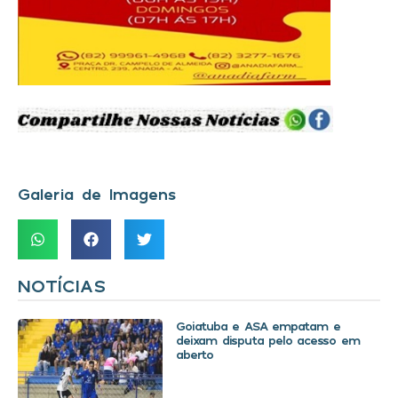
Galeria de Imagens
NOTÍCIAS
Goiatuba e ASA empatam e
deixam disputa pelo acesso em
aberto