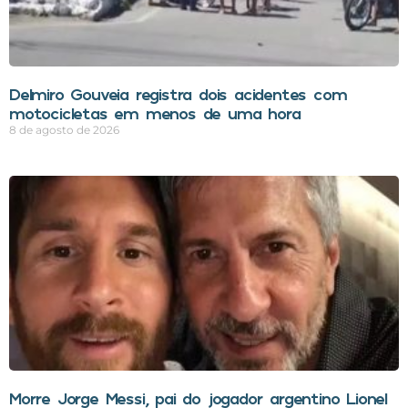
Delmiro Gouveia registra dois acidentes com
motocicletas em menos de uma hora
8 de agosto de 2026
Morre Jorge Messi, pai do jogador argentino Lionel