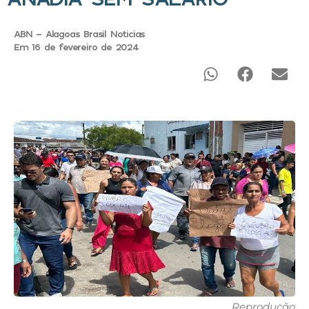
ABN - Alagoas Brasil Noticias
Em 16 de fevereiro de 2024
Reprodução