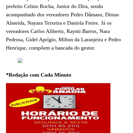
prefeito Celino Rocha, Junior do Dira, sendo
acompanhado dos vereadores Pedro Dâmaso, Dimas
Almeida, Nayara Teixeira e Daniela Freire. Já os
vereadores Carlos Aliberto, Raymi Barros, Nara
Pedrosa, Gidel Aprígio, Milton da Laranjeira e Pedro
Henrique, compõem a bancada do gestor.
*Redação com Cada Minuto