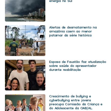
energia no Sul
Alertas de desmatamento na
amazônia caem ao menor
patamar da série histórica
Esposa de Faustão faz atualização
sobre saúde do apresentador
durante reabilitação
Crescimento de bullying e
cyberbullying entre jovens
preocupa Comissão da Criança e
do Adolescente da OAB/AL