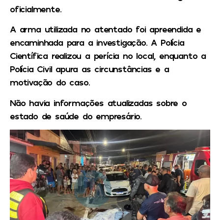
oficialmente.
A arma utilizada no atentado foi apreendida e
encaminhada para a investigação. A Polícia
Científica realizou a perícia no local, enquanto a
Polícia Civil apura as circunstâncias e a
motivação do caso.
Não havia informações atualizadas sobre o
estado de saúde do empresário.