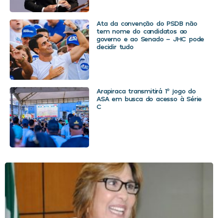
Ata da convenção do PSDB não
tem nome do candidatos ao
governo e ao Senado – JHC pode
decidir tudo
Arapiraca transmitirá 1º jogo do
ASA em busca do acesso à Série
C