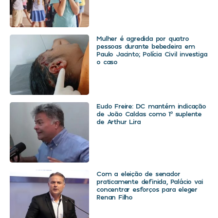
Mulher é agredida por quatro
pessoas durante bebedeira em
Paulo Jacinto; Polícia Civil investiga
o caso
Eudo Freire: DC mantém indicação
de João Caldas como 1º suplente
de Arthur Lira
Com a eleição de senador
praticamente definida, Palácio vai
concentrar esforços para eleger
Renan Filho