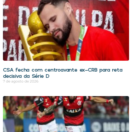
CSA fecha com centroavante ex-CRB para reta
decisiva da Série D
7 de agosto de 2026