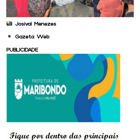
Josival Menezes
Gazeta Web
PUBLICIDADE