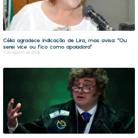
Célia agradece indicação de Lira, mas avisa: “Ou
serei vice ou fico como apoiadora”
7 de agosto de 2026