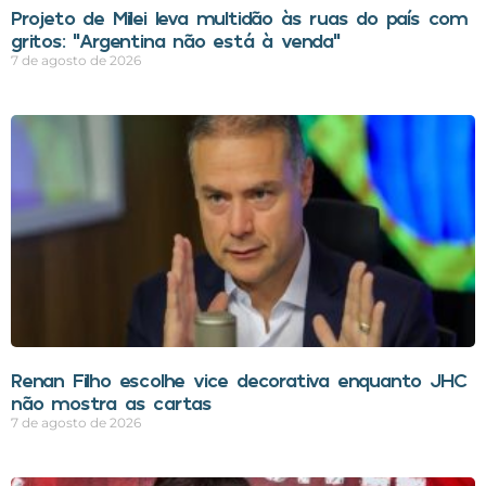
Projeto de Milei leva multidão às ruas do país com
gritos: “Argentina não está à venda”
7 de agosto de 2026
Renan Filho escolhe vice decorativa enquanto JHC
não mostra as cartas
7 de agosto de 2026