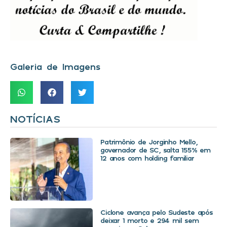
Galeria de Imagens
NOTÍCIAS
Patrimônio de Jorginho Mello,
governador de SC, salta 155% em
12 anos com holding familiar
Ciclone avança pelo Sudeste após
deixar 1 morto e 294 mil sem