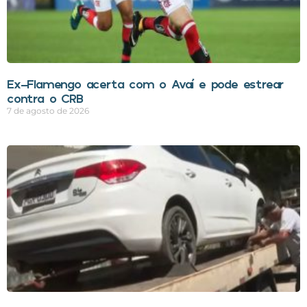
Ex-Flamengo acerta com o Avaí e pode estrear
contra o CRB
7 de agosto de 2026