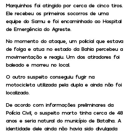
Marquinhos foi atingido por cerca de cinco tiros.
Ele recebeu os primeiros socorros de uma
equipe do Samu e foi encaminhado ao Hospital
de Emergência do Agreste.
No momento do ataque, um policial que estava
de folga e atua no estado da Bahia percebeu a
movimentação e reagiu. Um dos atiradores foi
baleado e morreu no local.
O outro suspeito conseguiu fugir na
motocicleta utilizada pela dupla e ainda não foi
localizado.
De acordo com informações preliminares da
Polícia Civil, o suspeito morto tinha cerca de 48
anos e seria natural do município de Batalha. A
identidade dele ainda não havia sido divulgada