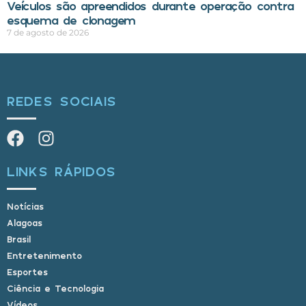
Veículos são apreendidos durante operação contra
esquema de clonagem
7 de agosto de 2026
REDES SOCIAIS
LINKS RÁPIDOS
Notícias
Alagoas
Brasil
Entretenimento
Esportes
Ciência e Tecnologia
Vídeos