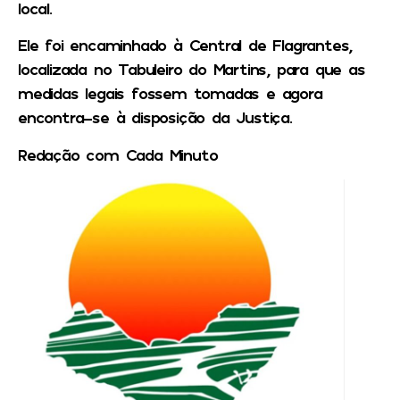
local.
Ele foi encaminhado à Central de Flagrantes,
localizada no Tabuleiro do Martins, para que as
medidas legais fossem tomadas e agora
encontra-se à disposição da Justiça.
Redação com Cada Minuto