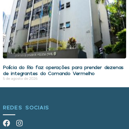
Polícia do Rio faz operações para prender dezenas
de integrantes do Comando Vermelho
5 de agosto de 2026
REDES SOCIAIS