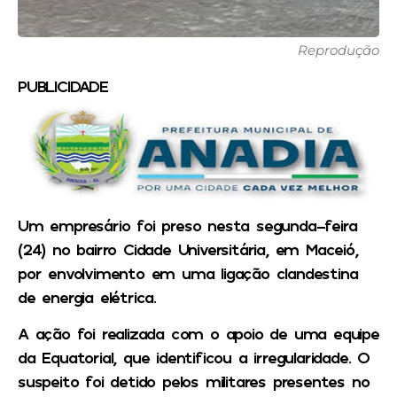
Reprodução
PUBLICIDADE
Um empresário foi preso nesta segunda-feira
(24) no bairro Cidade Universitária, em Maceió,
por envolvimento em uma ligação clandestina
de energia elétrica.
A ação foi realizada com o apoio de uma equipe
da Equatorial, que identificou a irregularidade. O
suspeito foi detido pelos militares presentes no