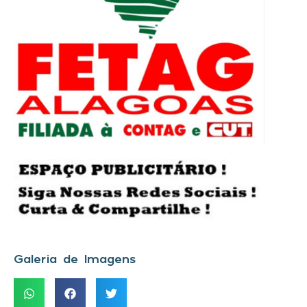
Galeria de Imagens