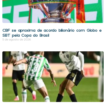
CBF se aproxima de acordo bilionário com Globo e
SBT pela Copa do Brasil
5 de agosto de 2026