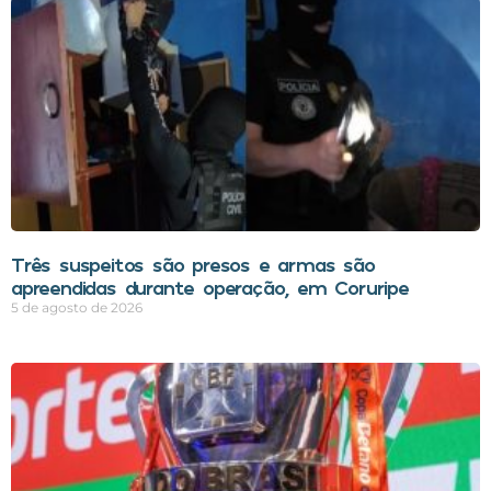
Três suspeitos são presos e armas são
apreendidas durante operação, em Coruripe
5 de agosto de 2026