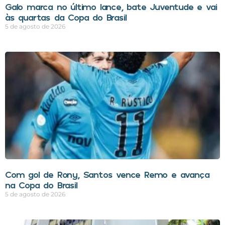
Galo marca no último lance, bate Juventude e vai
às quartas da Copa do Brasil
5 de agosto de 2026
Com gol de Rony, Santos vence Remo e avança
na Copa do Brasil
5 de agosto de 2026