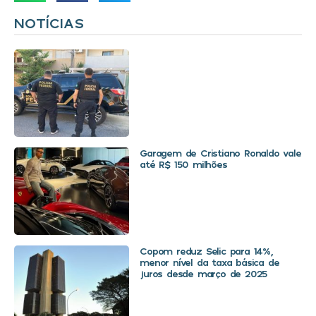
NOTÍCIAS
Garagem de Cristiano Ronaldo vale
até R$ 150 milhões
Copom reduz Selic para 14%,
menor nível da taxa básica de
juros desde março de 2025