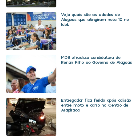
Veja quais são as cidades de
Alagoas que atingiram nota 10 no
Ideb
MDB oficializa candidatura de
Renan Filho ao Governo de Alagoas
Entregador fica ferido após colisão
entre moto e carro no Centro de
Arapiraca