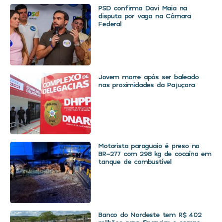
PSD confirma Davi Maia na
disputa por vaga na Câmara
Federal
Jovem morre após ser baleado
nas proximidades da Pajuçara
Motorista paraguaio é preso na
BR-277 com 298 kg de cocaína em
tanque de combustível
Banco do Nordeste tem R$ 402