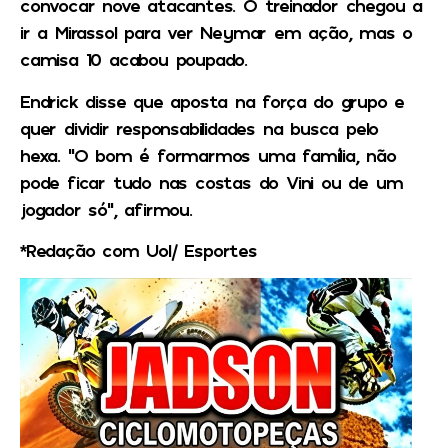
convocar nove atacantes. O treinador chegou a
ir a Mirassol para ver Neymar em ação, mas o
camisa 10 acabou poupado.
Endrick disse que aposta na força do grupo e
quer dividir responsabilidades na busca pelo
hexa. “O bom é formarmos uma família, não
pode ficar tudo nas costas do Vini ou de um
jogador só”, afirmou.
*Redação com Uol/ Esportes