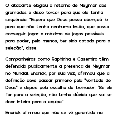
O atacante elogiou o retorno de Neymar aos
gramados e disse torcer para que ele tenha
sequência. “Espero que Deus possa abençoá-lo
para que não tenha nenhuma lesão, que possa
conseguir jogar o máximo de jogos possíveis
para poder, pelo menos, ter sido cotado para a
seleção”, disse.
Companheiros como Raphinha e Casemiro têm
defendido publicamente a presença de Neymar
no Mundial. Endrick, por sua vez, afirmou que a
definição deve passar primeiro pela “vontade de
Deus” e depois pela escolha do treinador: “Se ele
for para a seleção, não tenho dúvida que vai se
doar inteiro para a equipe”.
Endrick afirmou que não se vê garantido na