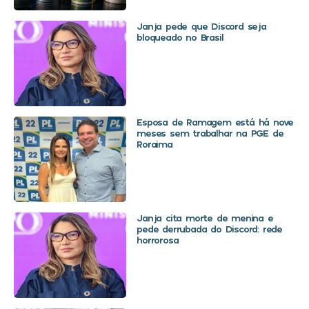
Janja pede que Discord seja
bloqueado no Brasil
Esposa de Ramagem está há nove
meses sem trabalhar na PGE de
Roraima
Janja cita morte de menina e
pede derrubada do Discord: rede
horrorosa