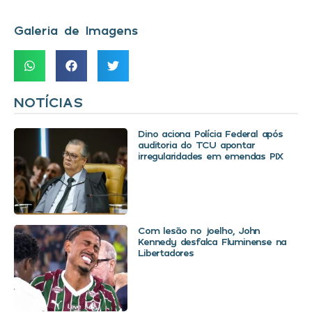
Galeria de Imagens
NOTÍCIAS
Dino aciona Polícia Federal após
auditoria do TCU apontar
irregularidades em emendas PIX
Com lesão no joelho, John
Kennedy desfalca Fluminense na
Libertadores