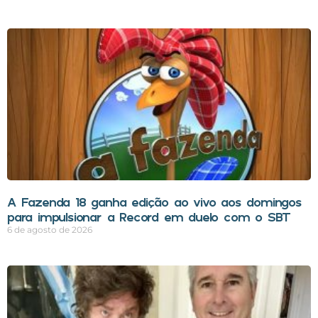
A Fazenda 18 ganha edição ao vivo aos domingos
para impulsionar a Record em duelo com o SBT
6 de agosto de 2026