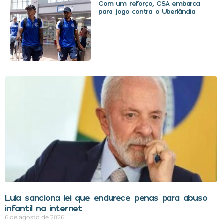
Com um reforço, CSA embarca
para jogo contra o Uberlândia
Lula sanciona lei que endurece penas para abuso
infantil na internet
6 de agosto de 2026