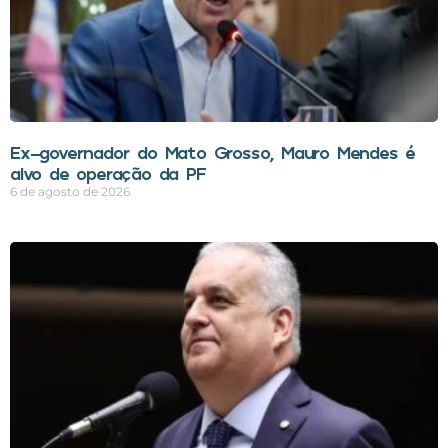
Ex-governador do Mato Grosso, Mauro Mendes é
alvo de operação da PF
6 de agosto de 2026