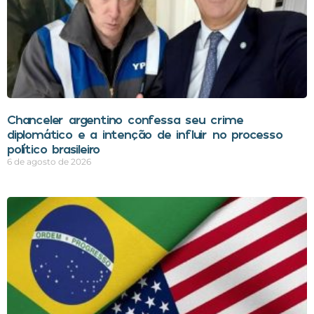
Chanceler argentino confessa seu crime
diplomático e a intenção de influir no processo
político brasileiro
6 de agosto de 2026