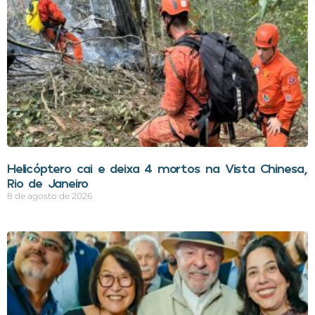
Helicóptero cai e deixa 4 mortos na Vista Chinesa,
Rio de Janeiro
8 de agosto de 2026