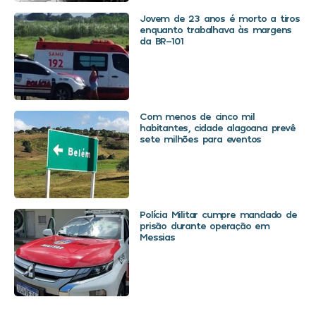
Jovem de 23 anos é morto a tiros
enquanto trabalhava às margens
da BR-101
Com menos de cinco mil
habitantes, cidade alagoana prevê
sete milhões para eventos
Polícia Militar cumpre mandado de
prisão durante operação em
Messias