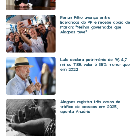
Renan Filho avança entre
lideranças do PP e recebe apoio de
Marlan: “Melhor governador que
Alagoas teve”
Lula declara patrimônio de R$ 4,7
mi ao TSE; valor é 35% menor que
em 2022
Alagoas registra três casos de
tráfico de pessoas em 2025,
aponta Anuário