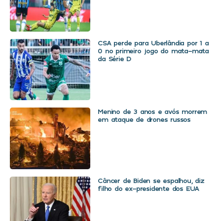
CSA perde para Uberlândia por 1 a
0 no primeiro jogo do mata-mata
da Série D
Menino de 3 anos e avós morrem
em ataque de drones russos
Câncer de Biden se espalhou, diz
filho do ex-presidente dos EUA