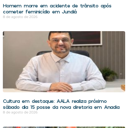
Homem morre em acidente de trânsito após
cometer feminicídio em Jundiá
8 de agosto de 2026
Cultura em destaque: AALA realiza próximo
sábado dia 15 posse da nova diretoria em Anadia
8 de agosto de 2026