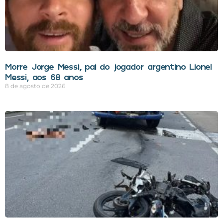
Morre Jorge Messi, pai do jogador argentino Lionel
Messi, aos 68 anos
8 de agosto de 2026