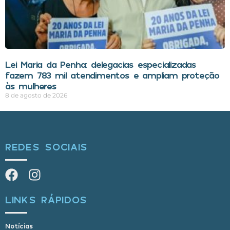
Lei Maria da Penha: delegacias especializadas
fazem 783 mil atendimentos e ampliam proteção
às mulheres
8 de agosto de 2026
REDES SOCIAIS
LINKS RÁPIDOS
Notícias