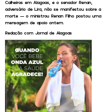
Calheiros em Alagoas, e o senador Renan,
adversário de Lira, não se manifestou sobre a
morte — o ministrou Renan Filho postou uma
mensagem de apoio ontem.
Redação com Jornal de Alagoas