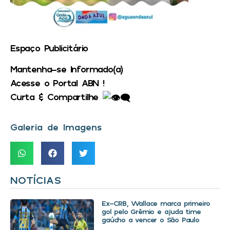
Espaço Publicitário
Mantenha-se Informado(a)
Acesse o Portal ABN !
Curta & Compartilhe
Galeria de Imagens
NOTÍCIAS
Ex-CRB, Wallace marca primeiro
gol pelo Grêmio e ajuda time
gaúcho a vencer o São Paulo