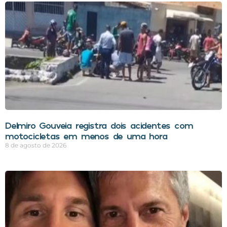
Delmiro Gouveia registra dois acidentes com
motocicletas em menos de uma hora
8 de agosto de 2026