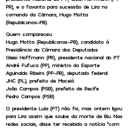
PR), e o favorito para sucessão de Lira no
comando da Câmara, Hugo Motta
(Republicanos-PB).
Quem compareceu:
Hugo Motta (Republicanos-PB), candidato à
Presidência da Câmara dos Deputados
Gleisi Hoffmann (PR), presidente nacional do PT
André Fufuca (PP), ministro do Esporte
Aguinaldo Ribeiro (PP-PB), deputado federal
JHC (PL), prefeito de Maceió
João Campos (PSB), prefeito de Recife
Pedro Campos (PSB)
O presidente Lula (PT) não foi, mas ontem ligou
para Lira assim que soube da morte de Biu. Nas
redes sociais, disse ter recebido a notícia “com