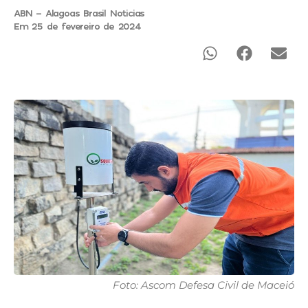
ABN - Alagoas Brasil Noticias
Em 25 de fevereiro de 2024
Foto: Ascom Defesa Civil de Maceió