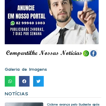
Galeria de Imagens
NOTÍCIAS
Ciclone avança pelo Sudeste após