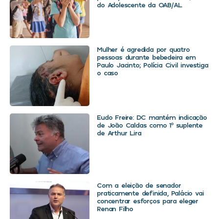
do Adolescente da OAB/AL
Mulher é agredida por quatro
pessoas durante bebedeira em
Paulo Jacinto; Polícia Civil investiga
o caso
Eudo Freire: DC mantém indicação
de João Caldas como 1º suplente
de Arthur Lira
Com a eleição de senador
praticamente definida, Palácio vai
concentrar esforços para eleger
Renan Filho