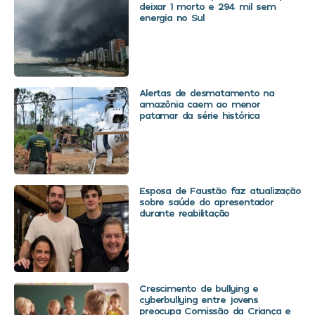
deixar 1 morto e 294 mil sem
energia no Sul
Alertas de desmatamento na
amazônia caem ao menor
patamar da série histórica
Esposa de Faustão faz atualização
sobre saúde do apresentador
durante reabilitação
Crescimento de bullying e
cyberbullying entre jovens
preocupa Comissão da Criança e