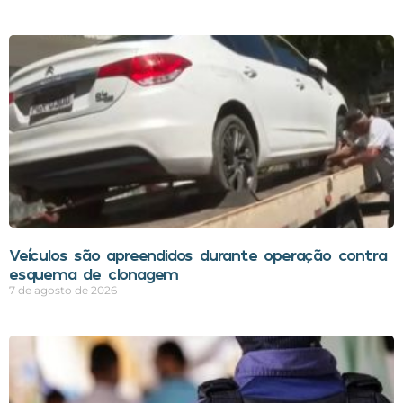
Veículos são apreendidos durante operação contra
esquema de clonagem
7 de agosto de 2026