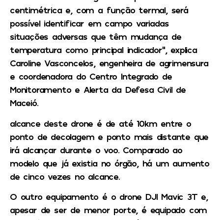
centimétrica e, com a função termal, será
possível identificar em campo variadas
situações adversas que têm mudança de
temperatura como principal indicador”, explica
Caroline Vasconcelos, engenheira de agrimensura
e coordenadora do Centro Integrado de
Monitoramento e Alerta da Defesa Civil de
Maceió.
alcance deste drone é de até 10km entre o
ponto de decolagem e ponto mais distante que
irá alcançar durante o voo. Comparado ao
modelo que já existia no órgão, há um aumento
de cinco vezes no alcance.
O outro equipamento é o drone DJI Mavic 3T e,
apesar de ser de menor porte, é equipado com