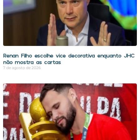
Renan Filho escolhe vice decorativa enquanto JHC
não mostra as cartas
7 de agosto de 2026