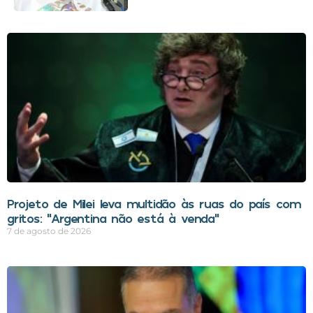
Projeto de Milei leva multidão às ruas do país com
gritos: “Argentina não está à venda”
7 de agosto de 2026