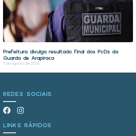
Prefeitura divulga resultado final dos PcDs da
Guarda de Arapiraca
7 de agosto de 2026
REDES SOCIAIS
LINKS RÁPIDOS