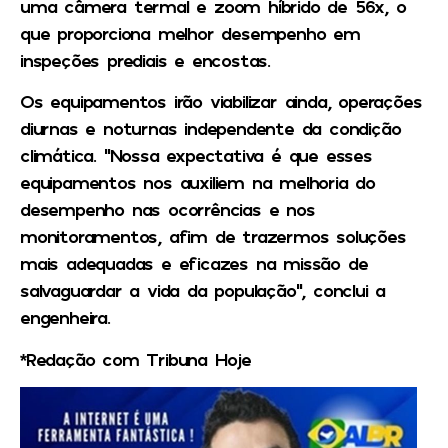
uma câmera termal e zoom híbrido de 56x, o
que proporciona melhor desempenho em
inspeções prediais e encostas.
Os equipamentos irão viabilizar ainda, operações
diurnas e noturnas independente da condição
climática. “Nossa expectativa é que esses
equipamentos nos auxiliem na melhoria do
desempenho nas ocorrências e nos
monitoramentos, afim de trazermos soluções
mais adequadas e eficazes na missão de
salvaguardar a vida da população”, conclui a
engenheira.
*Redação com Tribuna Hoje