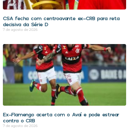
CSA fecha com centroavante ex-CRB para reta
decisiva da Série D
7 de agosto de 2026
Ex-Flamengo acerta com o Avaí e pode estrear
contra o CRB
7 de agosto de 2026