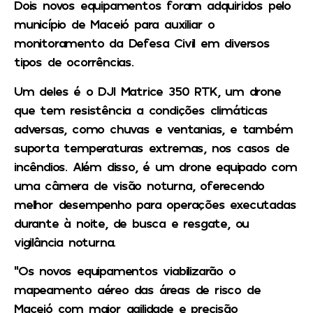
Dois novos equipamentos foram adquiridos pelo
município de Maceió para auxiliar o
monitoramento da Defesa Civil em diversos
tipos de ocorrências.
Um deles é o DJI Matrice 350 RTK, um drone
que tem resistência a condições climáticas
adversas, como chuvas e ventanias, e também
suporta temperaturas extremas, nos casos de
incêndios. Além disso, é um drone equipado com
uma câmera de visão noturna, oferecendo
melhor desempenho para operações executadas
durante à noite, de busca e resgate, ou
vigilância noturna.
“Os novos equipamentos viabilizarão o
mapeamento aéreo das áreas de risco de
Maceió com maior agilidade e precisão