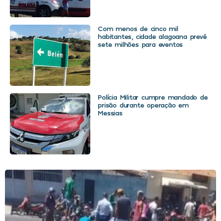
Com menos de cinco mil
habitantes, cidade alagoana prevê
sete milhões para eventos
Polícia Militar cumpre mandado de
prisão durante operação em
Messias