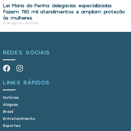
Lei Maria da Penha: delegacias especializadas
fazem 783 mil atendimentos e ampliam proteção
às mulheres
8 de agosto de 2026
REDES SOCIAIS
LINKS RÁPIDOS
Notícias
Alagoas
Brasil
Entretenimento
Esportes