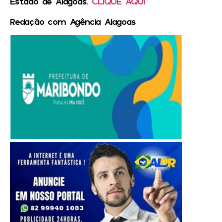
Estado de Alagoas.
CLIQUE AQUI
Redação com Agência Alagoas