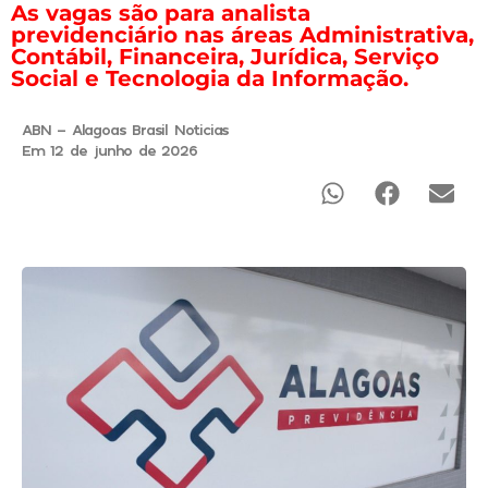
As vagas são para analista
previdenciário nas áreas Administrativa,
Contábil, Financeira, Jurídica, Serviço
Social e Tecnologia da Informação.
ABN - Alagoas Brasil Noticias
Em 12 de junho de 2026