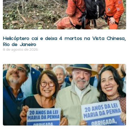
Helicóptero cai e deixa 4 mortos na Vista Chinesa,
Rio de Janeiro
8 de agosto de 2026