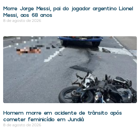
Morre Jorge Messi, pai do jogador argentino Lionel
Messi, aos 68 anos
8 de agosto de 2026
Homem morre em acidente de trânsito após
cometer feminicídio em Jundiá
8 de agosto de 2026