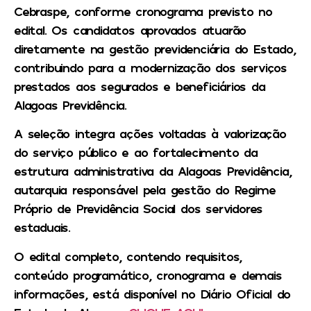
Cebraspe, conforme cronograma previsto no
edital. Os candidatos aprovados atuarão
diretamente na gestão previdenciária do Estado,
contribuindo para a modernização dos serviços
prestados aos segurados e beneficiários da
Alagoas Previdência.
A seleção integra ações voltadas à valorização
do serviço público e ao fortalecimento da
estrutura administrativa da Alagoas Previdência,
autarquia responsável pela gestão do Regime
Próprio de Previdência Social dos servidores
estaduais.
O edital completo, contendo requisitos,
conteúdo programático, cronograma e demais
informações, está disponível no Diário Oficial do