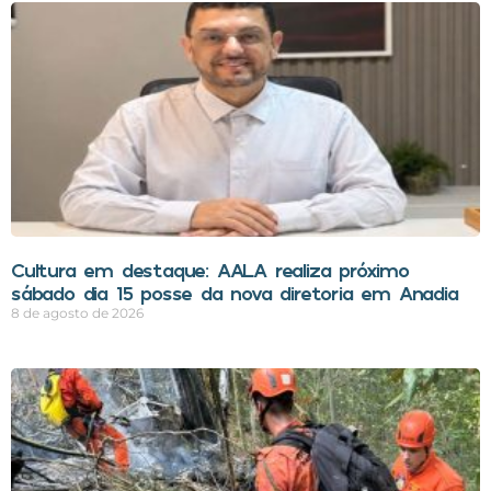
Cultura em destaque: AALA realiza próximo
sábado dia 15 posse da nova diretoria em Anadia
8 de agosto de 2026