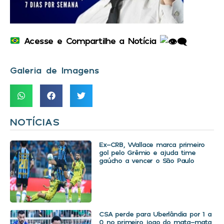
Acesse e Compartilhe a Notícia
Galeria de Imagens
NOTÍCIAS
Ex-CRB, Wallace marca primeiro
gol pelo Grêmio e ajuda time
gaúcho a vencer o São Paulo
CSA perde para Uberlândia por 1 a
0 no primeiro jogo do mata-mata