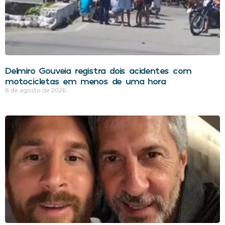
Delmiro Gouveia registra dois acidentes com
motocicletas em menos de uma hora
8 de agosto de 2026