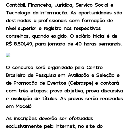
Contábil, Financeira, Jurídica, Serviço Social e
Tecnologia da Informação. As oportunidades são
destinadas a profissionais com formação de
nível superior e registro nos respectivos
conselhos, quando exigido. O salário inicial é de
R$ 8.501,49, para jornada de 40 horas semanais.
O concurso será organizado pelo Centro
Brasileiro de Pesquisa em Avaliação e Seleção e
de Promoção de Eventos (Cebraspe) e contará
com três etapas: prova objetiva, prova discursiva
e avaliação de títulos. As provas serão realizadas
em Maceió.
As inscrições deverão ser efetuadas
exclusivamente pela internet, no site do