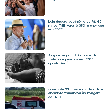
Lula declara patrimônio de R$ 4,7
mi ao TSE; valor é 35% menor que
em 2022
Alagoas registra três casos de
tráfico de pessoas em 2025,
aponta Anuário
Jovem de 23 anos é morto a tiros
enquanto trabalhava às margens
da BR-101