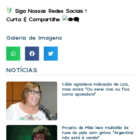
Siga Nossas Redes Sociais !
Curta & Compartilhe
Galeria de Imagens
NOTÍCIAS
Célia agradece indicação de Lira,
mas avisa: “Ou serei vice ou fico
como apoiadora”
Projeto de Milei leva multidão às
ruas do país com gritos: “Argentina
não está à venda”