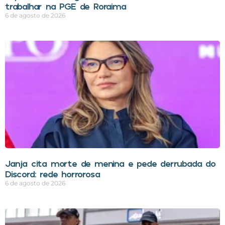
trabalhar na PGE de Roraima
6 de agosto de 2026
Janja cita morte de menina e pede derrubada do
Discord: rede horrorosa
6 de agosto de 2026