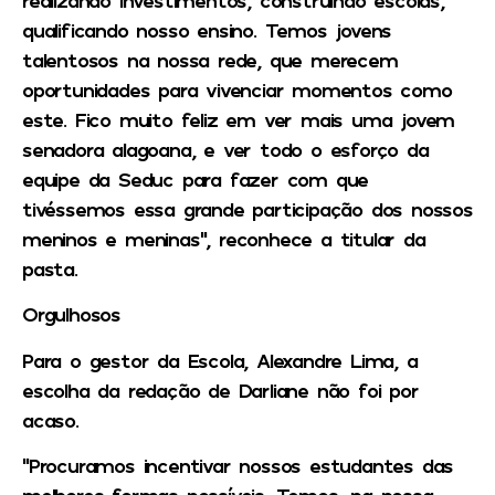
qualificando nosso ensino. Temos jovens
talentosos na nossa rede, que merecem
oportunidades para vivenciar momentos como
este. Fico muito feliz em ver mais uma jovem
senadora alagoana, e ver todo o esforço da
equipe da Seduc para fazer com que
tivéssemos essa grande participação dos nossos
meninos e meninas”, reconhece a titular da
pasta.
Orgulhosos
Para o gestor da Escola, Alexandre Lima, a
escolha da redação de Darliane não foi por
acaso.
”Procuramos incentivar nossos estudantes das