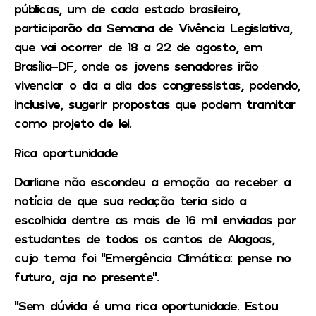
públicas, um de cada estado brasileiro,
participarão da Semana de Vivência Legislativa,
que vai ocorrer de 18 a 22 de agosto, em
Brasília-DF, onde os jovens senadores irão
vivenciar o dia a dia dos congressistas, podendo,
inclusive, sugerir propostas que podem tramitar
como projeto de lei.
Rica oportunidade
Darliane não escondeu a emoção ao receber a
notícia de que sua redação teria sido a
escolhida dentre as mais de 16 mil enviadas por
estudantes de todos os cantos de Alagoas,
cujo tema foi “Emergência Climática: pense no
futuro, aja no presente”.
“Sem dúvida é uma rica oportunidade. Estou