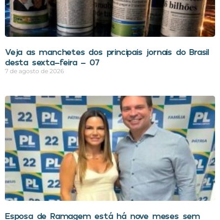
Veja as manchetes dos principais jornais do Brasil
desta sexta-feira – 07
7 de agosto de 2026
Esposa de Ramagem está há nove meses sem