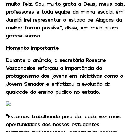
muito feliz. Sou muito grata a Deus, meus pais,
professores e toda equipe da minha escola, em
Jundiá. Irei representar o estado de Alagoas da
melhor forma possível”, disse, em meio a um
grande sorriso.
Momento importante
Durante o anúncio, a secretária Roseane
Vasconcelos reforçou a importância do
protagonismo dos jovens em iniciativas como o
Jovem Senador e enfatizou a evolução da
qualidade do ensino público no estado.
“Estamos trabalhando para dar cada vez mais
oportunidades aos nossos estudantes,
realizando investimentos, construindo escolas,