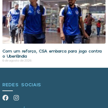
Com um reforço, CSA embarca para jogo contra
o Uberlândia
6 de agosto de 2026
REDES SOCIAIS