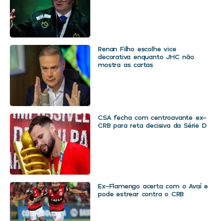
Renan Filho escolhe vice
decorativa enquanto JHC não
mostra as cartas
CSA fecha com centroavante ex-
CRB para reta decisiva da Série D
Ex-Flamengo acerta com o Avaí e
pode estrear contra o CRB