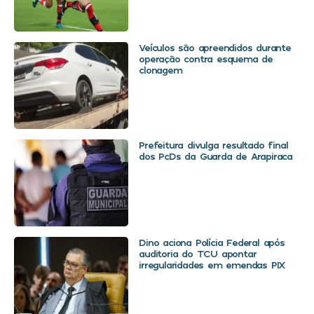
Veículos são apreendidos durante
operação contra esquema de
clonagem
Prefeitura divulga resultado final
dos PcDs da Guarda de Arapiraca
Dino aciona Polícia Federal após
auditoria do TCU apontar
irregularidades em emendas PIX