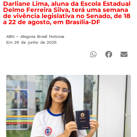
Darliane Lima, aluna da Escola Estadual
Delmo Ferreira Silva, terá uma semana
de vivência legislativa no Senado, de 18
a 22 de agosto, em Brasília-DF
ABN - Alagoas Brasil Noticias
Em 26 de junho de 2025