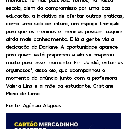
melhores formas possíveis. Temos, na nossa
escola, além do compromisso por uma boa
educação, a iniciativa de ofertar outras práticas,
como uma sala de leitura, um espaço tranquilo
para que os meninos e meninas possam adquirir
ainda mais conhecimento. E lá a gente via a
dedicação da Darliane. A oportunidade aparece
para quem está preparado e ela se preparou
muito para esse momento. Em Jundiá, estamos
orgulhosos”, disse ele, que acompanhou o
momento do anúncio junto com a professora
Valéria Lins e a mãe da estudante, Cristiane
Maria de Lima.
Fonte: Agência Alagoas