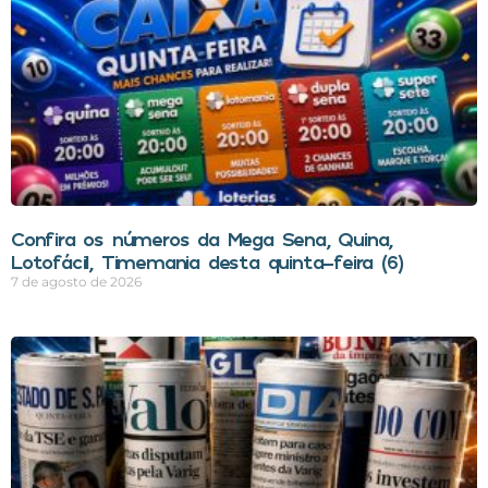
Confira os números da Mega Sena, Quina,
Lotofácil, Timemania desta quinta-feira (6)
7 de agosto de 2026