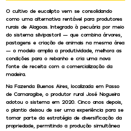
O cultivo de eucalipto vem se consolidando
como uma alternativa rentável para produtores
rurais de Alagoas. Integrado à pecuária por meio
do sistema silvipastoril — que combina árvores,
pastagens e criação de animais na mesma área
— o modelo amplia a produtividade, melhora as
condições para o rebanho e cria uma nova
fonte de receita com a comercialização da
madeira.
Na Fazenda Buenos Aires, localizada em Passo
de Camaragibe, o produtor rural José Nogueira
adotou o sistema em 2020. Cinco anos depois,
o plantio deixou de ser uma experiência para se
tornar parte da estratégia de diversificação da
propriedade, permitindo a produção simultânea