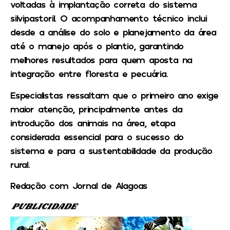
voltadas à implantação correta do sistema
silvipastoril. O acompanhamento técnico inclui
desde a análise do solo e planejamento da área
até o manejo após o plantio, garantindo
melhores resultados para quem aposta na
integração entre floresta e pecuária.
Especialistas ressaltam que o primeiro ano exige
maior atenção, principalmente antes da
introdução dos animais na área, etapa
considerada essencial para o sucesso do
sistema e para a sustentabilidade da produção
rural.
Redação com Jornal de Alagoas