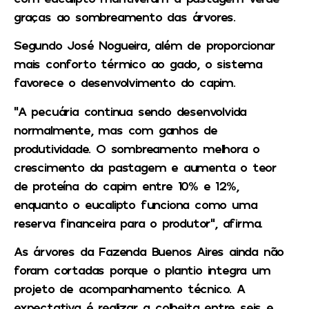
graças ao sombreamento das árvores.
Segundo José Nogueira, além de proporcionar
mais conforto térmico ao gado, o sistema
favorece o desenvolvimento do capim.
“A pecuária continua sendo desenvolvida
normalmente, mas com ganhos de
produtividade. O sombreamento melhora o
crescimento da pastagem e aumenta o teor
de proteína do capim entre 10% e 12%,
enquanto o eucalipto funciona como uma
reserva financeira para o produtor”, afirma.
As árvores da Fazenda Buenos Aires ainda não
foram cortadas porque o plantio integra um
projeto de acompanhamento técnico. A
expectativa é realizar a colheita entre seis e