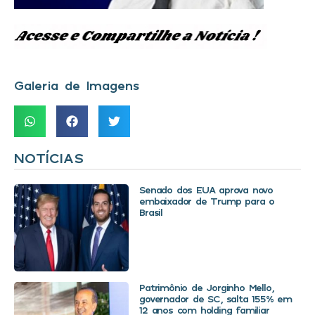
Galeria de Imagens
NOTÍCIAS
Senado dos EUA aprova novo
embaixador de Trump para o
Brasil
Patrimônio de Jorginho Mello,
governador de SC, salta 155% em
12 anos com holding familiar