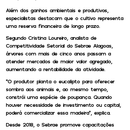
Além dos ganhos ambientais e produtivos,
especialistas destacam que o cultivo representa
uma reserva financeira de longo prazo.
Segundo Cristina Loureiro, analista de
Competitividade Setorial do Sebrae Alagoas,
árvores com mais de cinco anos passam a
atender mercados de maior valor agregado,
aumentando a rentabilidade da atividade.
“O produtor planta o eucalipto para oferecer
sombra aos animais e, ao mesmo tempo,
constrói uma espécie de poupança. Quando
houver necessidade de investimento ou capital,
poderá comercializar essa madeira”, explica.
Desde 2018, o Sebrae promove capacitações