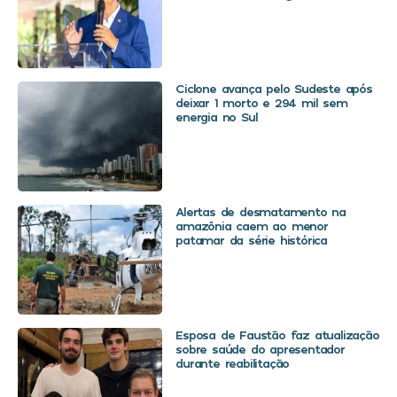
Ciclone avança pelo Sudeste após
deixar 1 morto e 294 mil sem
energia no Sul
Alertas de desmatamento na
amazônia caem ao menor
patamar da série histórica
Esposa de Faustão faz atualização
sobre saúde do apresentador
durante reabilitação