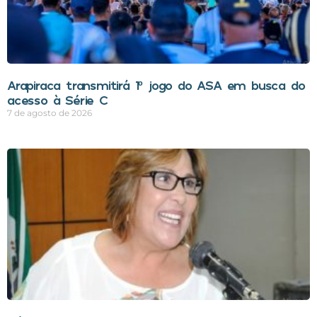
Arapiraca transmitirá 1º jogo do ASA em busca do
acesso à Série C
7 de agosto de 2026