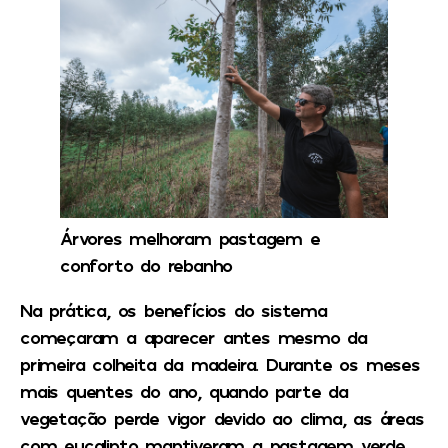
Árvores melhoram pastagem e
conforto do rebanho
Na prática, os benefícios do sistema
começaram a aparecer antes mesmo da
primeira colheita da madeira. Durante os meses
mais quentes do ano, quando parte da
vegetação perde vigor devido ao clima, as áreas
com eucalipto mantiveram a pastagem verde