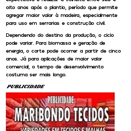
oito anos após o plantio, período que permite
agregar maior valor à madeira, especialmente
para uso em serrarias e construção civil.
Dependendo do destino da produção, o ciclo
pode variar. Para biomassa e geração de
energia, o corte pode ocorrer a partir de cinco
anos. Já para aplicações de maior valor
comercial, o tempo de desenvolvimento
costuma ser mais longo.