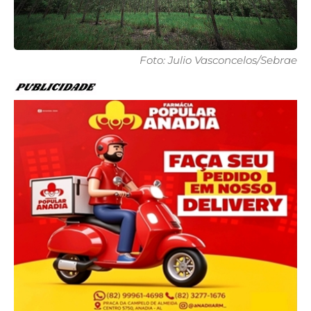
Foto: Julio Vasconcelos/Sebrae