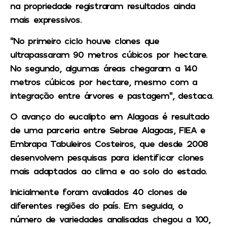
na propriedade registraram resultados ainda
mais expressivos.
“No primeiro ciclo houve clones que
ultrapassaram 90 metros cúbicos por hectare.
No segundo, algumas áreas chegaram a 140
metros cúbicos por hectare, mesmo com a
integração entre árvores e pastagem”, destaca.
O avanço do eucalipto em Alagoas é resultado
de uma parceria entre Sebrae Alagoas, FIEA e
Embrapa Tabuleiros Costeiros, que desde 2008
desenvolvem pesquisas para identificar clones
mais adaptados ao clima e ao solo do estado.
Inicialmente foram avaliados 40 clones de
diferentes regiões do país. Em seguida, o
número de variedades analisadas chegou a 100,