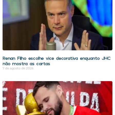
Renan Filho escolhe vice decorativa enquanto JHC
não mostra as cartas
7 de agosto de 2026