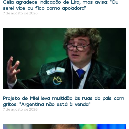
Célia agradece indicação de Lira, mas avisa: “Ou
serei vice ou fico como apoiadora”
7 de agosto de 2026
Projeto de Milei leva multidão às ruas do país com
gritos: “Argentina não está à venda”
7 de agosto de 2026