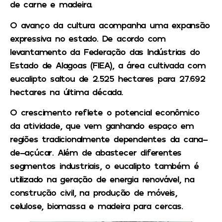
de carne e madeira.
O avanço da cultura acompanha uma expansão
expressiva no estado. De acordo com
levantamento da Federação das Indústrias do
Estado de Alagoas (FIEA), a área cultivada com
eucalipto saltou de 2.525 hectares para 27.692
hectares na última década.
O crescimento reflete o potencial econômico
da atividade, que vem ganhando espaço em
regiões tradicionalmente dependentes da cana-
de-açúcar. Além de abastecer diferentes
segmentos industriais, o eucalipto também é
utilizado na geração de energia renovável, na
construção civil, na produção de móveis,
celulose, biomassa e madeira para cercas.