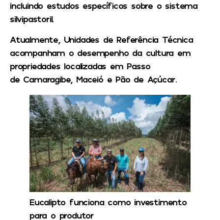
incluindo estudos específicos sobre o sistema
silvipastoril.
Atualmente, Unidades de Referência Técnica
acompanham o desempenho da cultura em
propriedades localizadas em Passo
de Camaragibe, Maceió e Pão de Açúcar.
Eucalipto funciona como investimento
para o produtor