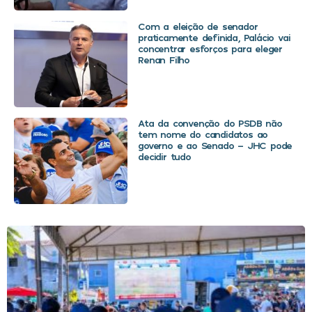
Com a eleição de senador
praticamente definida, Palácio vai
concentrar esforços para eleger
Renan Filho
Ata da convenção do PSDB não
tem nome do candidatos ao
governo e ao Senado – JHC pode
decidir tudo