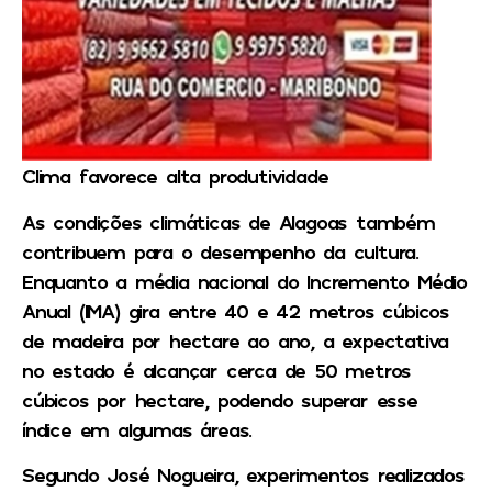
Clima favorece alta produtividade
As condições climáticas de Alagoas também
contribuem para o desempenho da cultura.
Enquanto a média nacional do Incremento Médio
Anual (IMA) gira entre 40 e 42 metros cúbicos
de madeira por hectare ao ano, a expectativa
no estado é alcançar cerca de 50 metros
cúbicos por hectare, podendo superar esse
índice em algumas áreas.
Segundo José Nogueira, experimentos realizados