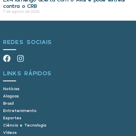
contra o CRB
7 de agosto de 2026
REDES SOCIAIS
LINKS RÁPIDOS
Notícias
Alagoas
Brasil
Entretenimento
Esportes
Ciência e Tecnologia
Vídeos