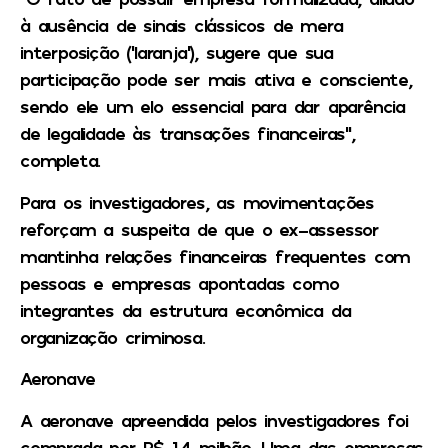
à ausência de sinais clássicos de mera
interposição (‘laranja’), sugere que sua
participação pode ser mais ativa e consciente,
sendo ele um elo essencial para dar aparência
de legalidade às transações financeiras”,
completa.
Para os investigadores, as movimentações
reforçam a suspeita de que o ex-assessor
mantinha relações financeiras frequentes com
pessoas e empresas apontadas como
integrantes da estrutura econômica da
organização criminosa.
Aeronave
A aeronave apreendida pelos investigadores foi
comprada por R$ 1,4 milhão. Uma das empresas