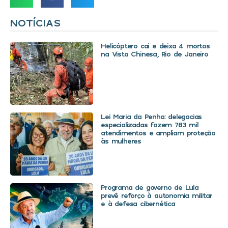
NOTÍCIAS
Helicóptero cai e deixa 4 mortos
na Vista Chinesa, Rio de Janeiro
Lei Maria da Penha: delegacias
especializadas fazem 783 mil
atendimentos e ampliam proteção
às mulheres
Programa de governo de Lula
prevê reforço à autonomia militar
e à defesa cibernética