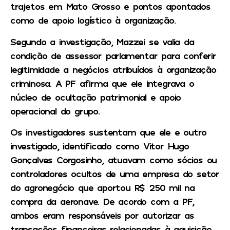
trajetos em Mato Grosso e pontos apontados
como de apoio logístico à organização.
Segundo a investigação, Mazzei se valia da
condição de assessor parlamentar para conferir
legitimidade a negócios atribuídos à organização
criminosa. A PF afirma que ele integrava o
núcleo de ocultação patrimonial e apoio
operacional do grupo.
Os investigadores sustentam que ele e outro
investigado, identificado como Vitor Hugo
Gonçalves Corgosinho, atuavam como sócios ou
controladores ocultos de uma empresa do setor
do agronegócio que aportou R$ 250 mil na
compra da aeronave. De acordo com a PF,
ambos eram responsáveis por autorizar as
transações financeiras relacionadas à aquisição