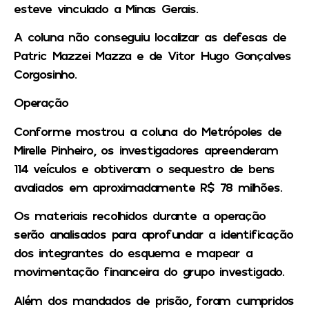
esteve vinculado a Minas Gerais.
A coluna não conseguiu localizar as defesas de
Patric Mazzei Mazza e de Vitor Hugo Gonçalves
Corgosinho.
Operação
Conforme mostrou a coluna do Metrópoles de
Mirelle Pinheiro, os investigadores apreenderam
114 veículos e obtiveram o sequestro de bens
avaliados em aproximadamente R$ 78 milhões.
Os materiais recolhidos durante a operação
serão analisados para aprofundar a identificação
dos integrantes do esquema e mapear a
movimentação financeira do grupo investigado.
Além dos mandados de prisão, foram cumpridos