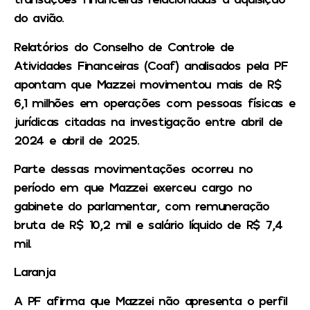
do avião.
Relatórios do Conselho de Controle de
Atividades Financeiras (Coaf) analisados pela PF
apontam que Mazzei movimentou mais de R$
6,1 milhões em operações com pessoas físicas e
jurídicas citadas na investigação entre abril de
2024 e abril de 2025.
Parte dessas movimentações ocorreu no
período em que Mazzei exerceu cargo no
gabinete do parlamentar, com remuneração
bruta de R$ 10,2 mil e salário líquido de R$ 7,4
mil.
Laranja
A PF afirma que Mazzei não apresenta o perfil