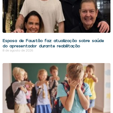
Esposa de Faustão faz atualização sobre saúde
do apresentador durante reabilitação
8 de agosto de 2026