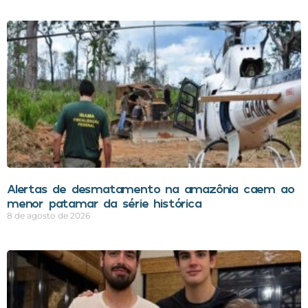
Alertas de desmatamento na amazônia caem ao
menor patamar da série histórica
8 de agosto de 2026