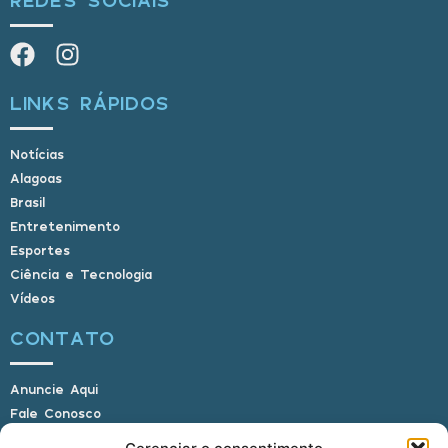
LINKS RÁPIDOS
Notícias
Alagoas
Brasil
Entretenimento
Esportes
Ciência e Tecnologia
Vídeos
CONTATO
Anuncie Aqui
Fale Conosco
Internauta, envie sua foto