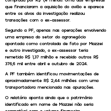
que financiaram a aquisição do avião e aparece
entre os alvos da investigação realizou
transações com o ex-assessor.
Segundo a PF, apenas nas operações envolvendo
uma empresa do setor do agronegócio
apontada como controlada de fato por Mazzei
e outro investigado, o ex-assessor teria
remetido R$ 1,37 milhão e recebido outros R$
376,6 mil entre abril e outubro de 2024.
A PF também identificou movimentações de
aproximadamente R$ 2,44 milhões com uma
transportadora mencionada nas apurações.
O relatório aponta ainda que o patrimônio
identificado em nome de Mazzei não seria
compatível com o volume financeiro