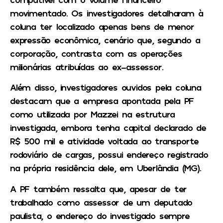
movimentado. Os investigadores detalharam à
coluna ter localizado apenas bens de menor
expressão econômica, cenário que, segundo a
corporação, contrasta com as operações
milionárias atribuídas ao ex-assessor.
Além disso, investigadores ouvidos pela coluna
destacam que a empresa apontada pela PF
como utilizada por Mazzei na estrutura
investigada, embora tenha capital declarado de
R$ 500 mil e atividade voltada ao transporte
rodoviário de cargas, possui endereço registrado
na própria residência dele, em Uberlândia (MG).
A PF também ressalta que, apesar de ter
trabalhado como assessor de um deputado
paulista, o endereço do investigado sempre