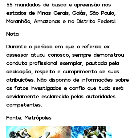
55 mandados de busca e apreensão nos
estados de Minas Gerais, Goiás, São Paulo,
Maranhão, Amazonas e no Distrito Federal.
Nota
Durante o período em que o referido ex
assessor atuou conosco, sempre demonstrou
conduta profissional exemplar, pautada pela
dedicação, respeito e cumprimento de suas
atribuições. Não disponho de informações sobre
os fatos investigados e confio que tudo será
devidamente esclarecido pelas autoridades
competentes.
Fonte: Metrópoles