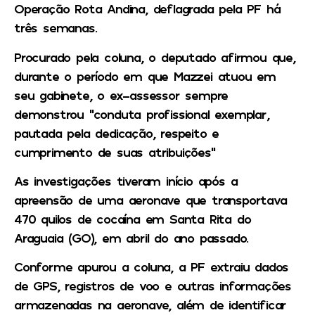
Operação Rota Andina, deflagrada pela PF há
três semanas.
Procurado pela coluna, o deputado afirmou que,
durante o período em que Mazzei atuou em
seu gabinete, o ex-assessor sempre
demonstrou “conduta profissional exemplar,
pautada pela dedicação, respeito e
cumprimento de suas atribuições”
As investigações tiveram início após a
apreensão de uma aeronave que transportava
470 quilos de cocaína em Santa Rita do
Araguaia (GO), em abril do ano passado.
Conforme apurou a coluna, a PF extraiu dados
de GPS, registros de voo e outras informações
armazenadas na aeronave, além de identificar