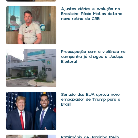
Ajustes diários e evolução no
Brasileiro: Fábio Matias detalha
nova rotina do CRB
Preocupação com a violência na
campanha já chegou à Justiça
Eleitoral
Senado dos EUA aprova novo
embaixador de Trump para o
Brasil
Patrimônio de Jorginho Mello,