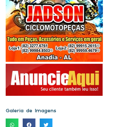
Galeria de Imagens