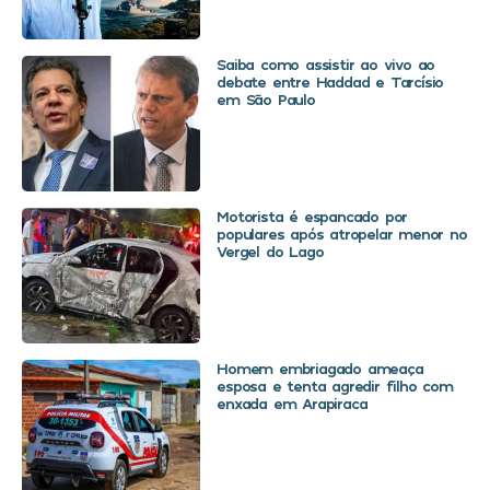
Saiba como assistir ao vivo ao
debate entre Haddad e Tarcísio
em São Paulo
Motorista é espancado por
populares após atropelar menor no
Vergel do Lago
Homem embriagado ameaça
esposa e tenta agredir filho com
enxada em Arapiraca