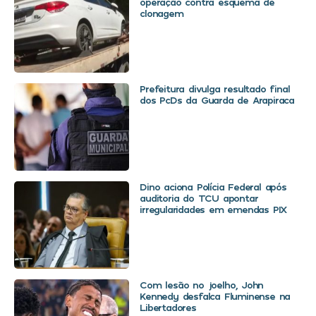
operação contra esquema de
clonagem
Prefeitura divulga resultado final
dos PcDs da Guarda de Arapiraca
Dino aciona Polícia Federal após
auditoria do TCU apontar
irregularidades em emendas PIX
Com lesão no joelho, John
Kennedy desfalca Fluminense na
Libertadores