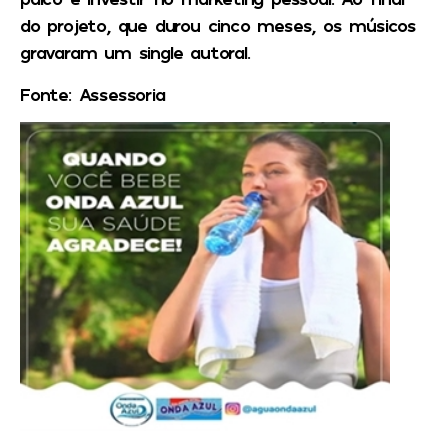
do projeto, que durou cinco meses, os músicos
gravaram um single autoral.
Fonte: Assessoria