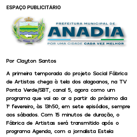
Por Clayton Santos
A primeira temporada do projeto Social Fábrica
de Artistas chega à tela dos alagoanos, na TV
Ponta Verde/SBT, canal 5, agora como um
programa que vai ao ar a partir do próximo dia
1º fevereiro, às 13h50, em sete episódios, sempre
aos sábados. Com 15 minutos de duração, o
Fábrica de Artistas será transmitido após o
programa Agenda, com a jornalista Estela