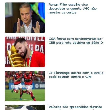
Renan Filho escolhe vice
decorativa enquanto JHC não
mostra as cartas
CSA fecha com centroavante ex-
CRB para reta decisiva da Série D
Ex-Flamengo acerta com o Avaí e
pode estrear contra o CRB
Veículos são apreendidos durante