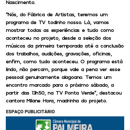
Nascimento.
“Nós, do Fábrica de Artistas, teremos um
programa de TV todinho nosso. Lá, vamos
mostrar todas as experiências e tudo como
aconteceu no projeto, desde a seleção dos
músicos da primeira temporada até a conclusão
dos trabalhos, audições, gravações, oficinas,
enfim, como tudo aconteceu. O programa está
lindo, não percam, porque vale a pena ver esse
pessoal genuinamente alagoano. Temos um
encontro marcado para o próximo sábado, a
partir das 13h50, na TV Ponta Verde”, destacou
cantora Milane Hora, madrinha do projeto.