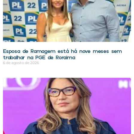
Esposa de Ramagem está há nove meses sem
trabalhar na PGE de Roraima
6 de agosto de 2026