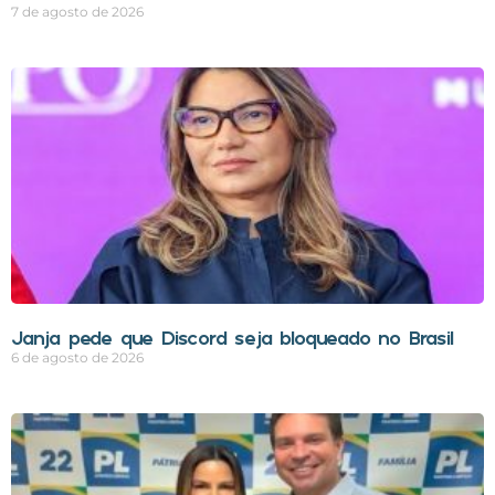
7 de agosto de 2026
Janja pede que Discord seja bloqueado no Brasil
6 de agosto de 2026