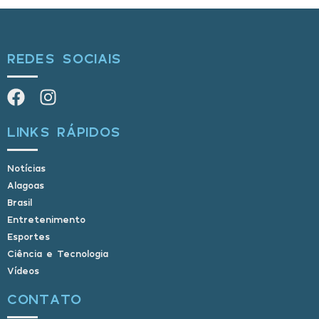
REDES SOCIAIS
LINKS RÁPIDOS
Notícias
Alagoas
Brasil
Entretenimento
Esportes
Ciência e Tecnologia
Vídeos
CONTATO