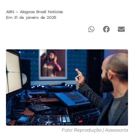
ABN - Alagoas Brasil Noticias
Em 31 de janeiro de 2025
Foto: Reprodução | Assessoria