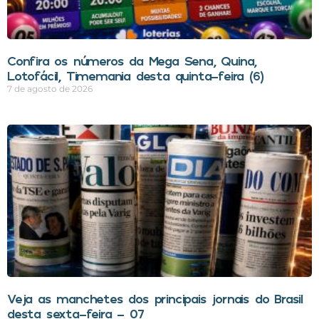
Confira os números da Mega Sena, Quina,
Lotofácil, Timemania desta quinta-feira (6)
7 de agosto de 2026
Veja as manchetes dos principais jornais do Brasil
desta sexta-feira – 07