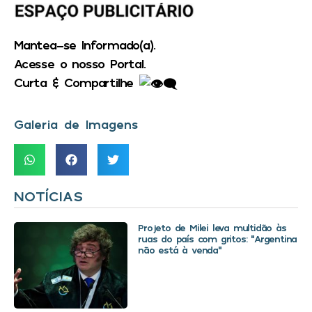
Mantea-se Informado(a).
Acesse o nosso Portal.
Curta & Compartilhe
Galeria de Imagens
NOTÍCIAS
Projeto de Milei leva multidão às
ruas do país com gritos: “Argentina
não está à venda”