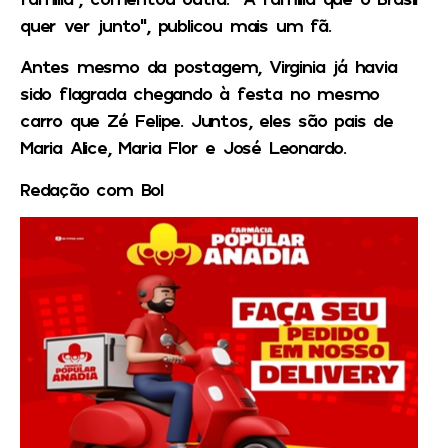
quer ver junto”, publicou mais um fã.
Antes mesmo da postagem, Virginia já havia
sido flagrada chegando à festa no mesmo
carro que Zé Felipe. Juntos, eles são pais de
Maria Alice, Maria Flor e José Leonardo.
Redação com Bol