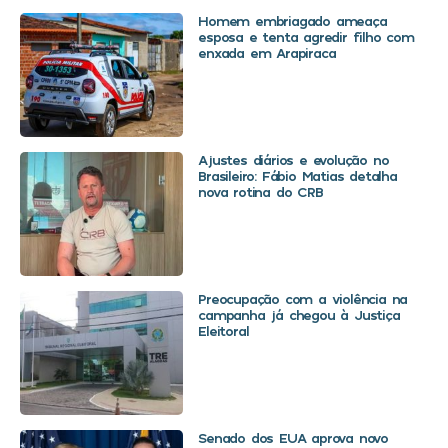
Homem embriagado ameaça
esposa e tenta agredir filho com
enxada em Arapiraca
Ajustes diários e evolução no
Brasileiro: Fábio Matias detalha
nova rotina do CRB
Preocupação com a violência na
campanha já chegou à Justiça
Eleitoral
Senado dos EUA aprova novo