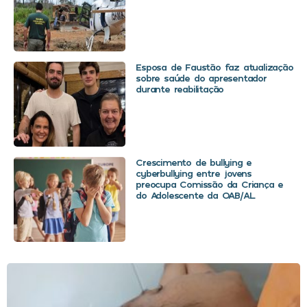
Esposa de Faustão faz atualização
sobre saúde do apresentador
durante reabilitação
Crescimento de bullying e
cyberbullying entre jovens
preocupa Comissão da Criança e
do Adolescente da OAB/AL