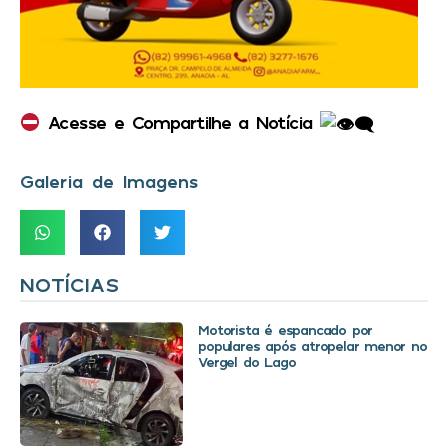
Acesse e Compartilhe a Notícia
Galeria de Imagens
NOTÍCIAS
Motorista é espancado por
populares após atropelar menor no
Vergel do Lago