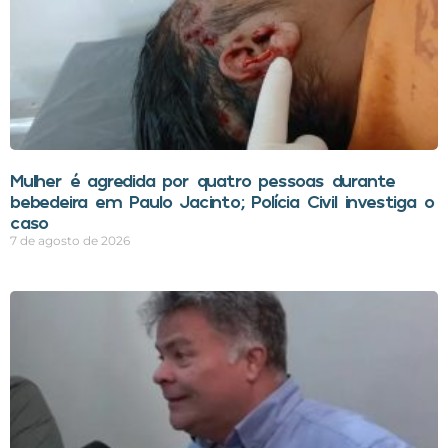
Mulher é agredida por quatro pessoas durante
bebedeira em Paulo Jacinto; Polícia Civil investiga o
caso
7 de agosto de 2026