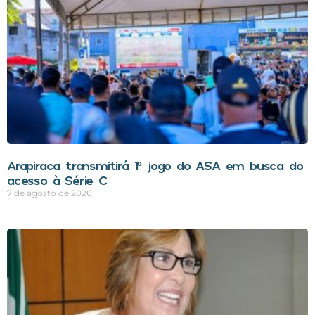
Arapiraca transmitirá 1º jogo do ASA em busca do
acesso à Série C
7 de agosto de 2026