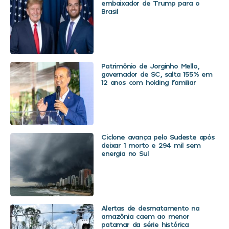
embaixador de Trump para o
Brasil
Patrimônio de Jorginho Mello,
governador de SC, salta 155% em
12 anos com holding familiar
Ciclone avança pelo Sudeste após
deixar 1 morto e 294 mil sem
energia no Sul
Alertas de desmatamento na
amazônia caem ao menor
patamar da série histórica