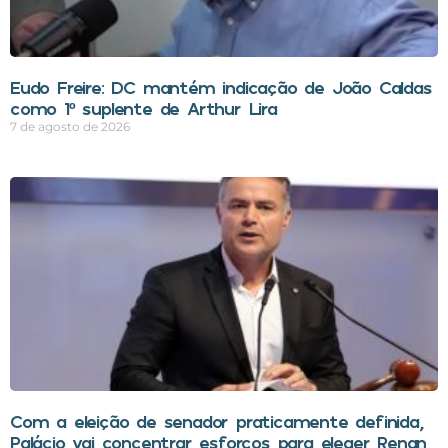
Eudo Freire: DC mantém indicação de João Caldas
como 1º suplente de Arthur Lira
7 de agosto de 2026
Com a eleição de senador praticamente definida,
Palácio vai concentrar esforços para eleger Renan