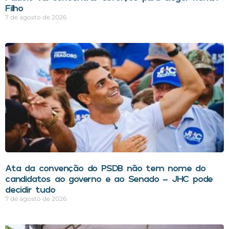
Filho
7 de agosto de 2026
Ata da convenção do PSDB não tem nome do
candidatos ao governo e ao Senado – JHC pode
decidir tudo
7 de agosto de 2026