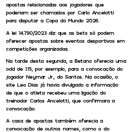
apostas relacionadas aos jogadores que
poderiam ser chamados por Carlo Ancelotti
para disputar a Copa do Mundo 2026.
A lei 14.790/2023 diz que as bets só podem
oferecer apostas sobre eventos desportivos em
competições organizadas.
Na tarde desta segunda, a Betano oferecia uma
odd de 1.15, por exemplo, para a convocação do
jogador Neymar Jr., do Santos. Na ocasião, o
site Leo Dias já havia divulgado a informação
de que o atleta recebeu uma ligação do
treinador Carlos Ancelotti, que confirmara a
convocação.
A casa de apostas também oferecia a
convocação de outros nomes, como o do