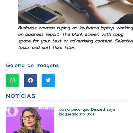
Business woman typing on keyboard laptop working
on business report. The blank screen with copy
space for your text or advertising content. Selectiv
focus and soft flare filter.
Galeria de Imagens
NOTÍCIAS
Janja pede que Discord seja
bloqueado no Brasil