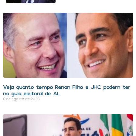
Veja quanto tempo Renan Filho e JHC podem ter
no guia eleitoral de AL
6 de agosto de 2026