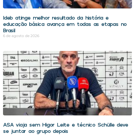
Ideb atinge melhor resultado da história e
educação básica avança em todas as etapas no
Brasil
6 de agosto de 2026
ASA viaja sem Higor Leite e técnico Schülle deve
se juntar ao grupo depois