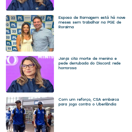
Esposa de Ramagem está há nove
meses sem trabalhar na PGE de
Roraima
Janja cita morte de menina e
pede derrubada do Discord: rede
horrorosa
Com um reforço, CSA embarca
para jogo contra o Uberlândia