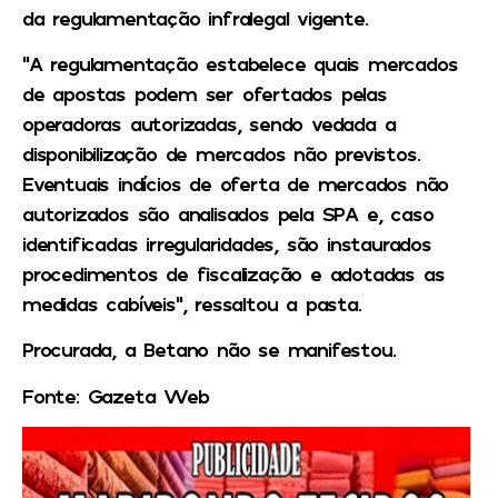
da regulamentação infralegal vigente.
“A regulamentação estabelece quais mercados
de apostas podem ser ofertados pelas
operadoras autorizadas, sendo vedada a
disponibilização de mercados não previstos.
Eventuais indícios de oferta de mercados não
autorizados são analisados pela SPA e, caso
identificadas irregularidades, são instaurados
procedimentos de fiscalização e adotadas as
medidas cabíveis”, ressaltou a pasta.
Procurada, a Betano não se manifestou.
Fonte: Gazeta Web