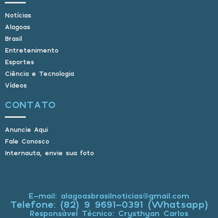
Notícias
Alagoas
Brasil
Entretenimento
Esportes
Ciência e Tecnologia
Vídeos
CONTATO
Anuncie Aqui
Fale Conosco
Internauta, envie sua foto
E-mail: alagoasbrasilnoticias@gmail.com
Telefone: (82) 9 9691-0391 (Whatsapp)
Responsável Técnico: Crysthyan Carlos