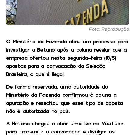
Foto: Reprodução
O Ministério da Fazenda abriu um processo para
investigar a Betano após a coluna revelar que a
empresa ofertou nesta segunda-feira (18/5)
apostas para a convocação da Seleção
Brasileira, o que é ilegal.
De forma reservada, uma autoridade do
Ministério da Fazenda confirmou à coluna a
apuração e ressaltou que esse tipo de aposta
não é autorizada no país.
A Betano chegou a abrir uma live no YouTube
para transmitir a convocação e divulgar as