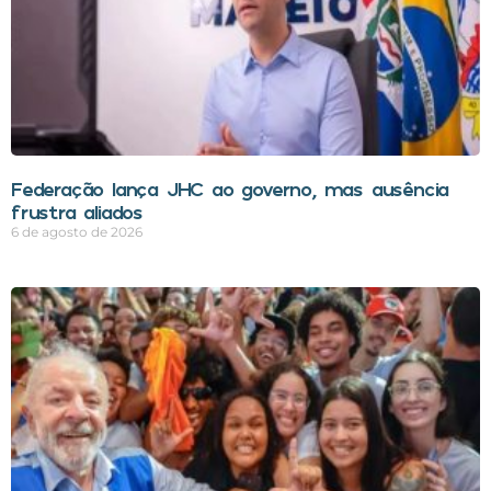
Federação lança JHC ao governo, mas ausência
frustra aliados
6 de agosto de 2026