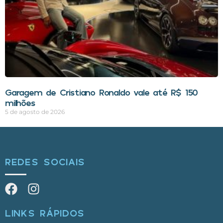
Garagem de Cristiano Ronaldo vale até R$ 150
milhões
5 de agosto de 2026
REDES SOCIAIS
LINKS RÁPIDOS