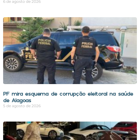
6 de agosto de 2026
PF mira esquema de corrupção eleitoral na saúde
de Alagoas
5 de agosto de 2026