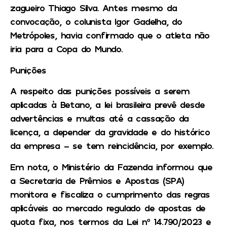
zagueiro Thiago Silva. Antes mesmo da
convocação, o colunista Igor Gadelha, do
Metrópoles, havia confirmado que o atleta não
iria para a Copa do Mundo.
Punições
A respeito das punições possíveis a serem
aplicadas à Betano, a lei brasileira prevê desde
advertências e multas até a cassação da
licença, a depender da gravidade e do histórico
da empresa – se tem reincidência, por exemplo.
Em nota, o Ministério da Fazenda informou que
a Secretaria de Prêmios e Apostas (SPA)
monitora e fiscaliza o cumprimento das regras
aplicáveis ao mercado regulado de apostas de
quota fixa, nos termos da Lei nº 14.790/2023 e