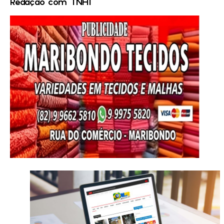
Redação com TNH1