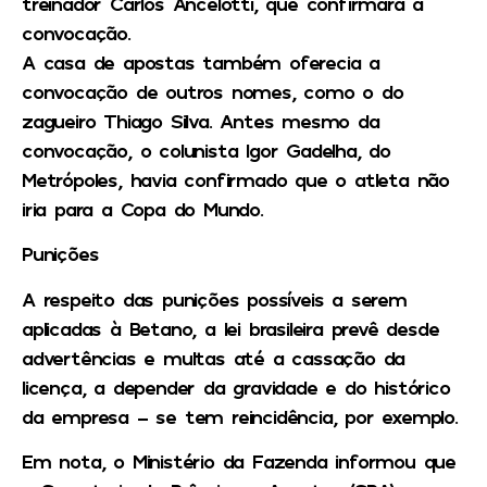
treinador Carlos Ancelotti, que confirmara a
convocação.
A casa de apostas também oferecia a
convocação de outros nomes, como o do
zagueiro Thiago Silva. Antes mesmo da
convocação, o colunista Igor Gadelha, do
Metrópoles, havia confirmado que o atleta não
iria para a Copa do Mundo.
Punições
A respeito das punições possíveis a serem
aplicadas à Betano, a lei brasileira prevê desde
advertências e multas até a cassação da
licença, a depender da gravidade e do histórico
da empresa – se tem reincidência, por exemplo.
Em nota, o Ministério da Fazenda informou que