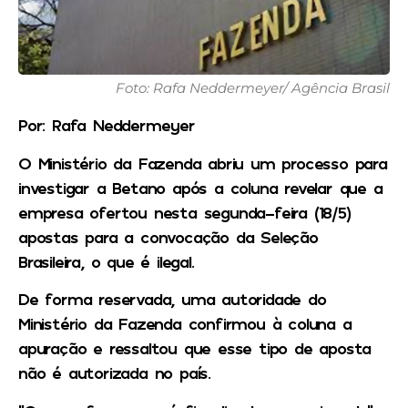
Foto: Rafa Neddermeyer/ Agência Brasil
Por: Rafa Neddermeyer
O Ministério da Fazenda abriu um processo para
investigar a Betano após a coluna revelar que a
empresa ofertou nesta segunda-feira (18/5)
apostas para a convocação da Seleção
Brasileira, o que é ilegal.
De forma reservada, uma autoridade do
Ministério da Fazenda confirmou à coluna a
apuração e ressaltou que esse tipo de aposta
não é autorizada no país.