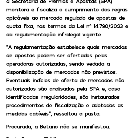
a Secretaria de Prêmios e Apostas (SPA)
monitora e fiscaliza o cumprimento das regras
aplicáveis ao mercado regulado de apostas de
quota fixa, nos termos da Lei nº 14.790/2023 e
da regulamentação infralegal vigente.
“A regulamentação estabelece quais mercados
de apostas podem ser ofertados pelas
operadoras autorizadas, sendo vedada a
disponibilização de mercados não previstos.
Eventuais indícios de oferta de mercados não
autorizados são analisados pela SPA e, caso
identificadas irregularidades, são instaurados
procedimentos de fiscalização e adotadas as
medidas cabíveis”, ressaltou a pasta.
Procurada, a Betano não se manifestou.