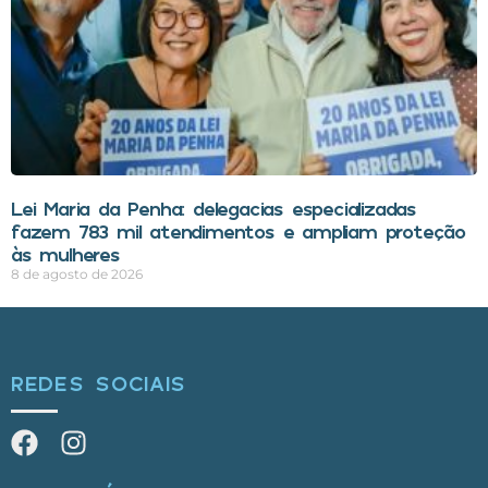
Lei Maria da Penha: delegacias especializadas
fazem 783 mil atendimentos e ampliam proteção
às mulheres
8 de agosto de 2026
REDES SOCIAIS