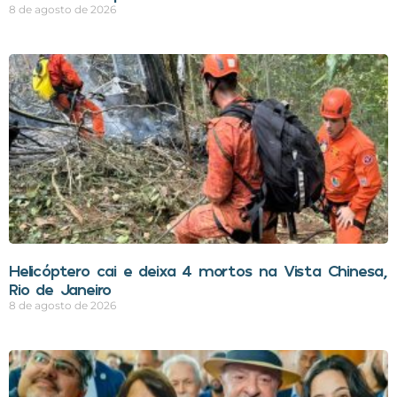
8 de agosto de 2026
Helicóptero cai e deixa 4 mortos na Vista Chinesa,
Rio de Janeiro
8 de agosto de 2026