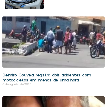
Delmiro Gouveia registra dois acidentes com
motocicletas em menos de uma hora
8 de agosto de 2026