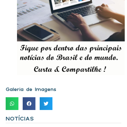
Galeria de Imagens
NOTÍCIAS