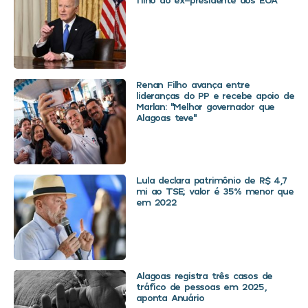
Renan Filho avança entre
lideranças do PP e recebe apoio de
Marlan: “Melhor governador que
Alagoas teve”
Lula declara patrimônio de R$ 4,7
mi ao TSE; valor é 35% menor que
em 2022
Alagoas registra três casos de
tráfico de pessoas em 2025,
aponta Anuário