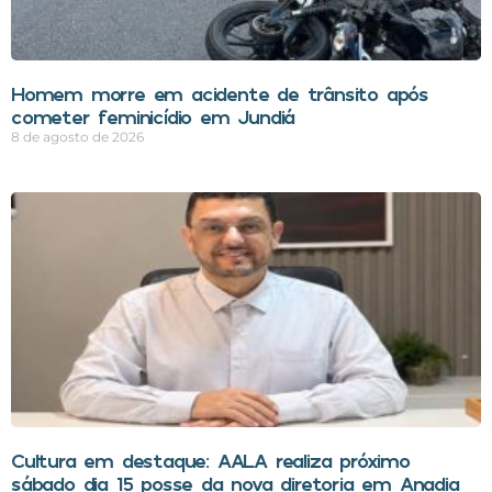
Homem morre em acidente de trânsito após
cometer feminicídio em Jundiá
8 de agosto de 2026
Cultura em destaque: AALA realiza próximo
sábado dia 15 posse da nova diretoria em Anadia