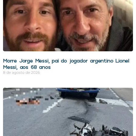
Morre Jorge Messi, pai do jogador argentino Lionel
Messi, aos 68 anos
8 de agosto de 2026