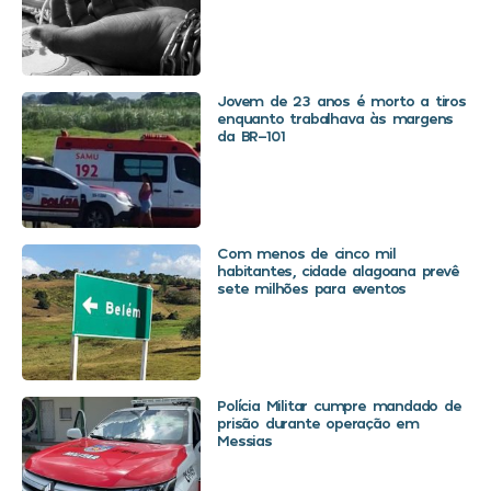
Jovem de 23 anos é morto a tiros
enquanto trabalhava às margens
da BR-101
Com menos de cinco mil
habitantes, cidade alagoana prevê
sete milhões para eventos
Polícia Militar cumpre mandado de
prisão durante operação em
Messias