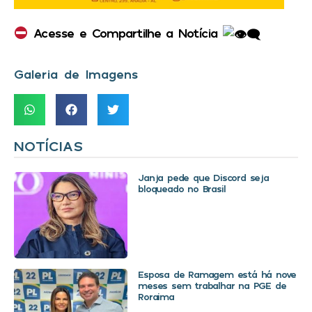
Acesse e Compartilhe a Notícia
Galeria de Imagens
NOTÍCIAS
Janja pede que Discord seja
bloqueado no Brasil
Esposa de Ramagem está há nove
meses sem trabalhar na PGE de
Roraima