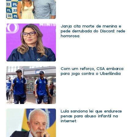
Janja cita morte de menina e
pede derrubada do Discord: rede
horrorosa
Com um reforço, CSA embarca
para jogo contra o Uberlândia
Lula sanciona lei que endurece
penas para abuso infantil na
internet