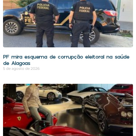
PF mira esquema de corrupção eleitoral na saúde
de Alagoas
5 de agosto de 2026