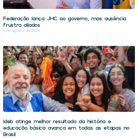
Federação lança JHC ao governo, mas ausência
frustra aliados
6 de agosto de 2026
Ideb atinge melhor resultado da história e
educação básica avança em todas as etapas no
Brasil