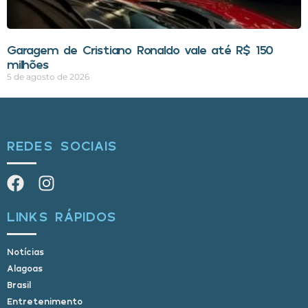
Garagem de Cristiano Ronaldo vale até R$ 150
milhões
5 de agosto de 2026
REDES SOCIAIS
LINKS RÁPIDOS
Notícias
Alagoas
Brasil
Entretenimento