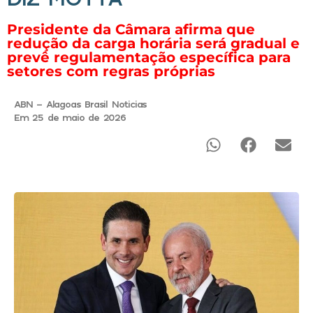
Presidente da Câmara afirma que
redução da carga horária será gradual e
prevê regulamentação específica para
setores com regras próprias
ABN - Alagoas Brasil Noticias
Em 25 de maio de 2026