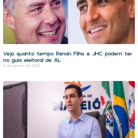
Veja quanto tempo Renan Filho e JHC podem ter
no guia eleitoral de AL
6 de agosto de 2026