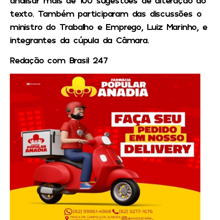
texto. Também participaram das discussões o
ministro do Trabalho e Emprego, Luiz Marinho, e
integrantes da cúpula da Câmara.
Redação com Brasil 247