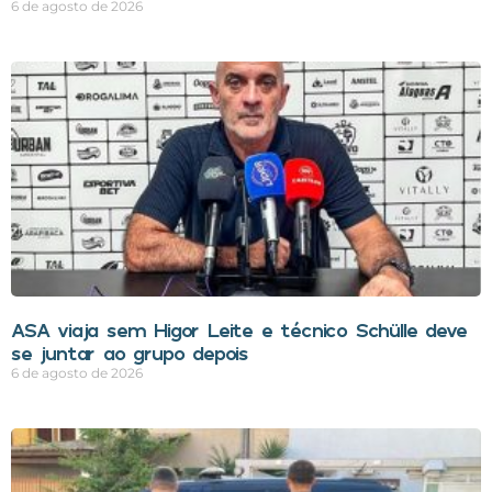
6 de agosto de 2026
ASA viaja sem Higor Leite e técnico Schülle deve
se juntar ao grupo depois
6 de agosto de 2026