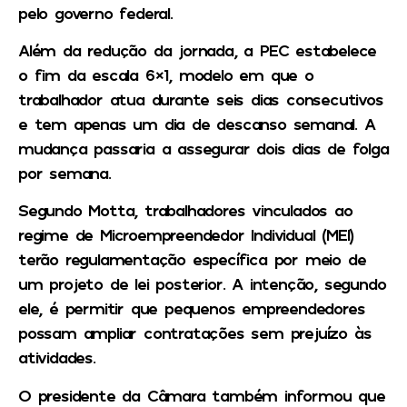
pelo governo federal.
Além da redução da jornada, a PEC estabelece
o fim da escala 6×1, modelo em que o
trabalhador atua durante seis dias consecutivos
e tem apenas um dia de descanso semanal. A
mudança passaria a assegurar dois dias de folga
por semana.
Segundo Motta, trabalhadores vinculados ao
regime de Microempreendedor Individual (MEI)
terão regulamentação específica por meio de
um projeto de lei posterior. A intenção, segundo
ele, é permitir que pequenos empreendedores
possam ampliar contratações sem prejuízo às
atividades.
O presidente da Câmara também informou que