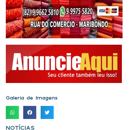
Galeria de Imagens
NOTÍCIAS