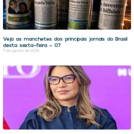
Veja as manchetes dos principais jornais do Brasil
desta sexta-feira – 07
7 de agosto de 2026