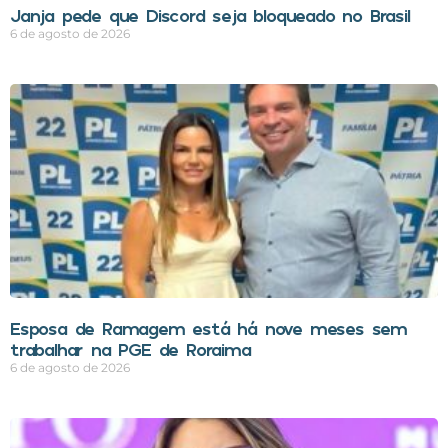
Janja pede que Discord seja bloqueado no Brasil
6 de agosto de 2026
Esposa de Ramagem está há nove meses sem
trabalhar na PGE de Roraima
6 de agosto de 2026