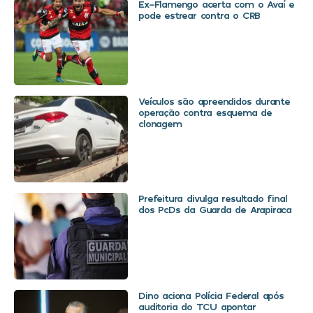
Ex-Flamengo acerta com o Avaí e
pode estrear contra o CRB
Veículos são apreendidos durante
operação contra esquema de
clonagem
Prefeitura divulga resultado final
dos PcDs da Guarda de Arapiraca
Dino aciona Polícia Federal após
auditoria do TCU apontar