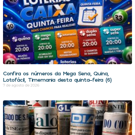
Confira os números da Mega Sena, Quina,
Lotofácil, Timemania desta quinta-feira (6)
7 de agosto de 2026