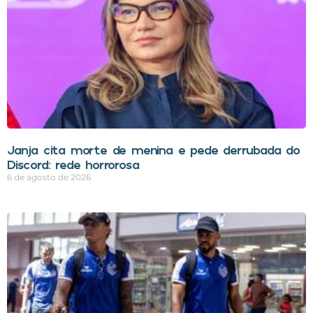
Janja cita morte de menina e pede derrubada do
Discord: rede horrorosa
6 de agosto de 2026