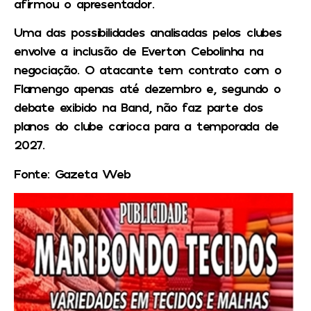
afirmou o apresentador.
Uma das possibilidades analisadas pelos clubes
envolve a inclusão de Everton Cebolinha na
negociação. O atacante tem contrato com o
Flamengo apenas até dezembro e, segundo o
debate exibido na Band, não faz parte dos
planos do clube carioca para a temporada de
2027.
Fonte: Gazeta Web