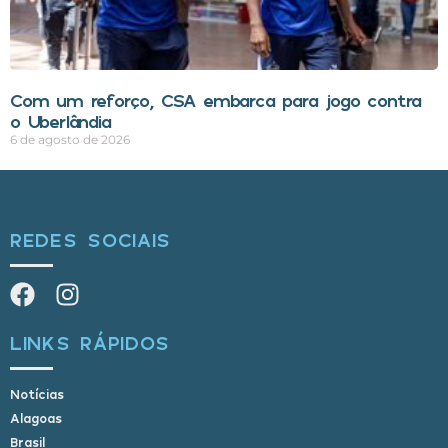
Com um reforço, CSA embarca para jogo contra
o Uberlândia
6 de agosto de 2026
REDES SOCIAIS
LINKS RÁPIDOS
Notícias
Alagoas
Brasil