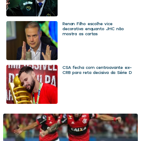
Renan Filho escolhe vice
decorativa enquanto JHC não
mostra as cartas
CSA fecha com centroavante ex-
CRB para reta decisiva da Série D