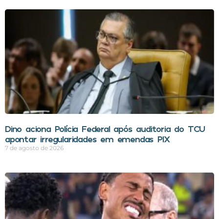
Dino aciona Polícia Federal após auditoria do TCU
apontar irregularidades em emendas PIX
7 de agosto de 2026