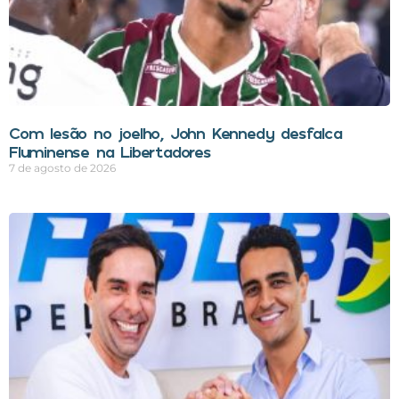
Com lesão no joelho, John Kennedy desfalca
Fluminense na Libertadores
7 de agosto de 2026