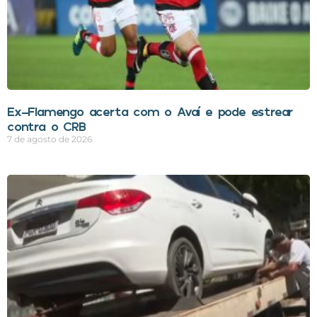
Ex-Flamengo acerta com o Avaí e pode estrear
contra o CRB
7 de agosto de 2026