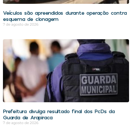
Veículos são apreendidos durante operação contra
esquema de clonagem
7 de agosto de 2026
Prefeitura divulga resultado final dos PcDs da
Guarda de Arapiraca
7 de agosto de 2026