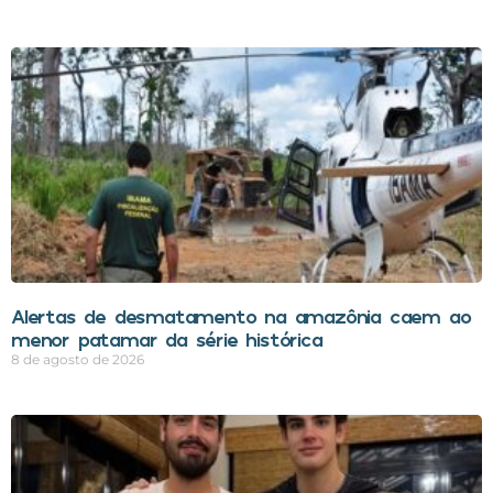
Alertas de desmatamento na amazônia caem ao
menor patamar da série histórica
8 de agosto de 2026