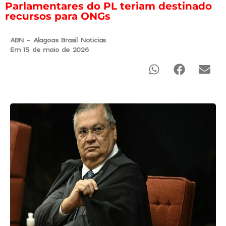
Parlamentares do PL teriam destinado
recursos para ONGs
ABN - Alagoas Brasil Noticias
Em 15 de maio de 2026