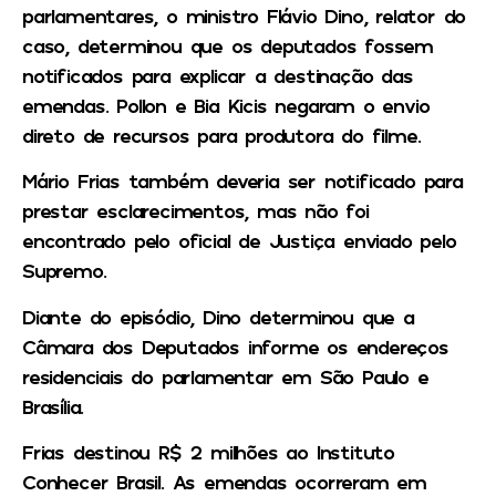
parlamentares, o ministro Flávio Dino, relator do
caso, determinou que os deputados fossem
notificados para explicar a destinação das
emendas. Pollon e Bia Kicis negaram o envio
direto de recursos para produtora do filme.
Mário Frias também deveria ser notificado para
prestar esclarecimentos, mas não foi
encontrado pelo oficial de Justiça enviado pelo
Supremo.
Diante do episódio, Dino determinou que a
Câmara dos Deputados informe os endereços
residenciais do parlamentar em São Paulo e
Brasília.
Frias destinou R$ 2 milhões ao Instituto
Conhecer Brasil. As emendas ocorreram em