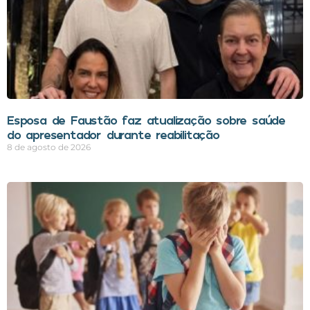
Esposa de Faustão faz atualização sobre saúde
do apresentador durante reabilitação
8 de agosto de 2026