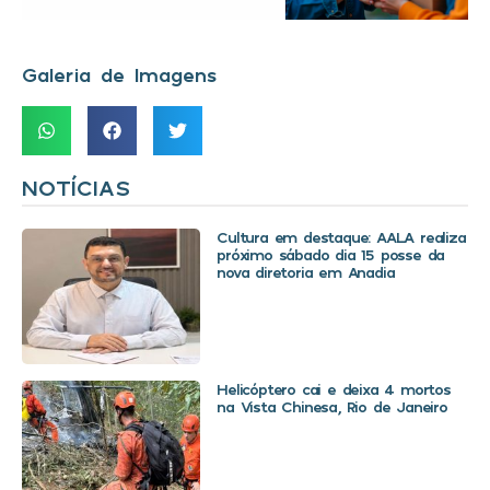
Galeria de Imagens
NOTÍCIAS
Cultura em destaque: AALA realiza
próximo sábado dia 15 posse da
nova diretoria em Anadia
Helicóptero cai e deixa 4 mortos
na Vista Chinesa, Rio de Janeiro