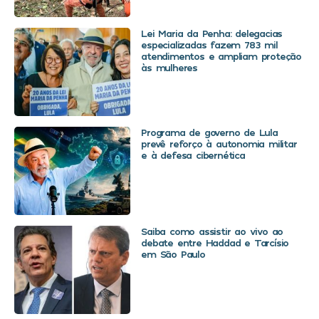
Lei Maria da Penha: delegacias
especializadas fazem 783 mil
atendimentos e ampliam proteção
às mulheres
Programa de governo de Lula
prevê reforço à autonomia militar
e à defesa cibernética
Saiba como assistir ao vivo ao
debate entre Haddad e Tarcísio
em São Paulo