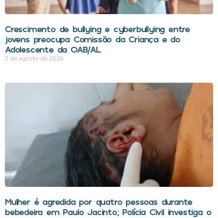
Crescimento de bullying e cyberbullying entre
jovens preocupa Comissão da Criança e do
Adolescente da OAB/AL
7 de agosto de 2026
Mulher é agredida por quatro pessoas durante
bebedeira em Paulo Jacinto; Polícia Civil investiga o