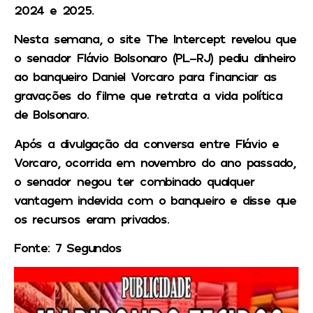
2024 e 2025.
Nesta semana, o site The Intercept revelou que
o senador Flávio Bolsonaro (PL-RJ) pediu dinheiro
ao banqueiro Daniel Vorcaro para financiar as
gravações do filme que retrata a vida política
de Bolsonaro.
Após a divulgação da conversa entre Flávio e
Vorcaro, ocorrida em novembro do ano passado,
o senador negou ter combinado qualquer
vantagem indevida com o banqueiro e disse que
os recursos eram privados.
Fonte: 7 Segundos