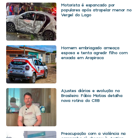
Motorista é espancado por
populares após atropelar menor no
Vergel do Lago
Homem embriagado ameaça
esposa e tenta agredir filho com
enxada em Arapiraca
Ajustes diários e evolução no
Brasileiro: Fábio Matias detalha
nova rotina do CRB
Preocupação com a violência na