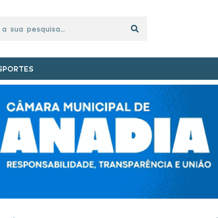
SPORTES