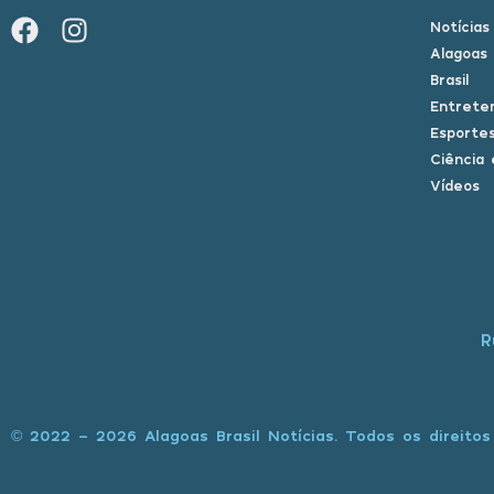
Notícias
Alagoas
Brasil
Entrete
Esporte
Ciência 
Vídeos
R
© 2022 - 2026 Alagoas Brasil Notícias. Todos os direitos