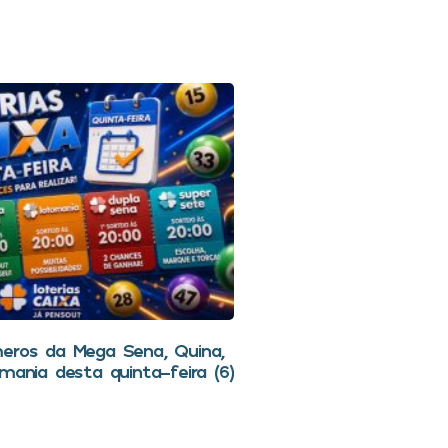
eros da Mega Sena, Quina,
mania desta quinta-feira (6)