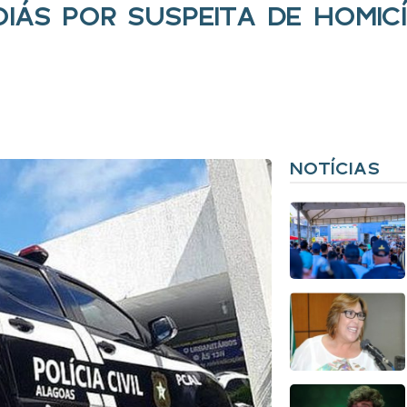
IÁS POR SUSPEITA DE HOMICÍ
NOTÍCIAS