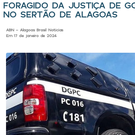
FORAGIDO DA JUSTIÇA DE GO
NO SERTÃO DE ALAGOAS
ABN - Alagoas Brasil Noticias
Em 17 de janeiro de 2024