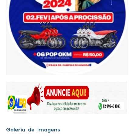
Galeria de Imagens