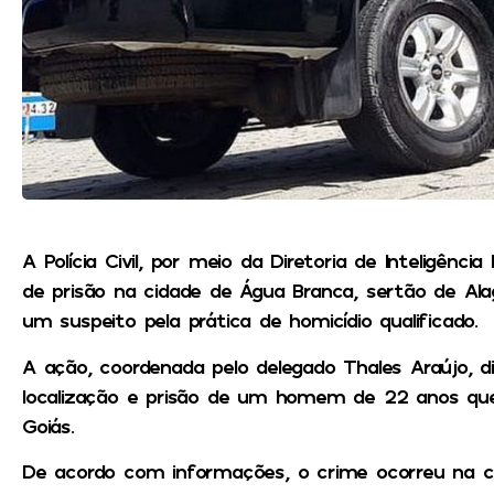
A Polícia Civil, por meio da Diretoria de Inteligência
de prisão na cidade de Água Branca, sertão de Alag
um suspeito pela prática de homicídio qualificado.
A ação, coordenada pelo delegado Thales Araújo, di
localização e prisão de um homem de 22 anos que
Goiás.
De acordo com informações, o crime ocorreu na 