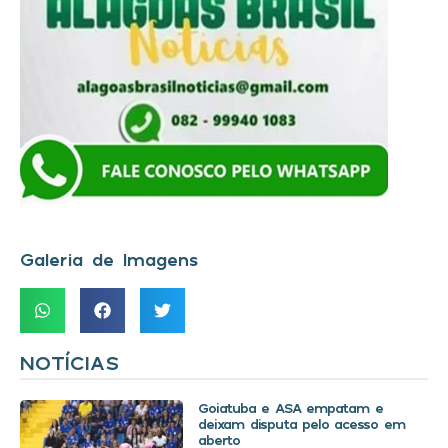
Galeria de Imagens
NOTÍCIAS
Goiatuba e ASA empatam e
deixam disputa pelo acesso em
aberto