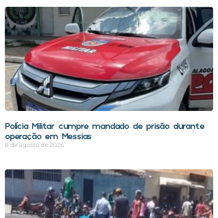
Polícia Militar cumpre mandado de prisão durante
operação em Messias
8 de agosto de 2026