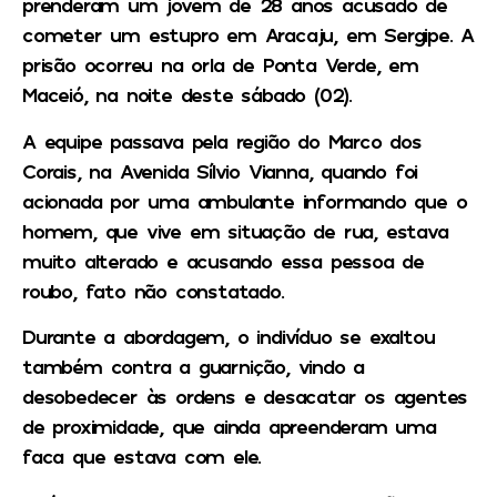
prenderam um jovem de 28 anos acusado de
cometer um estupro em Aracaju, em Sergipe. A
prisão ocorreu na orla de Ponta Verde, em
Maceió, na noite deste sábado (02).
A equipe passava pela região do Marco dos
Corais, na Avenida Sílvio Vianna, quando foi
acionada por uma ambulante informando que o
homem, que vive em situação de rua, estava
muito alterado e acusando essa pessoa de
roubo, fato não constatado.
Durante a abordagem, o indivíduo se exaltou
também contra a guarnição, vindo a
desobedecer às ordens e desacatar os agentes
de proximidade, que ainda apreenderam uma
faca que estava com ele.