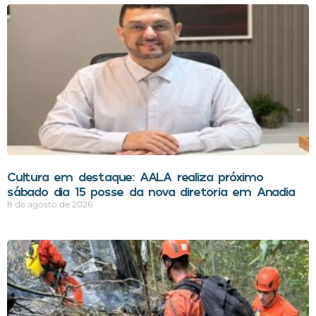
Cultura em destaque: AALA realiza próximo
sábado dia 15 posse da nova diretoria em Anadia
8 de agosto de 2026