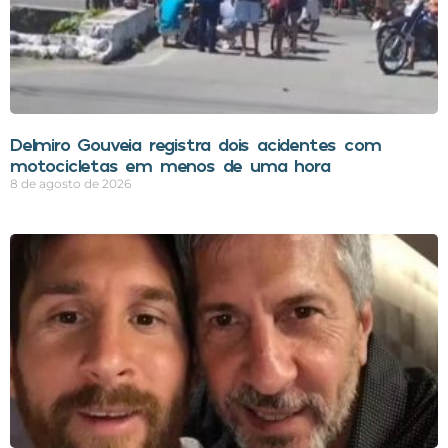
Delmiro Gouveia registra dois acidentes com
motocicletas em menos de uma hora
8 de agosto de 2026