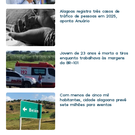
Alagoas registra três casos de
tráfico de pessoas em 2025,
aponta Anuário
Jovem de 23 anos é morto a tiros
enquanto trabalhava às margens
da BR-101
Com menos de cinco mil
habitantes, cidade alagoana prevê
sete milhões para eventos