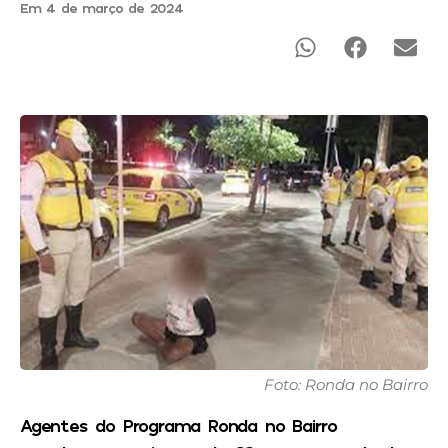
Em 4 de março de 2024
Foto: Ronda no Bairro
Agentes do Programa Ronda no Bairro