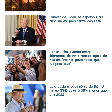
Câncer de Biden se espalhou, diz
filho do ex-presidente dos EUA
Renan Filho avança entre
lideranças do PP e recebe apoio de
Marlan: “Melhor governador que
Alagoas teve”
Lula declara patrimônio de R$ 4,7
mi ao TSE; valor é 35% menor que
em 2022