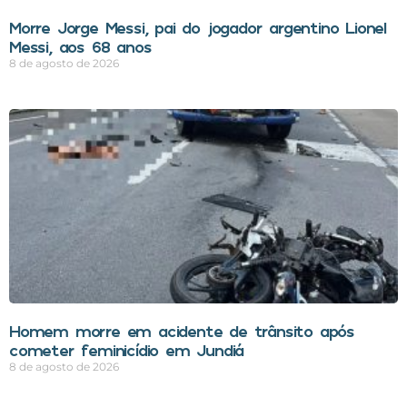
Morre Jorge Messi, pai do jogador argentino Lionel
Messi, aos 68 anos
8 de agosto de 2026
Homem morre em acidente de trânsito após
cometer feminicídio em Jundiá
8 de agosto de 2026