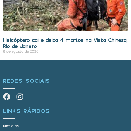
Helicóptero cai e deixa 4 mortos na Vista Chinesa,
Rio de Janeiro
8 de agosto de 2026
REDES SOCIAIS
LINKS RÁPIDOS
Notícias