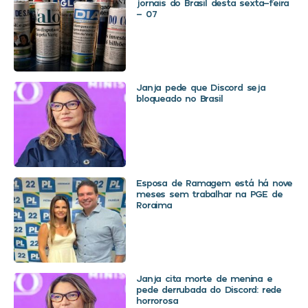
jornais do Brasil desta sexta-feira
– 07
Janja pede que Discord seja
bloqueado no Brasil
Esposa de Ramagem está há nove
meses sem trabalhar na PGE de
Roraima
Janja cita morte de menina e
pede derrubada do Discord: rede
horrorosa