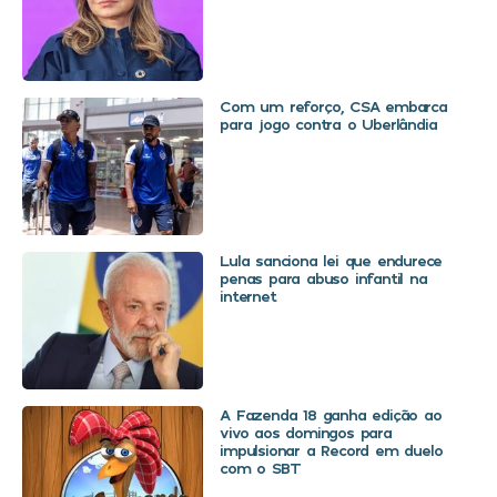
Com um reforço, CSA embarca
para jogo contra o Uberlândia
Lula sanciona lei que endurece
penas para abuso infantil na
internet
A Fazenda 18 ganha edição ao
vivo aos domingos para
impulsionar a Record em duelo
com o SBT