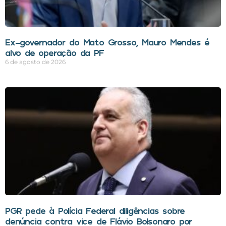
Ex-governador do Mato Grosso, Mauro Mendes é
alvo de operação da PF
6 de agosto de 2026
PGR pede à Polícia Federal diligências sobre
denúncia contra vice de Flávio Bolsonaro por