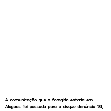
A comunicação que o foragido estaria em
Alagoas foi passada para o disque denúncia 181,