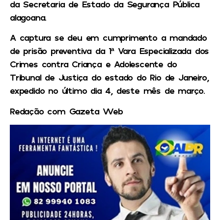
da Secretaria de Estado da Segurança Pública
alagoana.
A captura se deu em cumprimento a mandado
de prisão preventiva da 1ª Vara Especializada dos
Crimes contra Criança e Adolescente do
Tribunal de Justiça do estado do Rio de Janeiro,
expedido no último dia 4, deste mês de março.
Redação com Gazeta Web