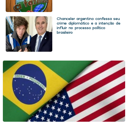
Chanceler argentino confessa seu
crime diplomático e a intenção de
influir no processo político
brasileiro