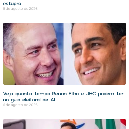
estupro
6 de agosto de 2026
Veja quanto tempo Renan Filho e JHC podem ter
no guia eleitoral de AL
6 de agosto de 2026