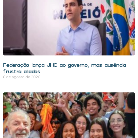
Federação lança JHC ao governo, mas ausência
frustra aliados
6 de agosto de 2026