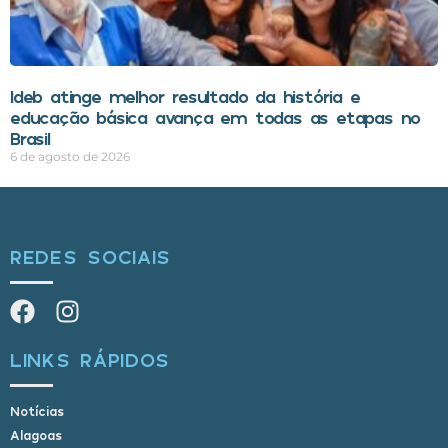
Ideb atinge melhor resultado da história e
educação básica avança em todas as etapas no
Brasil
6 de agosto de 2026
REDES SOCIAIS
LINKS RÁPIDOS
Notícias
Alagoas