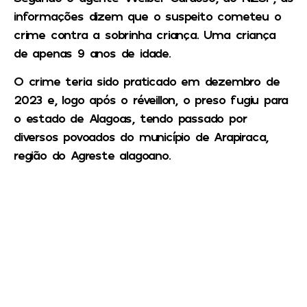
informações dizem que o suspeito cometeu o
crime contra a sobrinha criança. Uma criança
de apenas 9 anos de idade.
O crime teria sido praticado em dezembro de
2023 e, logo após o réveillon, o preso fugiu para
o estado de Alagoas, tendo passado por
diversos povoados do município de Arapiraca,
região do Agreste alagoano.