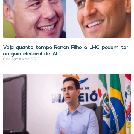
Veja quanto tempo Renan Filho e JHC podem ter
no guia eleitoral de AL
6 de agosto de 2026