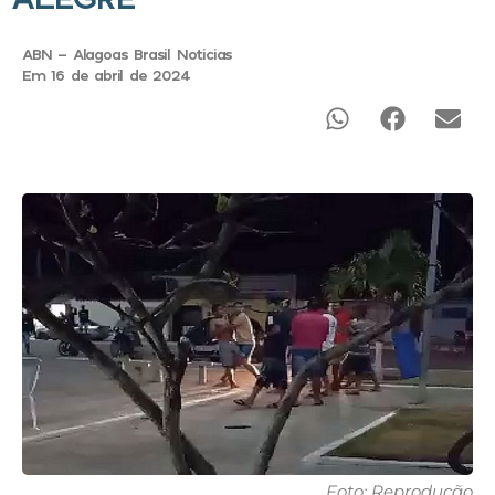
ABN - Alagoas Brasil Noticias
Em 16 de abril de 2024
Foto: Reprodução