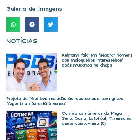
Galeria de Imagens
NOTÍCIAS
Kelmann fala em “separar homens
dos maloqueiros interesseiros”
após mudança na chapa
Projeto de Milei leva multidão às ruas do país com gritos:
“Argentina não está à venda”
Confira os números da Mega
Sena, Quina, Lotofácil, Timemania
desta quinta-feira (6)