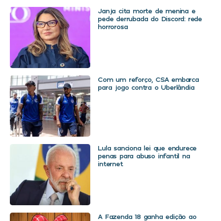
Janja cita morte de menina e
pede derrubada do Discord: rede
horrorosa
Com um reforço, CSA embarca
para jogo contra o Uberlândia
Lula sanciona lei que endurece
penas para abuso infantil na
internet
A Fazenda 18 ganha edição ao