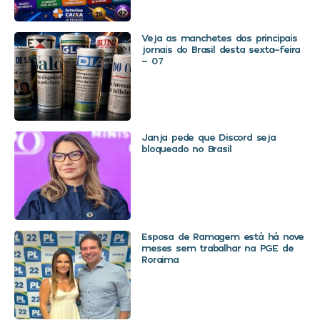
Veja as manchetes dos principais
jornais do Brasil desta sexta-feira
– 07
Janja pede que Discord seja
bloqueado no Brasil
Esposa de Ramagem está há nove
meses sem trabalhar na PGE de
Roraima