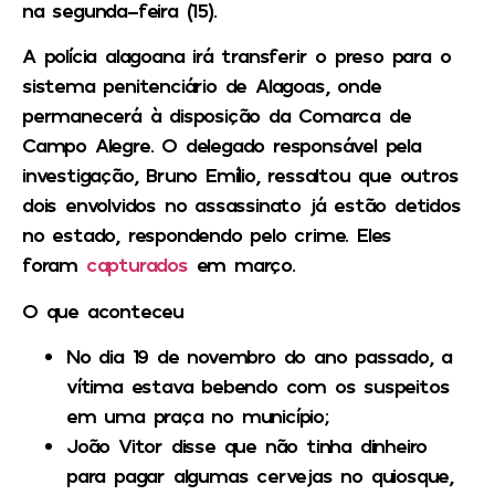
na segunda-feira (15).
A polícia alagoana irá transferir o preso para o
sistema penitenciário de Alagoas, onde
permanecerá à disposição da Comarca de
Campo Alegre. O delegado responsável pela
investigação, Bruno Emílio, ressaltou que outros
dois envolvidos no assassinato já estão detidos
no estado, respondendo pelo crime. Eles
foram
capturados
em março.
O que aconteceu
No dia 19 de novembro do ano passado, a
vítima estava bebendo com os suspeitos
em uma praça no município;
João Vitor disse que não tinha dinheiro
para pagar algumas cervejas no quiosque,