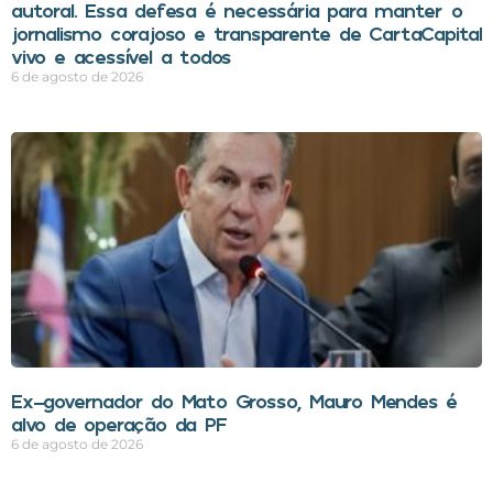
autoral. Essa defesa é necessária para manter o
jornalismo corajoso e transparente de CartaCapital
vivo e acessível a todos
6 de agosto de 2026
Ex-governador do Mato Grosso, Mauro Mendes é
alvo de operação da PF
6 de agosto de 2026