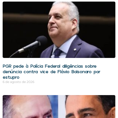
PGR pede à Polícia Federal diligências sobre
denúncia contra vice de Flávio Bolsonaro por
estupro
6 de agosto de 2026