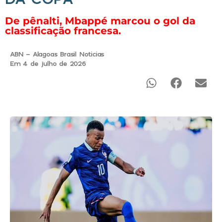
De pênalti, Mbappé marcou o gol da
classificação francesa.
ABN - Alagoas Brasil Noticias
Em 4 de julho de 2026