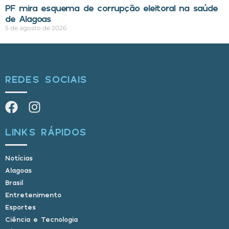
PF mira esquema de corrupção eleitoral na saúde
de Alagoas
5 de agosto de 2026
REDES SOCIAIS
LINKS RÁPIDOS
Notícias
Alagoas
Brasil
Entretenimento
Esportes
Ciência e Tecnologia