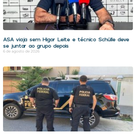
ASA viaja sem Higor Leite e técnico Schülle deve
se juntar ao grupo depois
6 de agosto de 2026