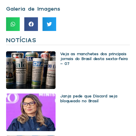
Galeria de Imagens
NOTÍCIAS
Veja as manchetes dos principais
jornais do Brasil desta sexta-feira
– 07
Janja pede que Discord seja
bloqueado no Brasil