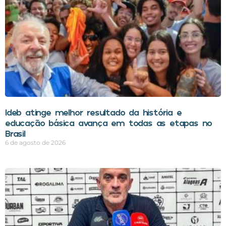
Ideb atinge melhor resultado da história e
educação básica avança em todas as etapas no
Brasil
6 de agosto de 2026