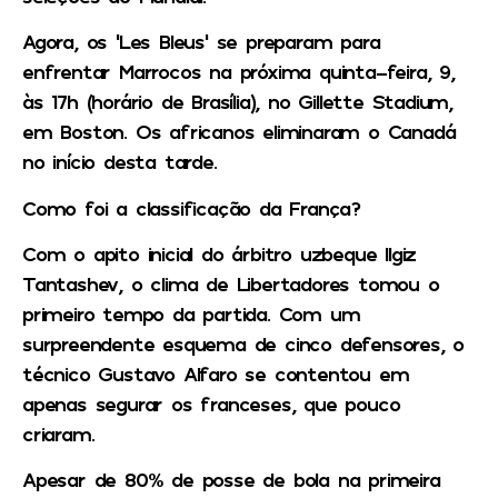
Agora, os ‘Les Bleus’ se preparam para
enfrentar Marrocos na próxima quinta-feira, 9,
às 17h (horário de Brasília), no Gillette Stadium,
em Boston. Os africanos eliminaram o Canadá
no início desta tarde.
Como foi a classificação da França?
Com o apito inicial do árbitro uzbeque Ilgiz
Tantashev, o clima de Libertadores tomou o
primeiro tempo da partida. Com um
surpreendente esquema de cinco defensores, o
técnico Gustavo Alfaro se contentou em
apenas segurar os franceses, que pouco
criaram.
Apesar de 80% de posse de bola na primeira