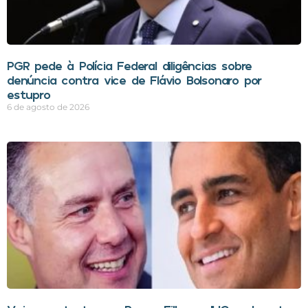
PGR pede à Polícia Federal diligências sobre
denúncia contra vice de Flávio Bolsonaro por
estupro
6 de agosto de 2026