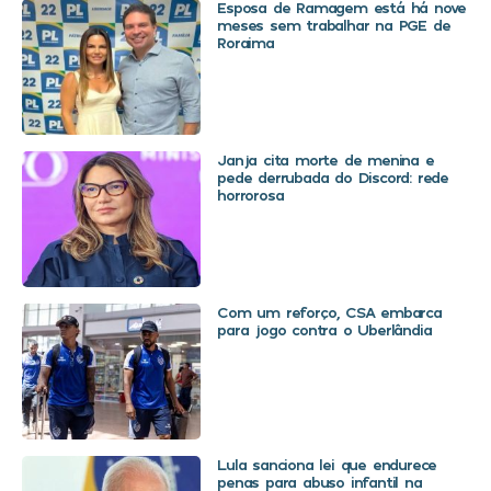
Esposa de Ramagem está há nove
meses sem trabalhar na PGE de
Roraima
Janja cita morte de menina e
pede derrubada do Discord: rede
horrorosa
Com um reforço, CSA embarca
para jogo contra o Uberlândia
Lula sanciona lei que endurece
penas para abuso infantil na