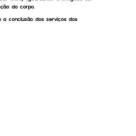
oção do corpo.
 a conclusão dos serviços dos