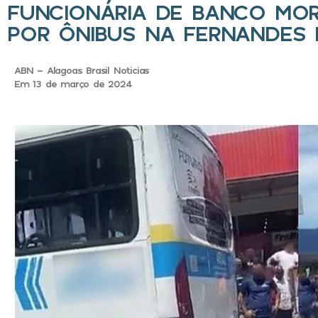
FUNCIONÁRIA DE BANCO MOR
POR ÔNIBUS NA FERNANDES 
ABN - Alagoas Brasil Noticias
Em 13 de março de 2024