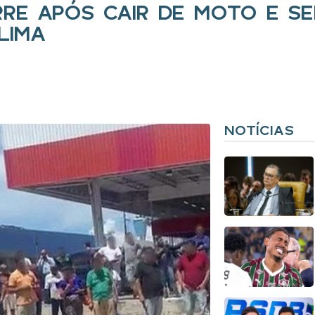
RE APÓS CAIR DE MOTO E S
LIMA
NOTÍCIAS