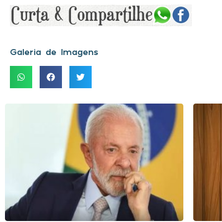
Galeria de Imagens