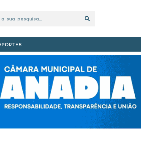
SPORTES