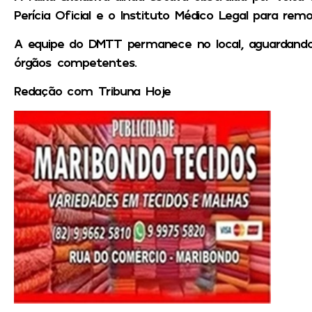
Perícia Oficial e o Instituto Médico Legal para rem
A equipe do DMTT permanece no local, aguardando
órgãos competentes.
Redação com Tribuna Hoje