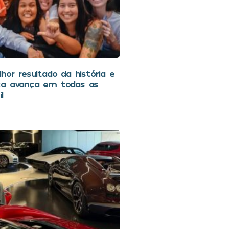
hor resultado da história e
ca avança em todas as
l