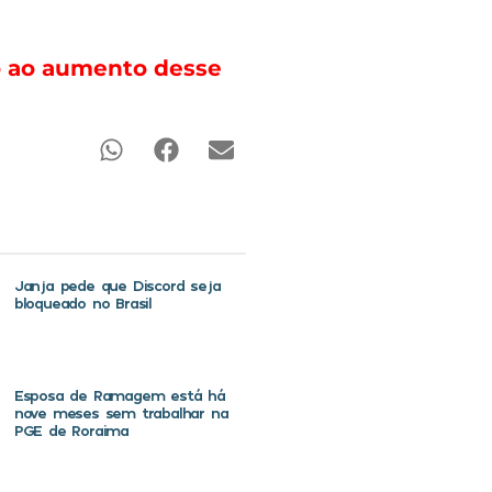
to ao aumento desse
Janja pede que Discord seja
bloqueado no Brasil
Esposa de Ramagem está há
nove meses sem trabalhar na
PGE de Roraima