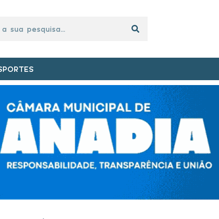
SPORTES