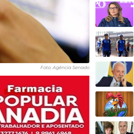
Foto: Agência Senado