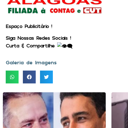
Espaço Publicitário !
Siga Nossas Redes Sociais !
Curta & Compartilhe
Galeria de Imagens