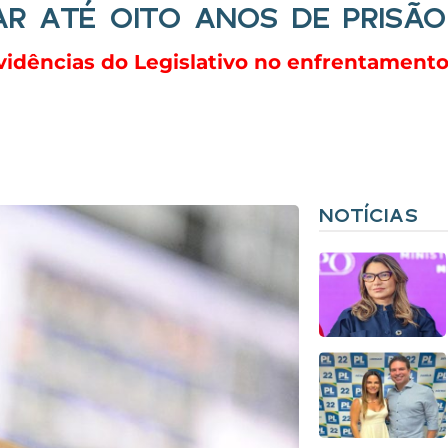
R ATÉ OITO ANOS DE PRISÃO
rovidências do Legislativo no enfrentamen
NOTÍCIAS