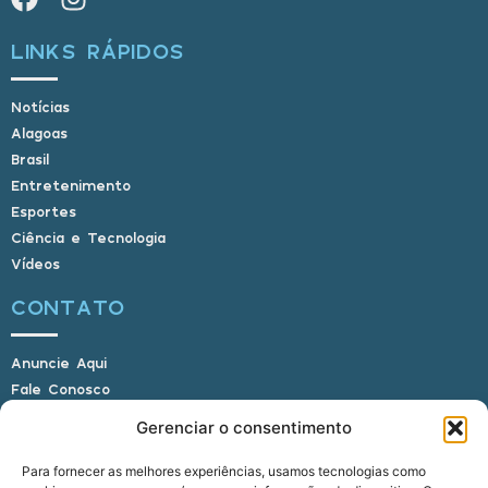
LINKS RÁPIDOS
Notícias
Alagoas
Brasil
Entretenimento
Esportes
Ciência e Tecnologia
Vídeos
CONTATO
Anuncie Aqui
Fale Conosco
Internauta, envie sua foto
Gerenciar o consentimento
Para fornecer as melhores experiências, usamos tecnologias como