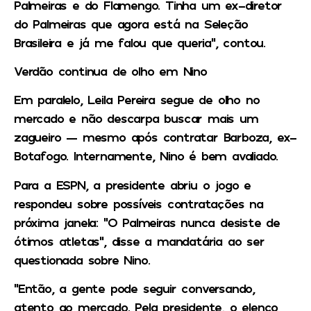
Palmeiras e do Flamengo. Tinha um ex-diretor
do Palmeiras que agora está na Seleção
Brasileira e já me falou que queria”, contou.
Verdão continua de olho em Nino
Em paralelo, Leila Pereira segue de olho no
mercado e não descarpa buscar mais um
zagueiro — mesmo após contratar Barboza, ex-
Botafogo. Internamente, Nino é bem avaliado.
Para a ESPN, a presidente abriu o jogo e
respondeu sobre possíveis contratações na
próxima janela: “O Palmeiras nunca desiste de
ótimos atletas”, disse a mandatária ao ser
questionada sobre Nino.
“Então, a gente pode seguir conversando,
atento ao mercado. Pela presidente, o elenco