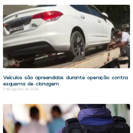
Veículos são apreendidos durante operação contra
esquema de clonagem
7 de agosto de 2026