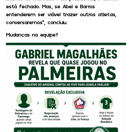
está fechado. Mas, se Abel e Barros
entenderem ser viável trazer outros atletas,
conversaremos”, concluiu.
Mudanças na equipe?