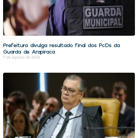
Prefeitura divulga resultado final dos PcDs da
Guarda de Arapiraca
7 de agosto de 2026