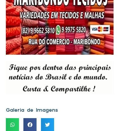
Galeria de Imagens