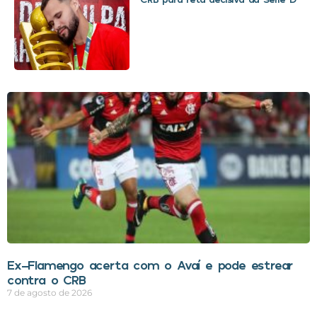
Ex-Flamengo acerta com o Avaí e pode estrear
contra o CRB
7 de agosto de 2026