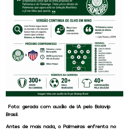
Foto: gerada com auxílio de IA pelo Bolavip
Brasil.
Antes de mais nada, o Palmeiras enfrenta no