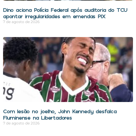
Dino aciona Polícia Federal após auditoria do TCU
apontar irregularidades em emendas PIX
7 de agosto de 2026
Com lesão no joelho, John Kennedy desfalca
Fluminense na Libertadores
7 de agosto de 2026