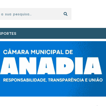
SPORTES