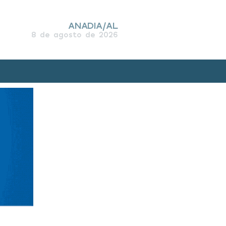
ANADIA/AL
8 de agosto de 2026