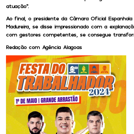
atuação”.
Ao final, o presidente da Câmara Oficial Espanhola
Madureira, se disse impressionado com a explanaçã
com gestores competentes, se consegue transforma
Redação com Agência Alagoas