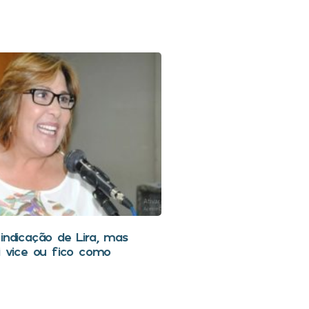
 indicação de Lira, mas
ei vice ou fico como