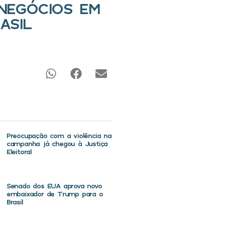
NEGÓCIOS EM
ASIL
Preocupação com a violência na
campanha já chegou à Justiça
Eleitoral
Senado dos EUA aprova novo
embaixador de Trump para o
Brasil