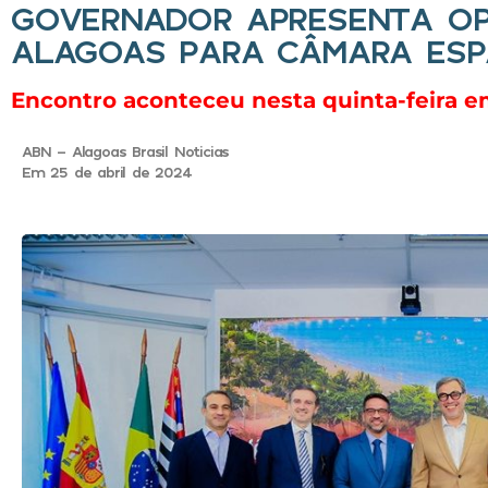
GOVERNADOR APRESENTA OP
ALAGOAS PARA CÂMARA ESP
Encontro aconteceu nesta quinta-feira e
ABN - Alagoas Brasil Noticias
Em 25 de abril de 2024