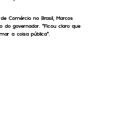
 de Comércio no Brasil, Marcos
o do governador. “Ficou claro que
r a coisa pública”.