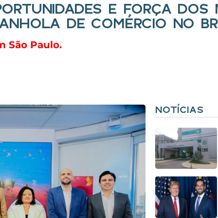
ORTUNIDADES E FORÇA DOS 
ANHOLA DE COMÉRCIO NO BR
m São Paulo.
NOTÍCIAS