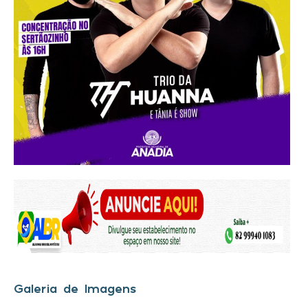
Galeria de Imagens