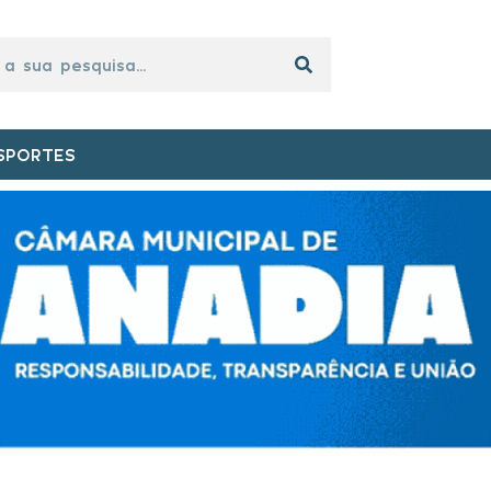
SPORTES