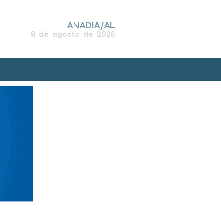
ANADIA/AL
8 de agosto de 2026