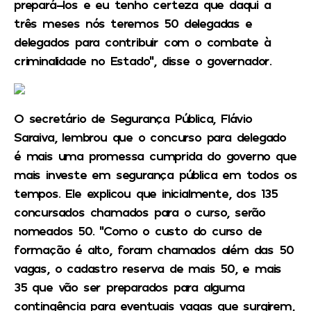
prepará-los e eu tenho certeza que daqui a
três meses nós teremos 50 delegadas e
delegados para contribuir com o combate à
criminalidade no Estado”, disse o governador.
O secretário de Segurança Pública, Flávio
Saraiva, lembrou que o concurso para delegado
é mais uma promessa cumprida do governo que
mais investe em segurança pública em todos os
tempos. Ele explicou que inicialmente, dos 135
concursados chamados para o curso, serão
nomeados 50. “Como o custo do curso de
formação é alto, foram chamados além das 50
vagas, o cadastro reserva de mais 50, e mais
35 que vão ser preparados para alguma
contingência para eventuais vagas que surgirem,