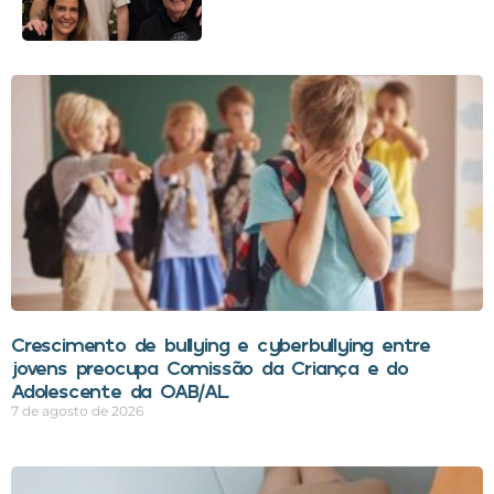
Crescimento de bullying e cyberbullying entre
jovens preocupa Comissão da Criança e do
Adolescente da OAB/AL
7 de agosto de 2026