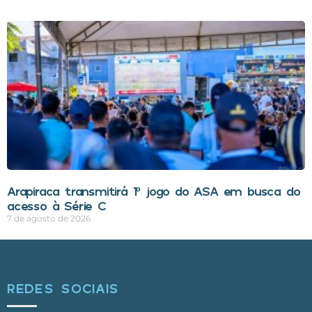
Arapiraca transmitirá 1º jogo do ASA em busca do
acesso à Série C
7 de agosto de 2026
REDES SOCIAIS