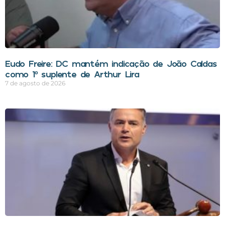
Eudo Freire: DC mantém indicação de João Caldas
como 1º suplente de Arthur Lira
7 de agosto de 2026