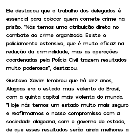
Ele destacou que o trabalho dos delegados é
essencial para colocar quem comete crime na
prisão. “Nós temos uma atribuição direta no
combate ao crime organizado. Existe o
policiamento ostensivo, que é muito eficaz na
redução da criminalidade, mas as operações
coordenadas pela Polícia Civil trazem resultados
muito poderosos”, destacou.
Gustavo Xavier lembrou que há dez anos,
Alagoas era o estado mais violento do Brasil,
com a quinta capital mais violenta do mundo.
“Hoje nós temos um estado muito mais seguro
e reafirmamos o nosso compromisso com a
sociedade alagoana, com o governo do estado,
de que esses resultados serão ainda melhores a