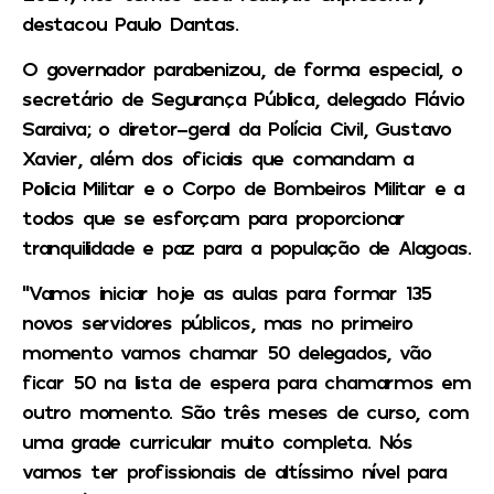
destacou Paulo Dantas.
O governador parabenizou, de forma especial, o
secretário de Segurança Pública, delegado Flávio
Saraiva; o diretor-geral da Polícia Civil, Gustavo
Xavier, além dos oficiais que comandam a
Policia Militar e o Corpo de Bombeiros Militar e a
todos que se esforçam para proporcionar
tranquilidade e paz para a população de Alagoas.
“Vamos iniciar hoje as aulas para formar 135
novos servidores públicos, mas no primeiro
momento vamos chamar 50 delegados, vão
ficar 50 na lista de espera para chamarmos em
outro momento. São três meses de curso, com
uma grade curricular muito completa. Nós
vamos ter profissionais de altíssimo nível para