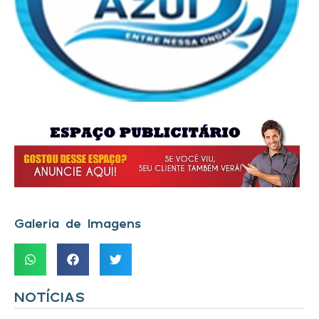
Galeria de Imagens
NOTÍCIAS