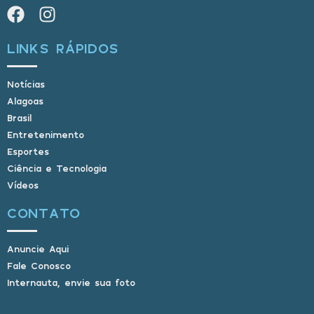
LINKS RÁPIDOS
Notícias
Alagoas
Brasil
Entretenimento
Esportes
Ciência e Tecnologia
Vídeos
CONTATO
Anuncie Aqui
Fale Conosco
Internauta, envie sua foto