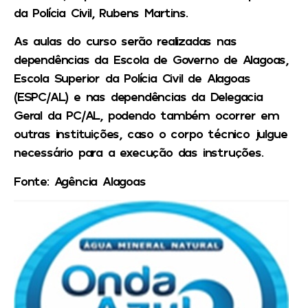
da Polícia Civil, Rubens Martins.
As aulas do curso serão realizadas nas
dependências da Escola de Governo de Alagoas,
Escola Superior da Polícia Civil de Alagoas
(ESPC/AL) e nas dependências da Delegacia
Geral da PC/AL, podendo também ocorrer em
outras instituições, caso o corpo técnico julgue
necessário para a execução das instruções.
Fonte: Agência Alagoas