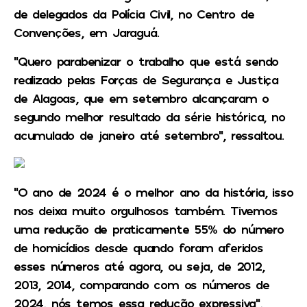
de delegados da Polícia Civil, no Centro de
Convenções, em Jaraguá.
“Quero parabenizar o trabalho que está sendo
realizado pelas Forças de Segurança e Justiça
de Alagoas, que em setembro alcançaram o
segundo melhor resultado da série histórica, no
acumulado de janeiro até setembro”, ressaltou.
“O ano de 2024 é o melhor ano da história, isso
nos deixa muito orgulhosos também. Tivemos
uma redução de praticamente 55% do número
de homicídios desde quando foram aferidos
esses números até agora, ou seja, de 2012,
2013, 2014, comparando com os números de
2024, nós temos essa redução expressiva”,