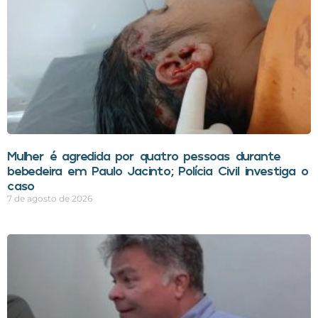
Mulher é agredida por quatro pessoas durante
bebedeira em Paulo Jacinto; Polícia Civil investiga o
caso
7 de agosto de 2026