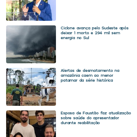
Ciclone avança pelo Sudeste após
deixar 1 morto e 294 mil sem
energia no Sul
Alertas de desmatamento na
amazônia caem ao menor
patamar da série histórica
Esposa de Faustão faz atualização
sobre saúde do apresentador
durante reabilitação