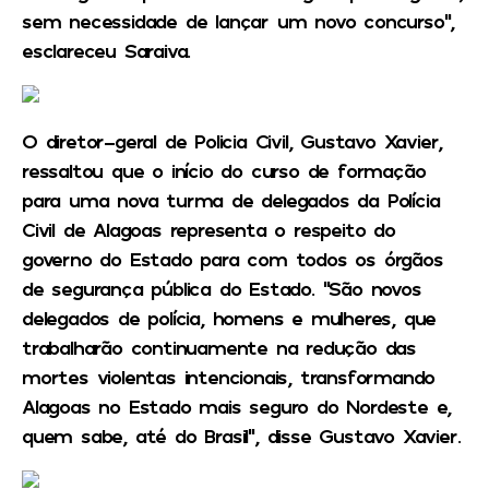
sem necessidade de lançar um novo concurso”,
esclareceu Saraiva.
O diretor-geral de Policia Civil, Gustavo Xavier,
ressaltou que o início do curso de formação
para uma nova turma de delegados da Polícia
Civil de Alagoas representa o respeito do
governo do Estado para com todos os órgãos
de segurança pública do Estado. “São novos
delegados de polícia, homens e mulheres, que
trabalharão continuamente na redução das
mortes violentas intencionais, transformando
Alagoas no Estado mais seguro do Nordeste e,
quem sabe, até do Brasil”, disse Gustavo Xavier.