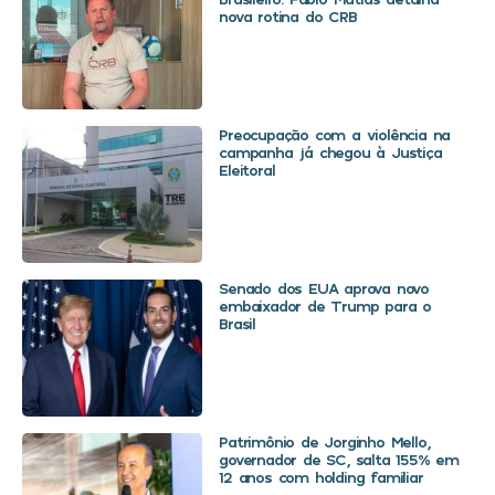
nova rotina do CRB
Preocupação com a violência na
campanha já chegou à Justiça
Eleitoral
Senado dos EUA aprova novo
embaixador de Trump para o
Brasil
Patrimônio de Jorginho Mello,
governador de SC, salta 155% em
12 anos com holding familiar