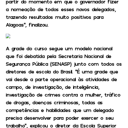
partir do momento em que o governador fizer
a nomeação de todos esses novos delegados,
trazendo resultados muito positivos para
Alagoas”, finalizou.
A grade do curso segue um modelo nacional
que foi debatida pela Secretaria Nacional de
Segurança Pública (SENASP) junto com todos os
diretores de escola do Brasil. “É uma grade que
vai desde a parte operacional às atividades de
campo, de investigação, de inteligência,
investigação de crimes contra a mulher, tráfico
de drogas, doenças criminosas, todas as
competências e habilidades que um delegado
precisa desenvolver para poder exercer o seu
trabalho”, explicou o diretor da Escola Superior