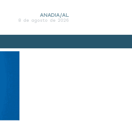
ANADIA/AL
8 de agosto de 2026