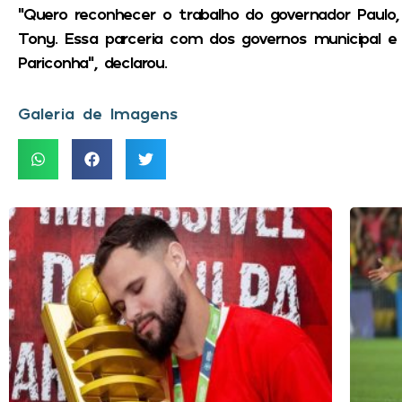
“Quero reconhecer o trabalho do governador Paulo, 
Tony. Essa parceria com dos governos municipal e
Pariconha”, declarou.
Galeria de Imagens