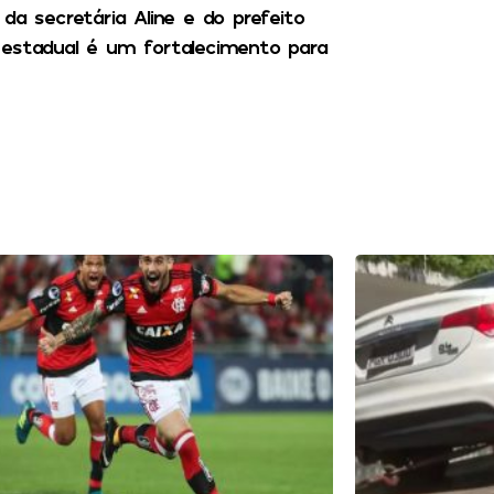
da secretária Aline e do prefeito
 estadual é um fortalecimento para