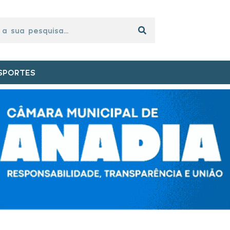
SPORTES