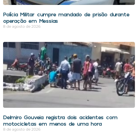
Polícia Militar cumpre mandado de prisão durante
operação em Messias
8 de agosto de 2026
Delmiro Gouveia registra dois acidentes com
motocicletas em menos de uma hora
8 de agosto de 2026