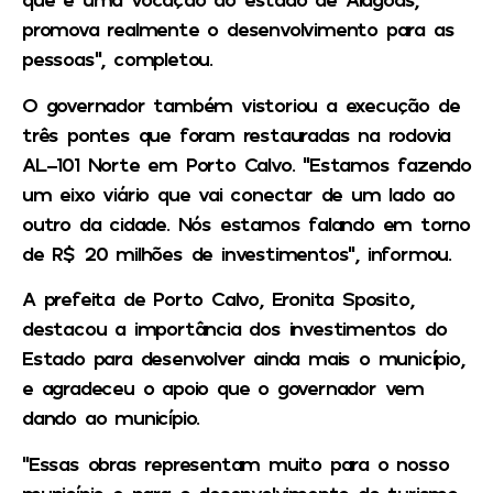
promova realmente o desenvolvimento para as
pessoas”, completou.
O governador também vistoriou a execução de
três pontes que foram restauradas na rodovia
AL-101 Norte em Porto Calvo. “Estamos fazendo
um eixo viário que vai conectar de um lado ao
outro da cidade. Nós estamos falando em torno
de R$ 20 milhões de investimentos”, informou.
A prefeita de Porto Calvo, Eronita Sposito,
destacou a importância dos investimentos do
Estado para desenvolver ainda mais o município,
e agradeceu o apoio que o governador vem
dando ao município.
“Essas obras representam muito para o nosso
município e para o desenvolvimento do turismo,