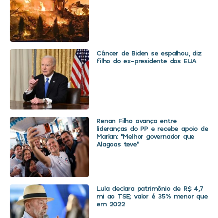
Câncer de Biden se espalhou, diz
filho do ex-presidente dos EUA
Renan Filho avança entre
lideranças do PP e recebe apoio de
Marlan: “Melhor governador que
Alagoas teve”
Lula declara patrimônio de R$ 4,7
mi ao TSE; valor é 35% menor que
em 2022