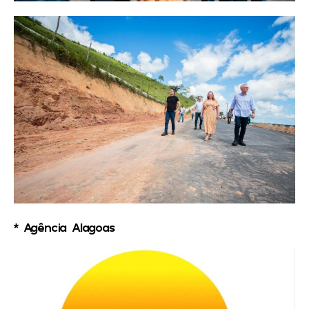
* Agência Alagoas