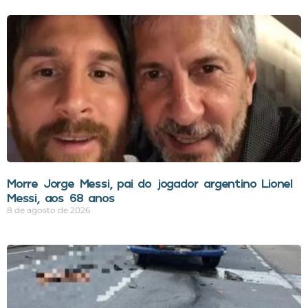
Morre Jorge Messi, pai do jogador argentino Lionel
Messi, aos 68 anos
8 de agosto de 2026