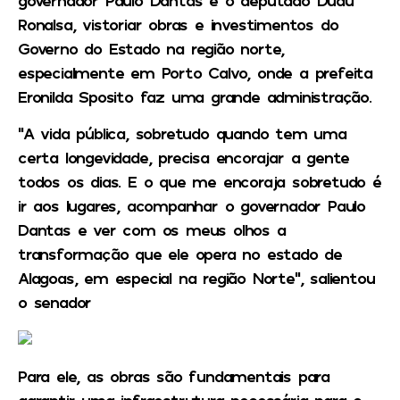
Ronalsa, vistoriar obras e investimentos do
Governo do Estado na região norte,
especialmente em Porto Calvo, onde a prefeita
Eronilda Sposito faz uma grande administração.
“A vida pública, sobretudo quando tem uma
certa longevidade, precisa encorajar a gente
todos os dias. E o que me encoraja sobretudo é
ir aos lugares, acompanhar o governador Paulo
Dantas e ver com os meus olhos a
transformação que ele opera no estado de
Alagoas, em especial na região Norte”, salientou
o senador
Para ele, as obras são fundamentais para
garantir uma infraestrutura necessária para o