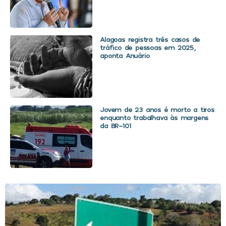
Alagoas registra três casos de
tráfico de pessoas em 2025,
aponta Anuário
Jovem de 23 anos é morto a tiros
enquanto trabalhava às margens
da BR-101