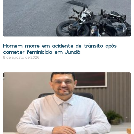
Homem morre em acidente de trânsito após
cometer feminicídio em Jundiá
8 de agosto de 2026