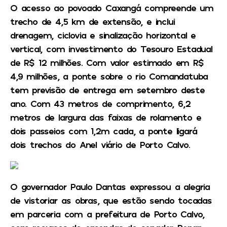
O acesso ao povoado Caxangá compreende um
trecho de 4,5 km de extensão, e inclui
drenagem, ciclovia e sinalização horizontal e
vertical, com investimento do Tesouro Estadual
de R$ 12 milhões. Com valor estimado em R$
4,9 milhões, a ponte sobre o rio Comandatuba
tem previsão de entrega em setembro deste
ano. Com 43 metros de comprimento, 6,2
metros de largura das faixas de rolamento e
dois passeios com 1,2m cada, a ponte ligará
dois trechos do Anel viário de Porto Calvo.
O governador Paulo Dantas expressou a alegria
de vistoriar as obras, que estão sendo tocadas
em parceria com a prefeitura de Porto Calvo,