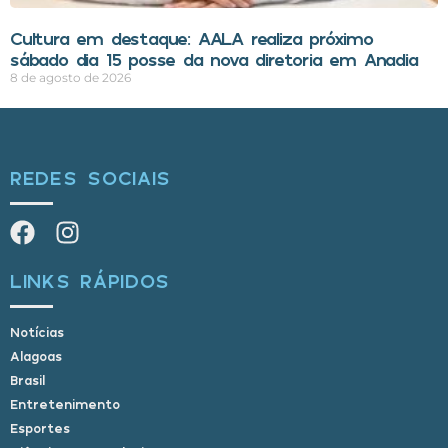
Cultura em destaque: AALA realiza próximo
sábado dia 15 posse da nova diretoria em Anadia
8 de agosto de 2026
REDES SOCIAIS
LINKS RÁPIDOS
Notícias
Alagoas
Brasil
Entretenimento
Esportes