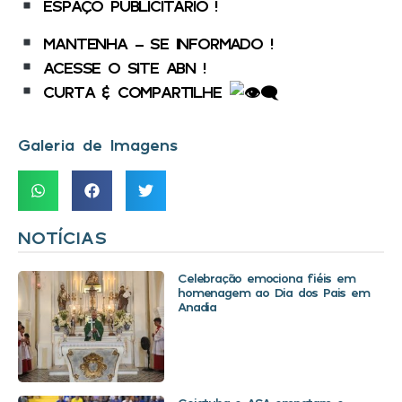
ESPAÇO PUBLICITÁRIO !
MANTENHA – SE INFORMADO !
ACESSE O SITE ABN !
CURTA & COMPARTILHE
Galeria de Imagens
NOTÍCIAS
Celebração emociona fiéis em
homenagem ao Dia dos Pais em
Anadia