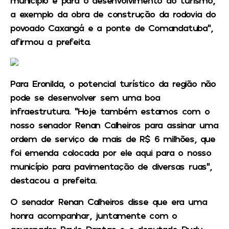
a exemplo da obra de construção da rodovia do
povoado Caxangá e a ponte de Comandatuba”,
afirmou a prefeita.
Para Eronilda, o potencial turístico da região não
pode se desenvolver sem uma boa
infraestrutura. “Hoje também estamos com o
nosso senador Renan Calheiros para assinar uma
ordem de serviço de mais de R$ 6 milhões, que
foi emenda colocada por ele aqui para o nosso
município para pavimentação de diversas ruas”,
destacou a prefeita.
O senador Renan Calheiros disse que era uma
honra acompanhar, juntamente com o
governador Paulo Dantas e o deputado Dudu