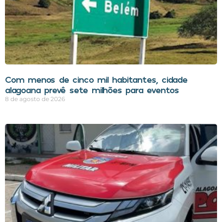
Com menos de cinco mil habitantes, cidade
alagoana prevê sete milhões para eventos
8 de agosto de 2026