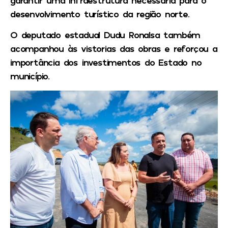
desenvolvimento turístico da região norte.
O deputado estadual Dudu Ronalsa também
acompanhou às vistorias das obras e reforçou a
importância dos investimentos do Estado no
município.