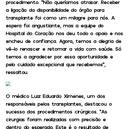
procedimento. “Não queríamos atrasar. Receber
a ligação da disponibilidade do órgão para
transplante foi como um milagre para nós. A
espera foi angustiante, mas a equipe do
Hospital do Coração nos deu todo o apoio e nos
encheu de confiança. Agora, temos a alegria de
vê-lo renascer e retomar a vida com saúde. Só
temos a agradecer por essa oportunidade e
pelo cuidado excepcional que recebemos”,
ressaltou.
O médico Luiz Eduardo Ximenes, um dos
responsáveis pelos transplantes, destacou o
sucesso dos procedimentos cirúrgicos. “As
cirurgias foram realizadas com precisão e
dentro do esperado. Este é o resultado de