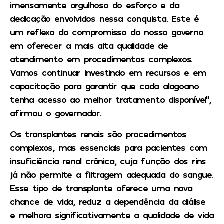
imensamente orgulhoso do esforço e da
dedicação envolvidos nessa conquista. Este é
um reflexo do compromisso do nosso governo
em oferecer a mais alta qualidade de
atendimento em procedimentos complexos.
Vamos continuar investindo em recursos e em
capacitação para garantir que cada alagoano
tenha acesso ao melhor tratamento disponível”,
afirmou o governador.
Os transplantes renais são procedimentos
complexos, mas essenciais para pacientes com
insuficiência renal crônica, cuja função dos rins
já não permite a filtragem adequada do sangue.
Esse tipo de transplante oferece uma nova
chance de vida, reduz a dependência da diálise
e melhora significativamente a qualidade de vida