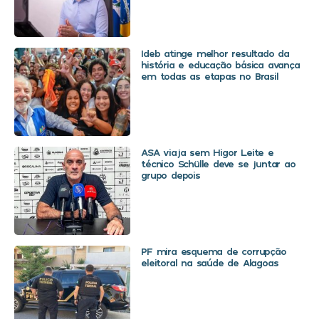
Ideb atinge melhor resultado da
história e educação básica avança
em todas as etapas no Brasil
ASA viaja sem Higor Leite e
técnico Schülle deve se juntar ao
grupo depois
PF mira esquema de corrupção
eleitoral na saúde de Alagoas