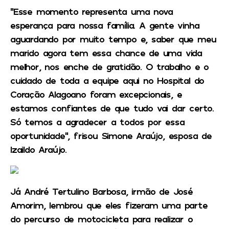
“Esse momento representa uma nova
esperança para nossa família. A gente vinha
aguardando por muito tempo e, saber que meu
marido agora tem essa chance de uma vida
melhor, nos enche de gratidão. O trabalho e o
cuidado de toda a equipe aqui no Hospital do
Coração Alagoano foram excepcionais, e
estamos confiantes de que tudo vai dar certo.
Só temos a agradecer a todos por essa
oportunidade”, frisou Simone Araújo, esposa de
Izaildo Araújo.
Já André Tertulino Barbosa, irmão de José
Amorim, lembrou que eles fizeram uma parte
do percurso de motocicleta para realizar o