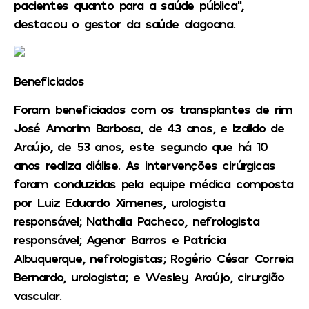
pacientes quanto para a saúde pública”,
destacou o gestor da saúde alagoana.
Beneficiados
Foram beneficiados com os transplantes de rim
José Amorim Barbosa, de 43 anos, e Izaildo de
Araújo, de 53 anos, este segundo que há 10
anos realiza diálise. As intervenções cirúrgicas
foram conduzidas pela equipe médica composta
por Luiz Eduardo Ximenes, urologista
responsável; Nathalia Pacheco, nefrologista
responsável; Agenor Barros e Patrícia
Albuquerque, nefrologistas; Rogério César Correia
Bernardo, urologista; e Wesley Araújo, cirurgião
vascular.