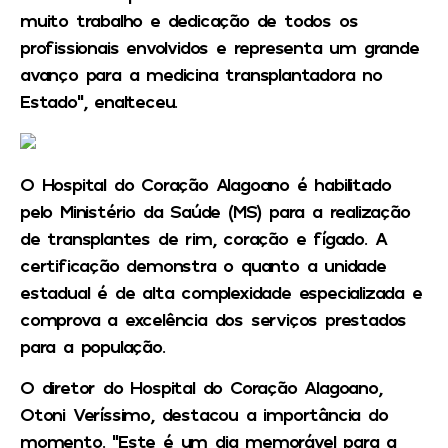
muito trabalho e dedicação de todos os
profissionais envolvidos e representa um grande
avanço para a medicina transplantadora no
Estado”, enalteceu.
O Hospital do Coração Alagoano é habilitado
pelo Ministério da Saúde (MS) para a realização
de transplantes de rim, coração e fígado. A
certificação demonstra o quanto a unidade
estadual é de alta complexidade especializada e
comprova a excelência dos serviços prestados
para a população.
O diretor do Hospital do Coração Alagoano,
Otoni Veríssimo, destacou a importância do
momento. “Este é um dia memorável para a