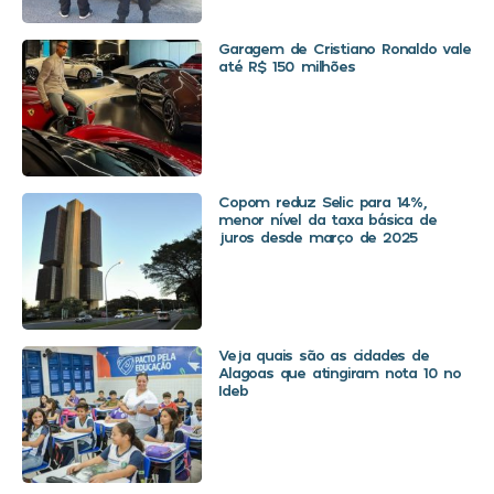
Garagem de Cristiano Ronaldo vale
até R$ 150 milhões
Copom reduz Selic para 14%,
menor nível da taxa básica de
juros desde março de 2025
Veja quais são as cidades de
Alagoas que atingiram nota 10 no
Ideb