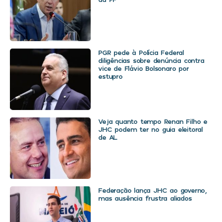
PGR pede à Polícia Federal
diligências sobre denúncia contra
vice de Flávio Bolsonaro por
estupro
Veja quanto tempo Renan Filho e
JHC podem ter no guia eleitoral
de AL
Federação lança JHC ao governo,
mas ausência frustra aliados