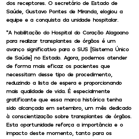
dos receptores. O secretário de Estado de
Saúde, Gustavo Pontes de Miranda, elogiou a
equipe e a conquista da unidade hospitalar.
“A habilitação do Hospital do Coração Alagoano
para realizar transplantes de órgãos é um
avanço significativo para o SUS [Sistema Único
de Saúde] no Estado. Agora, podemos atender
de forma mais eficaz os pacientes que
necessitam desse tipo de procedimento,
reduzindo a lista de espera e proporcionando
mais qualidade de vida. É especialmente
gratificante que essa marca histórica tenha
sido alcançada em setembro, um mês dedicado
à conscientização sobre transplantes de órgãos.
Esta oportunidade reforça a importância e o
impacto deste momento, tanto para os