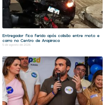
Entregador fica ferido após colisão entre moto e
carro no Centro de Arapiraca
5 de agosto de 2026