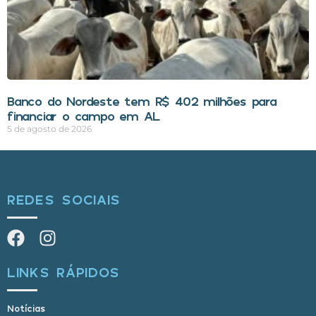
Banco do Nordeste tem R$ 402 milhões para
financiar o campo em AL
5 de agosto de 2026
REDES SOCIAIS
LINKS RÁPIDOS
Notícias