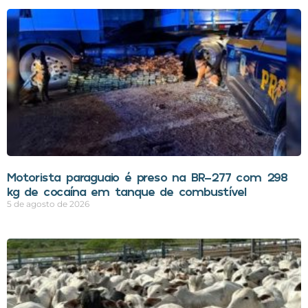
Motorista paraguaio é preso na BR-277 com 298
kg de cocaína em tanque de combustível
5 de agosto de 2026