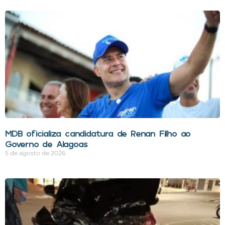
MDB oficializa candidatura de Renan Filho ao
Governo de Alagoas
5 de agosto de 2026