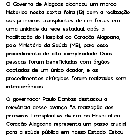
O Governo de Alagoas alcançou um marco
histórico nesta sexta-feira (13) com a realização
dos primeiros transplantes de rim feitos em
uma unidade da rede estadual, após a
habilitação do Hospital do Coração Alagoano,
pelo Ministério da Saúde (MS), para esse
procedimento de alta complexidade. Duas
pessoas foram beneficiadas com órgãos
captados de um único doador, e os
procedimentos cirúrgicos foram realizados sem
intercorrências.
O governador Paulo Dantas destacou a
relevância desse avanço. “A realização dos
primeiros transplantes de rim no Hospital do
Coração Alagoano representa um passo crucial
para a saúde pública em nosso Estado. Estou