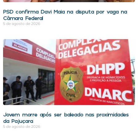
PSD confirma Davi Maia na disputa por vaga na
Câmara Federal
5 de agosto de 2026
Jovem morre após ser baleado nas proximidades
da Pajuçara
5 de agosto de 2026