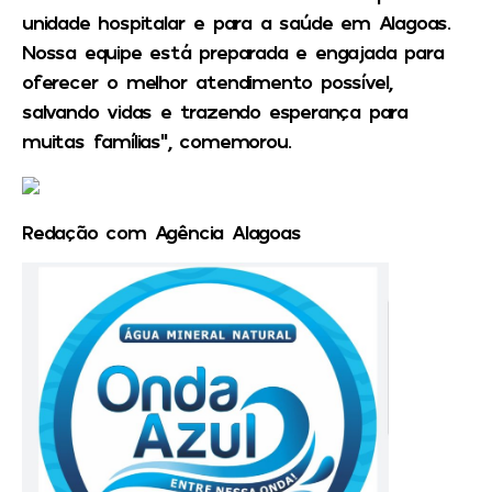
unidade hospitalar e para a saúde em Alagoas.
Nossa equipe está preparada e engajada para
oferecer o melhor atendimento possível,
salvando vidas e trazendo esperança para
muitas famílias”, comemorou.
Redação com Agência Alagoas