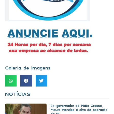
Galeria de Imagens
NOTÍCIAS
Ex-governador do Mato Grosso,
Mauro Mendes é alvo de operação
da PF