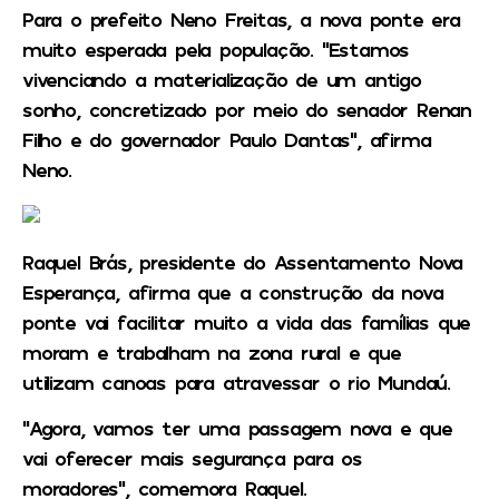
Para o prefeito Neno Freitas, a nova ponte era
muito esperada pela população. “Estamos
vivenciando a materialização de um antigo
sonho, concretizado por meio do senador Renan
Filho e do governador Paulo Dantas”, afirma
Neno.
Raquel Brás, presidente do Assentamento Nova
Esperança, afirma que a construção da nova
ponte vai facilitar muito a vida das famílias que
moram e trabalham na zona rural e que
utilizam canoas para atravessar o rio Mundaú.
“Agora, vamos ter uma passagem nova e que
vai oferecer mais segurança para os
moradores”, comemora Raquel.