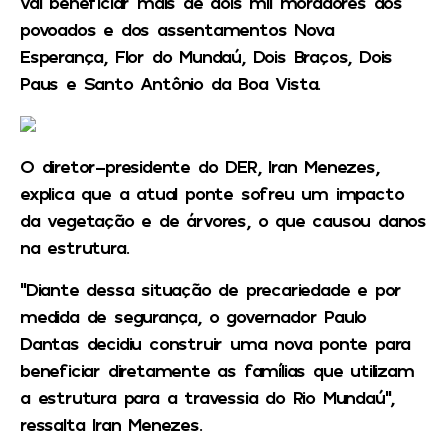
vai beneficiar mais de dois mil moradores dos
povoados e dos assentamentos Nova
Esperança, Flor do Mundaú, Dois Braços, Dois
Paus e Santo Antônio da Boa Vista.
O diretor-presidente do DER, Iran Menezes,
explica que a atual ponte sofreu um impacto
da vegetação e de árvores, o que causou danos
na estrutura.
“Diante dessa situação de precariedade e por
medida de segurança, o governador Paulo
Dantas decidiu construir uma nova ponte para
beneficiar diretamente as famílias que utilizam
a estrutura para a travessia do Rio Mundaú”,
ressalta Iran Menezes.