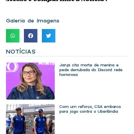
Galeria de Imagens
NOTÍCIAS
Janja cita morte de menina e
pede derrubada do Discord: rede
horrorosa
Com um reforço, CSA embarca
para jogo contra o Uberlândia