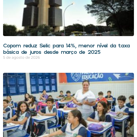
Copom reduz Selic para 14%, menor nível da taxa
básica de juros desde março de 2025
5 de agosto de 2026