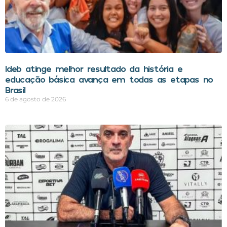
Ideb atinge melhor resultado da história e
educação básica avança em todas as etapas no
Brasil
6 de agosto de 2026