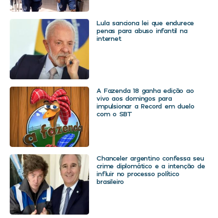
Lula sanciona lei que endurece
penas para abuso infantil na
internet
A Fazenda 18 ganha edição ao
vivo aos domingos para
impulsionar a Record em duelo
com o SBT
Chanceler argentino confessa seu
crime diplomático e a intenção de
influir no processo político
brasileiro