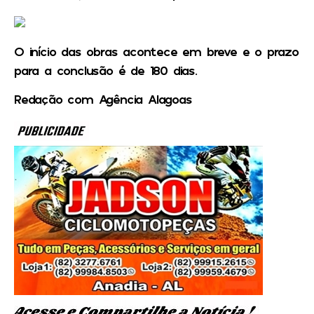
O início das obras acontece em breve e o prazo
para a conclusão é de 180 dias.
Redação com Agência Alagoas