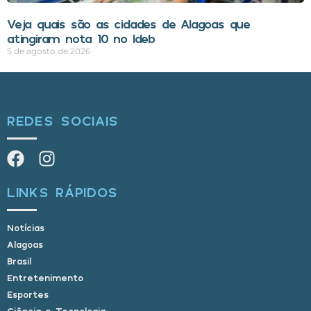
Veja quais são as cidades de Alagoas que
atingiram nota 10 no Ideb
5 de agosto de 2026
REDES SOCIAIS
LINKS RÁPIDOS
Notícias
Alagoas
Brasil
Entretenimento
Esportes
Ciência e Tecnologia