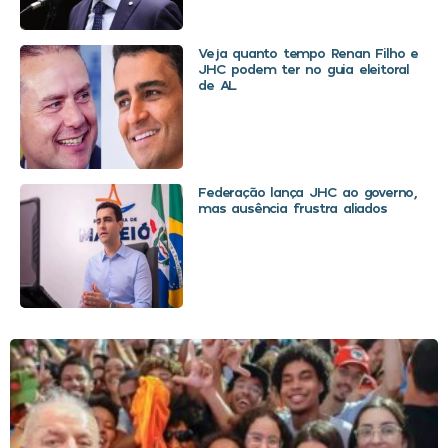
Veja quanto tempo Renan Filho e
JHC podem ter no guia eleitoral
de AL
Federação lança JHC ao governo,
mas ausência frustra aliados