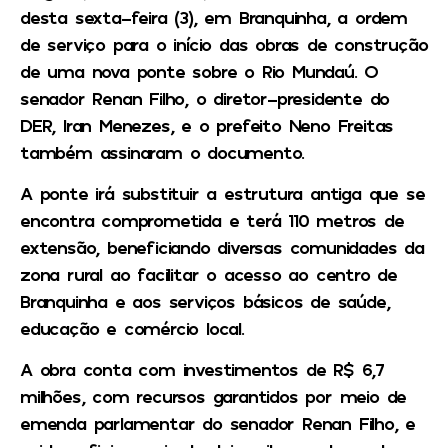
desta sexta-feira (3), em Branquinha, a ordem
de serviço para o início das obras de construção
de uma nova ponte sobre o Rio Mundaú. O
senador Renan Filho, o diretor-presidente do
DER, Iran Menezes, e o prefeito Neno Freitas
também assinaram o documento.
A ponte irá substituir a estrutura antiga que se
encontra comprometida e terá 110 metros de
extensão, beneficiando diversas comunidades da
zona rural ao facilitar o acesso ao centro de
Branquinha e aos serviços básicos de saúde,
educação e comércio local.
A obra conta com investimentos de R$ 6,7
milhões, com recursos garantidos por meio de
emenda parlamentar do senador Renan Filho, e