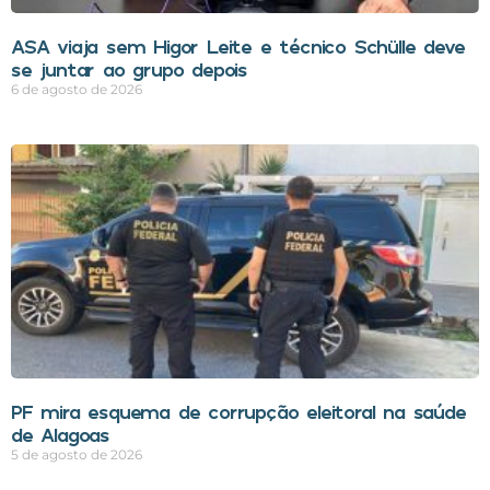
ASA viaja sem Higor Leite e técnico Schülle deve
se juntar ao grupo depois
6 de agosto de 2026
PF mira esquema de corrupção eleitoral na saúde
de Alagoas
5 de agosto de 2026