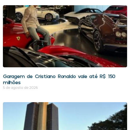
Garagem de Cristiano Ronaldo vale até R$ 150
milhões
5 de agosto de 2026