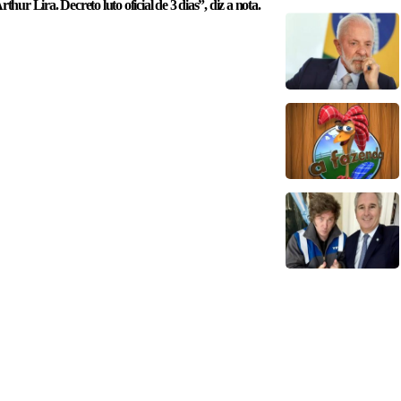
hur Lira. Decreto luto oficial de 3 dias”, diz a nota.