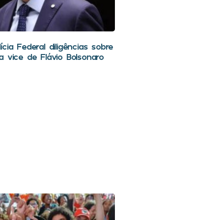
cia Federal diligências sobre
a vice de Flávio Bolsonaro