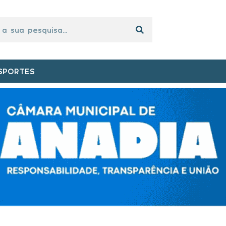
SPORTES