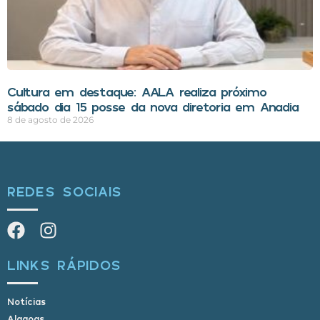
Cultura em destaque: AALA realiza próximo
sábado dia 15 posse da nova diretoria em Anadia
8 de agosto de 2026
REDES SOCIAIS
LINKS RÁPIDOS
Notícias
Alagoas