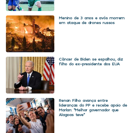
Menino de 3 anos e avós morrem
em ataque de drones russos
Câncer de Biden se espalhou, diz
filho do ex-presidente dos EUA
Renan Filho avança entre
lideranças do PP e recebe apoio de
Marlan: “Melhor governador que
Alagoas teve”