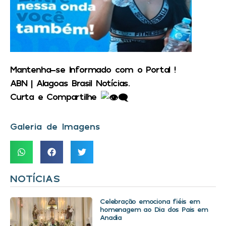
Mantenha-se Informado com o Portal !
ABN | Alagoas Brasil Notícias.
Curta e Compartilhe
Galeria de Imagens
NOTÍCIAS
Celebração emociona fiéis em
homenagem ao Dia dos Pais em
Anadia