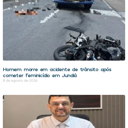
Homem morre em acidente de trânsito após
cometer feminicídio em Jundiá
8 de agosto de 2026