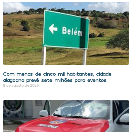
Com menos de cinco mil habitantes, cidade
alagoana prevê sete milhões para eventos
8 de agosto de 2026