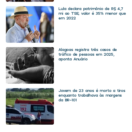
Lula declara patrimônio de R$ 4,7
mi ao TSE; valor é 35% menor que
em 2022
Alagoas registra três casos de
tráfico de pessoas em 2025,
aponta Anuário
Jovem de 23 anos é morto a tiros
enquanto trabalhava às margens
da BR-101