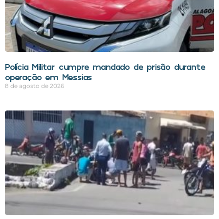
Polícia Militar cumpre mandado de prisão durante
operação em Messias
8 de agosto de 2026