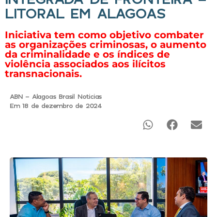
LITORAL EM ALAGOAS
Iniciativa tem como objetivo combater
as organizações criminosas, o aumento
da criminalidade e os índices de
violência associados aos ilícitos
transnacionais.
ABN - Alagoas Brasil Noticias
Em 18 de dezembro de 2024