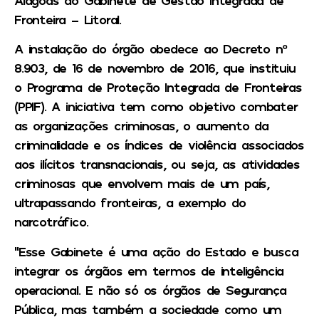
Fronteira – Litoral.
A instalação do órgão obedece ao Decreto nº
8.903, de 16 de novembro de 2016, que instituiu
o Programa de Proteção Integrada de Fronteiras
(PPIF). A iniciativa tem como objetivo combater
as organizações criminosas, o aumento da
criminalidade e os índices de violência associados
aos ilícitos transnacionais, ou seja, as atividades
criminosas que envolvem mais de um país,
ultrapassando fronteiras, a exemplo do
narcotráfico.
“Esse Gabinete é uma ação do Estado e busca
integrar os órgãos em termos de inteligência
operacional. E não só os órgãos de Segurança
Pública, mas também a sociedade como um