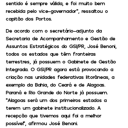
sentido é sempre válida, e foi muito bem
recebida pelo vice-governador”, ressaltou o
capitão dos Portos.
De acordo com o secretário-adjunto da
Secretaria de Acompanhamento e Gestão de
Assuntos Estratégicos do GSI/PR, José Benoni,
todos os estados que têm fronteiras
terrestres, já possuem o Gabinete de Gestão
Integrada. O GSI/PR agora está provocando a
criação nas unidades federativas litorâneas, a
exemplo da Bahia, do Ceará e de Alagoas.
Paraná e Rio Grande do Norte já possuem.
“Alagoas será um dos primeiros estados a
terem um gabinete institucionalizado. A
recepção que tivemos aqui foi a melhor
possível”, afirmou José Benoni.