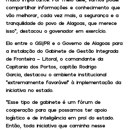
compartilhar informações e conhecimento que
vão melhorar, cada vez mais, a segurança e a
tranquilidade do povo de Alagoas, que merece
isso”, destacou o govenador em exercício.
Elo entre o GSI/PR e o Governo de Alagoas para
a instalação do Gabinete de Gestão Integrada
de Fronteira – Litoral, o comandante da
Capitania dos Portos, capitão Rodrigo
Garcia, destacou o ambiente institucional
“extremamente favorável” à implementação da
iniciativa no estado.
“Esse tipo de gabinete é um fórum de
cooperação para que possamos ter apoio
logístico e de inteligência em prol do estado.
Então, toda iniciativa que caminha nesse