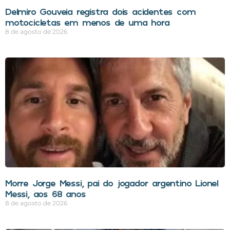
Delmiro Gouveia registra dois acidentes com
motocicletas em menos de uma hora
8 de agosto de 2026
Morre Jorge Messi, pai do jogador argentino Lionel
Messi, aos 68 anos
8 de agosto de 2026