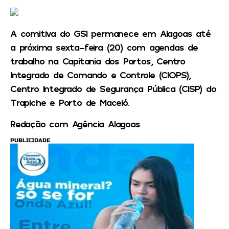
A comitiva do GSI permanece em Alagoas até
a próxima sexta-feira (20) com agendas de
trabalho na Capitania dos Portos, Centro
Integrado de Comando e Controle (CIOPS),
Centro Integrado de Segurança Pública (CISP) do
Trapiche e Porto de Maceió.
Redação com Agência Alagoas