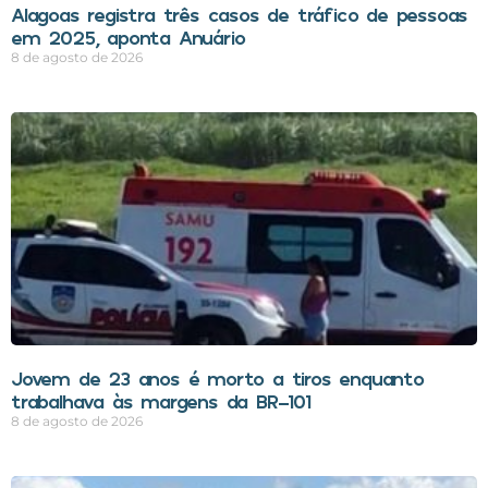
Alagoas registra três casos de tráfico de pessoas
em 2025, aponta Anuário
8 de agosto de 2026
Jovem de 23 anos é morto a tiros enquanto
trabalhava às margens da BR-101
8 de agosto de 2026