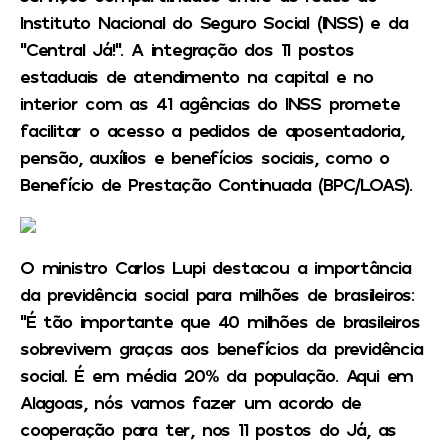
Instituto Nacional do Seguro Social (INSS) e da
“Central Já!”. A integração dos 11 postos
estaduais de atendimento na capital e no
interior com as 41 agências do INSS promete
facilitar o acesso a pedidos de aposentadoria,
pensão, auxílios e benefícios sociais, como o
Benefício de Prestação Continuada (BPC/LOAS).
O ministro Carlos Lupi destacou a importância
da previdência social para milhões de brasileiros:
“É tão importante que 40 milhões de brasileiros
sobrevivem graças aos benefícios da previdência
social. É em média 20% da população. Aqui em
Alagoas, nós vamos fazer um acordo de
cooperação para ter, nos 11 postos do Já, as