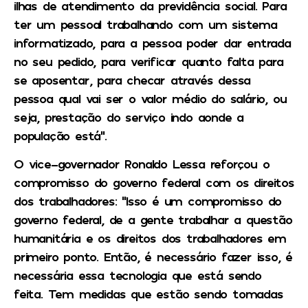
ilhas de atendimento da previdência social. Para
ter um pessoal trabalhando com um sistema
informatizado, para a pessoa poder dar entrada
no seu pedido, para verificar quanto falta para
se aposentar, para checar através dessa
pessoa qual vai ser o valor médio do salário, ou
seja, prestação do serviço indo aonde a
população está”.
O vice-governador Ronaldo Lessa reforçou o
compromisso do governo federal com os direitos
dos trabalhadores: “Isso é um compromisso do
governo federal, de a gente trabalhar a questão
humanitária e os direitos dos trabalhadores em
primeiro ponto. Então, é necessário fazer isso, é
necessária essa tecnologia que está sendo
feita. Tem medidas que estão sendo tomadas