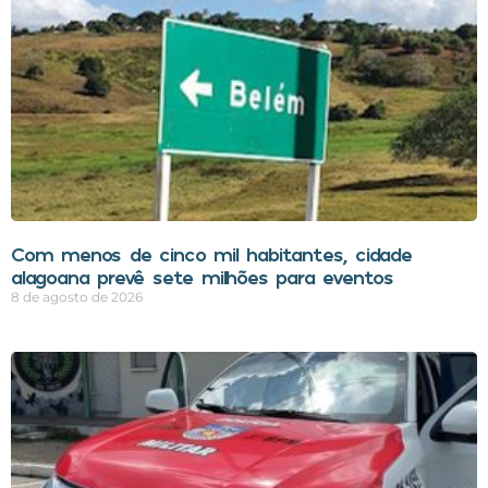
Com menos de cinco mil habitantes, cidade
alagoana prevê sete milhões para eventos
8 de agosto de 2026