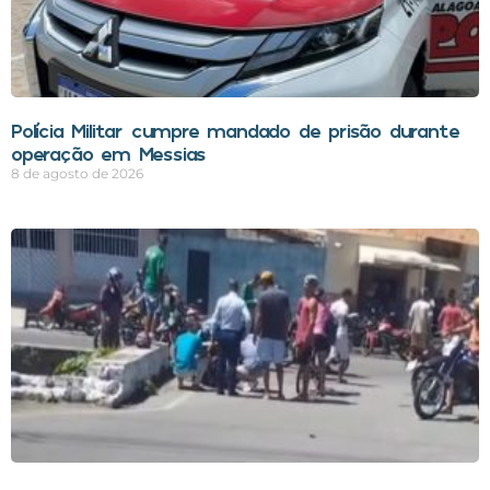
Polícia Militar cumpre mandado de prisão durante
operação em Messias
8 de agosto de 2026