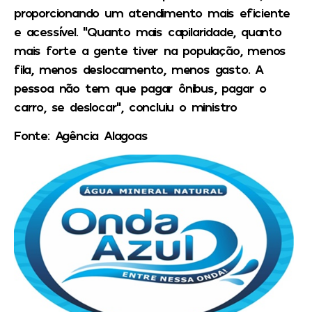
proporcionando um atendimento mais eficiente
e acessível. “Quanto mais capilaridade, quanto
mais forte a gente tiver na população, menos
fila, menos deslocamento, menos gasto. A
pessoa não tem que pagar ônibus, pagar o
carro, se deslocar”, concluiu o ministro
Fonte: Agência Alagoas