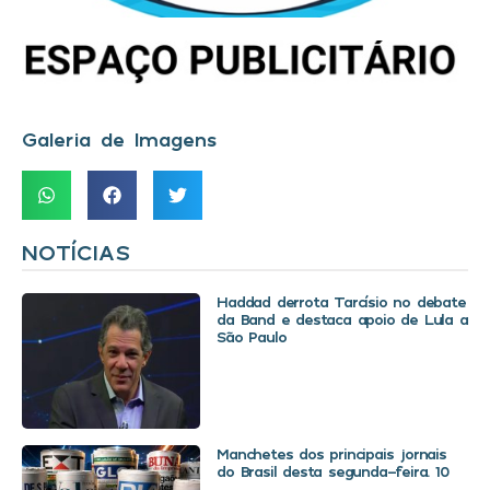
Galeria de Imagens
NOTÍCIAS
Haddad derrota Tarcísio no debate
da Band e destaca apoio de Lula a
São Paulo
Manchetes dos principais jornais
do Brasil desta segunda-feira. 10