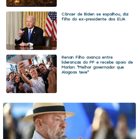
Câncer de Biden se espalhou, diz
filho do ex-presidente dos EUA
Renan Filho avança entre
lideranças do PP e recebe apoio de
Marlan: “Melhor governador que
Alagoas teve”