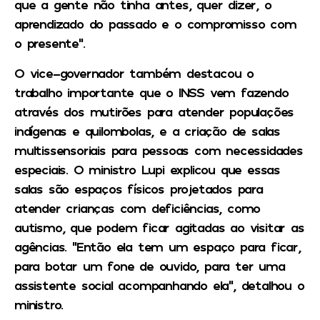
que a gente não tinha antes, quer dizer, o
aprendizado do passado e o compromisso com
o presente”.
O vice-governador também destacou o
trabalho importante que o INSS vem fazendo
através dos mutirões para atender populações
indígenas e quilombolas, e a criação de salas
multissensoriais para pessoas com necessidades
especiais. O ministro Lupi explicou que essas
salas são espaços físicos projetados para
atender crianças com deficiências, como
autismo, que podem ficar agitadas ao visitar as
agências. “Então ela tem um espaço para ficar,
para botar um fone de ouvido, para ter uma
assistente social acompanhando ela”, detalhou o
ministro.