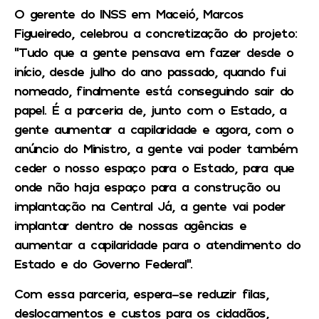
O gerente do INSS em Maceió, Marcos
Figueiredo, celebrou a concretização do projeto:
“Tudo que a gente pensava em fazer desde o
início, desde julho do ano passado, quando fui
nomeado, finalmente está conseguindo sair do
papel. É a parceria de, junto com o Estado, a
gente aumentar a capilaridade e agora, com o
anúncio do Ministro, a gente vai poder também
ceder o nosso espaço para o Estado, para que
onde não haja espaço para a construção ou
implantação na Central Já, a gente vai poder
implantar dentro de nossas agências e
aumentar a capilaridade para o atendimento do
Estado e do Governo Federal”.
Com essa parceria, espera-se reduzir filas,
deslocamentos e custos para os cidadãos,